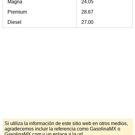
Magna
24.05
Premium
28.67
Diesel
27.00
Si utiliza la información de este sitio web en otros medios,
agradecemos incluir la referencia como GasolinaMX o
GasolinaMX.com y un enlace a la url