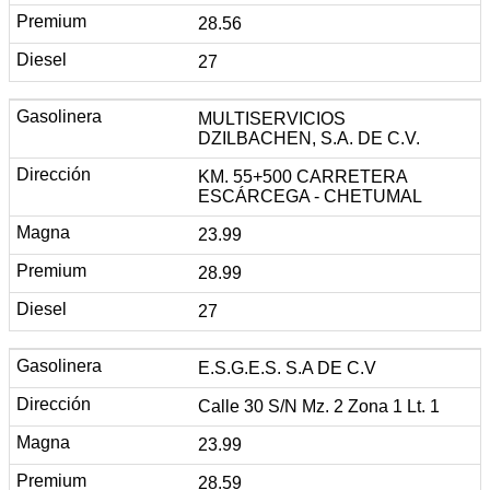
28.56
27
MULTISERVICIOS
DZILBACHEN, S.A. DE C.V.
KM. 55+500 CARRETERA
ESCÁRCEGA - CHETUMAL
23.99
28.99
27
E.S.G.E.S. S.A DE C.V
Calle 30 S/N Mz. 2 Zona 1 Lt. 1
23.99
28.59