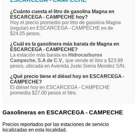
¿Cuánto cuesta el litro de gasolina Magna en
ESCARCEGA - CAMPECHE hoy?
Hoy el precio promedio por litro de gasolina Magna
(regular) en ESCARCEGA - CAMPECHE es de
$24.05 pesos.
¿Cuál es la gasolinera más barata de Magna en
ESCARCEGA - CAMPECHE?
La estación más barata es
Hidrocarburos
Campeche, S.A de C.V.
, que vende el litro a $23.99
pesos, ubicada en Avenida Justo Sierra Mendez S/N.
¿Qué precio tiene el diésel hoy en ESCARCEGA -
CAMPECHE?
El diésel hoy en ESCARCEGA - CAMPECHE
promedia $27.00 pesos el litro.
Gasolineras en ESCARCEGA - CAMPECHE
Precios reportados por las estaciones de servicio
localizadas en esta localidad.