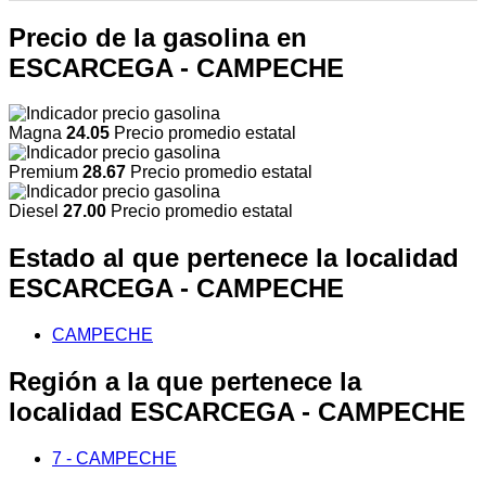
Precio de la gasolina en
ESCARCEGA - CAMPECHE
Magna
24.05
Precio promedio estatal
Premium
28.67
Precio promedio estatal
Diesel
27.00
Precio promedio estatal
Estado al que pertenece la localidad
ESCARCEGA - CAMPECHE
CAMPECHE
Región a la que pertenece la
localidad ESCARCEGA - CAMPECHE
7 - CAMPECHE