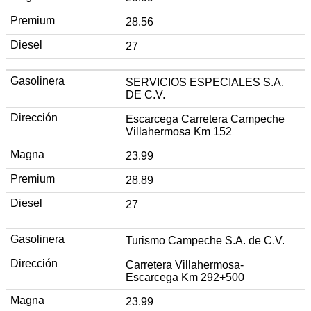
28.56
27
SERVICIOS ESPECIALES S.A.
DE C.V.
Escarcega Carretera Campeche
Villahermosa Km 152
23.99
28.89
27
Turismo Campeche S.A. de C.V.
Carretera Villahermosa-
Escarcega Km 292+500
23.99