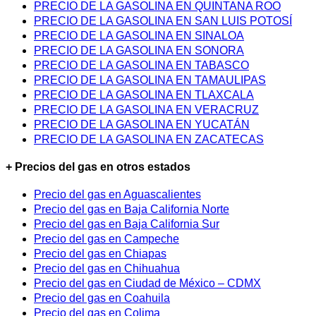
PRECIO DE LA GASOLINA EN QUINTANA ROO
PRECIO DE LA GASOLINA EN SAN LUIS POTOSÍ
PRECIO DE LA GASOLINA EN SINALOA
PRECIO DE LA GASOLINA EN SONORA
PRECIO DE LA GASOLINA EN TABASCO
PRECIO DE LA GASOLINA EN TAMAULIPAS
PRECIO DE LA GASOLINA EN TLAXCALA
PRECIO DE LA GASOLINA EN VERACRUZ
PRECIO DE LA GASOLINA EN YUCATÁN
PRECIO DE LA GASOLINA EN ZACATECAS
+ Precios del gas en otros estados
Precio del gas en Aguascalientes
Precio del gas en Baja California Norte
Precio del gas en Baja California Sur
Precio del gas en Campeche
Precio del gas en Chiapas
Precio del gas en Chihuahua
Precio del gas en Ciudad de México – CDMX
Precio del gas en Coahuila
Precio del gas en Colima