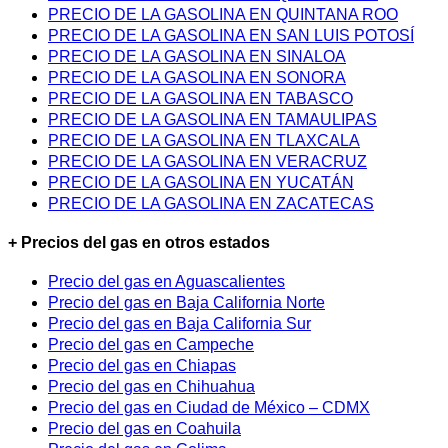
PRECIO DE LA GASOLINA EN QUINTANA ROO
PRECIO DE LA GASOLINA EN SAN LUIS POTOSÍ
PRECIO DE LA GASOLINA EN SINALOA
PRECIO DE LA GASOLINA EN SONORA
PRECIO DE LA GASOLINA EN TABASCO
PRECIO DE LA GASOLINA EN TAMAULIPAS
PRECIO DE LA GASOLINA EN TLAXCALA
PRECIO DE LA GASOLINA EN VERACRUZ
PRECIO DE LA GASOLINA EN YUCATÁN
PRECIO DE LA GASOLINA EN ZACATECAS
+ Precios del gas en otros estados
Precio del gas en Aguascalientes
Precio del gas en Baja California Norte
Precio del gas en Baja California Sur
Precio del gas en Campeche
Precio del gas en Chiapas
Precio del gas en Chihuahua
Precio del gas en Ciudad de México – CDMX
Precio del gas en Coahuila