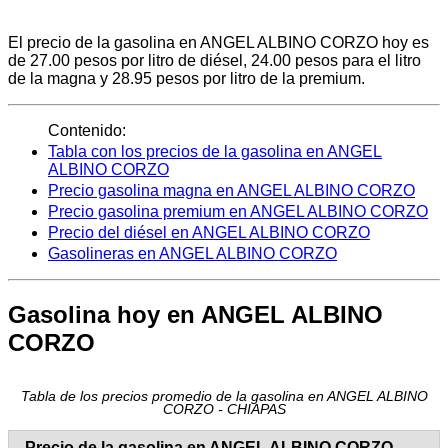
El precio de la gasolina en ANGEL ALBINO CORZO hoy es
de 27.00 pesos por litro de diésel, 24.00 pesos para el litro
de la magna y 28.95 pesos por litro de la premium.
Contenido:
Tabla con los precios de la gasolina en ANGEL
ALBINO CORZO
Precio gasolina magna en ANGEL ALBINO CORZO
Precio gasolina premium en ANGEL ALBINO CORZO
Precio del diésel en ANGEL ALBINO CORZO
Gasolineras en ANGEL ALBINO CORZO
Gasolina hoy en ANGEL ALBINO
CORZO
Tabla de los precios promedio de la gasolina en ANGEL ALBINO
CORZO - CHIAPAS
Precio de la gasolina en ANGEL ALBINO CORZO -