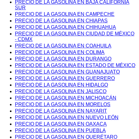
PRECIO DE LA GASOLINA EN BAJA CALIFORNIA
SUR
PRECIO DE LA GASOLINA EN CAMPECHE
PRECIO DE LA GASOLINA EN CHIAPAS
PRECIO DE LA GASOLINA EN CHIHUAHUA
PRECIO DE LA GASOLINA EN CIUDAD DE MÉXICO
- CDMX
PRECIO DE LA GASOLINA EN COAHUILA
PRECIO DE LA GASOLINA EN COLIMA
PRECIO DE LA GASOLINA EN DURANGO
PRECIO DE LA GASOLINA EN ESTADO DE MÉXICO
PRECIO DE LA GASOLINA EN GUANAJUATO
PRECIO DE LA GASOLINA EN GUERRERO
PRECIO DE LA GASOLINA EN HIDALGO
PRECIO DE LA GASOLINA EN JALISCO
PRECIO DE LA GASOLINA EN MICHOACÁN
PRECIO DE LA GASOLINA EN MORELOS
PRECIO DE LA GASOLINA EN NAYARIT
PRECIO DE LA GASOLINA EN NUEVO LEÓN
PRECIO DE LA GASOLINA EN OAXACA
PRECIO DE LA GASOLINA EN PUEBLA
PRECIO DE LA GASOLINA EN QUERÉTARO