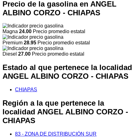
Precio de la gasolina en ANGEL
ALBINO CORZO - CHIAPAS
Magna
24.00
Precio promedio estatal
Premium
28.95
Precio promedio estatal
Diesel
27.00
Precio promedio estatal
Estado al que pertenece la localidad
ANGEL ALBINO CORZO - CHIAPAS
CHIAPAS
Región a la que pertenece la
localidad ANGEL ALBINO CORZO -
CHIAPAS
83 - ZONA DE DISTRIBUCIÓN SUR