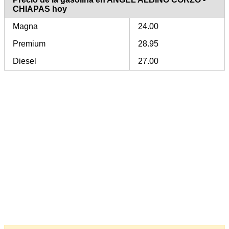
CHIAPAS hoy
Magna
24.00
Premium
28.95
Diesel
27.00