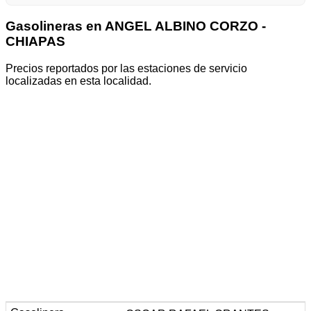
Gasolineras en ANGEL ALBINO CORZO -
CHIAPAS
Precios reportados por las estaciones de servicio
localizadas en esta localidad.