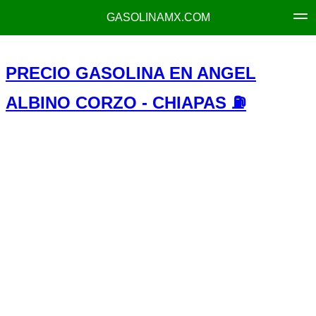
GASOLINAMX.COM
PRECIO GASOLINA EN ANGEL
ALBINO CORZO - CHIAPAS ⛽