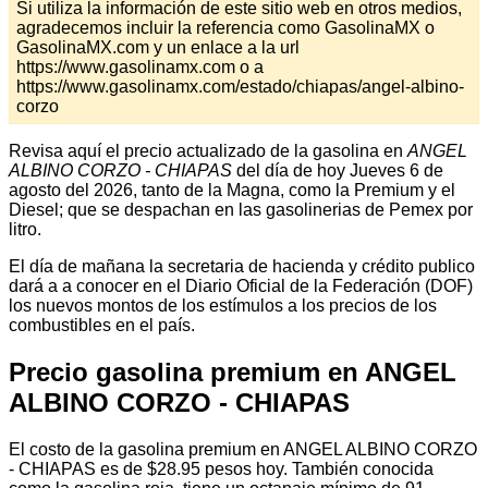
Si utiliza la información de este sitio web en otros medios,
agradecemos incluir la referencia como GasolinaMX o
GasolinaMX.com y un enlace a la url
https://www.gasolinamx.com o a
https://www.gasolinamx.com/estado/chiapas/angel-albino-
corzo
Revisa aquí el precio actualizado de la gasolina en
ANGEL
ALBINO CORZO - CHIAPAS
del día de hoy Jueves 6 de
agosto del 2026, tanto de la Magna, como la Premium y el
Diesel; que se despachan en las gasolinerias de Pemex por
litro.
El día de mañana la secretaria de hacienda y crédito publico
dará a a conocer en el Diario Oficial de la Federación (DOF)
los nuevos montos de los estímulos a los precios de los
combustibles en el país.
Precio gasolina premium en ANGEL
ALBINO CORZO - CHIAPAS
El costo de la gasolina premium en ANGEL ALBINO CORZO
- CHIAPAS es de $28.95 pesos hoy. También conocida