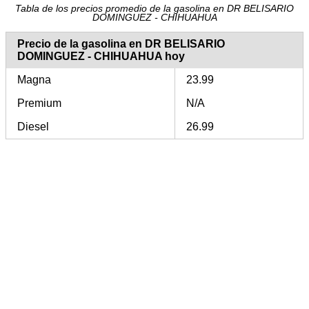
Tabla de los precios promedio de la gasolina en DR BELISARIO
DOMINGUEZ - CHIHUAHUA
Precio de la gasolina en DR BELISARIO
DOMINGUEZ - CHIHUAHUA hoy
Magna
23.99
Premium
N/A
Diesel
26.99