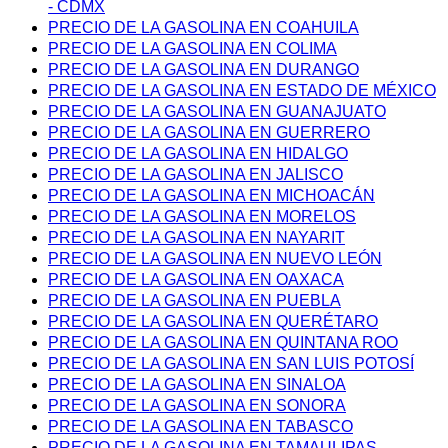
- CDMX
PRECIO DE LA GASOLINA EN COAHUILA
PRECIO DE LA GASOLINA EN COLIMA
PRECIO DE LA GASOLINA EN DURANGO
PRECIO DE LA GASOLINA EN ESTADO DE MÉXICO
PRECIO DE LA GASOLINA EN GUANAJUATO
PRECIO DE LA GASOLINA EN GUERRERO
PRECIO DE LA GASOLINA EN HIDALGO
PRECIO DE LA GASOLINA EN JALISCO
PRECIO DE LA GASOLINA EN MICHOACÁN
PRECIO DE LA GASOLINA EN MORELOS
PRECIO DE LA GASOLINA EN NAYARIT
PRECIO DE LA GASOLINA EN NUEVO LEÓN
PRECIO DE LA GASOLINA EN OAXACA
PRECIO DE LA GASOLINA EN PUEBLA
PRECIO DE LA GASOLINA EN QUERÉTARO
PRECIO DE LA GASOLINA EN QUINTANA ROO
PRECIO DE LA GASOLINA EN SAN LUIS POTOSÍ
PRECIO DE LA GASOLINA EN SINALOA
PRECIO DE LA GASOLINA EN SONORA
PRECIO DE LA GASOLINA EN TABASCO
PRECIO DE LA GASOLINA EN TAMAULIPAS