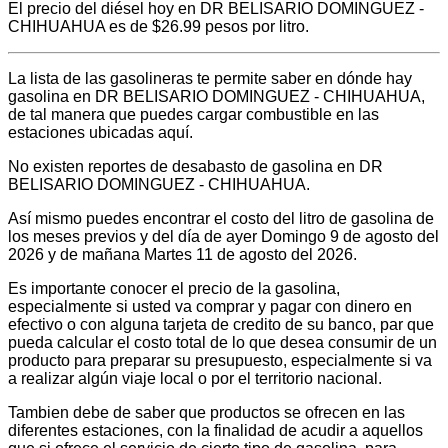
El precio del diésel hoy en DR BELISARIO DOMINGUEZ -
CHIHUAHUA es de $26.99 pesos por litro.
La lista de las gasolineras te permite saber en dónde hay
gasolina en DR BELISARIO DOMINGUEZ - CHIHUAHUA,
de tal manera que puedes cargar combustible en las
estaciones ubicadas aquí.
No existen reportes de desabasto de gasolina en DR
BELISARIO DOMINGUEZ - CHIHUAHUA.
Así mismo puedes encontrar el costo del litro de gasolina de
los meses previos y del día de ayer Domingo 9 de agosto del
2026 y de mañana Martes 11 de agosto del 2026.
Es importante conocer el precio de la gasolina,
especialmente si usted va comprar y pagar con dinero en
efectivo o con alguna tarjeta de credito de su banco, par que
pueda calcular el costo total de lo que desea consumir de un
producto para preparar su presupuesto, especialmente si va
a realizar algún viaje local o por el territorio nacional.
Tambien debe de saber que productos se ofrecen en las
diferentes estaciones, con la finalidad de acudir a aquellos