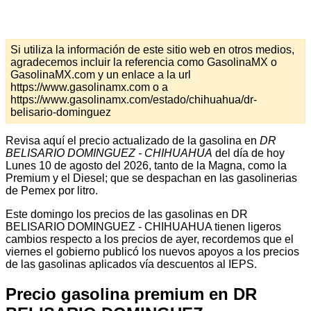
Si utiliza la información de este sitio web en otros medios,
agradecemos incluir la referencia como GasolinaMX o
GasolinaMX.com y un enlace a la url
https://www.gasolinamx.com o a
https://www.gasolinamx.com/estado/chihuahua/dr-
belisario-dominguez
Revisa aquí el precio actualizado de la gasolina en
DR
BELISARIO DOMINGUEZ - CHIHUAHUA
del día de hoy
Lunes 10 de agosto del 2026, tanto de la Magna, como la
Premium y el Diesel; que se despachan en las gasolinerias
de Pemex por litro.
Este domingo los precios de las gasolinas en DR
BELISARIO DOMINGUEZ - CHIHUAHUA tienen ligeros
cambios respecto a los precios de ayer, recordemos que el
viernes el gobierno publicó los nuevos apoyos a los precios
de las gasolinas aplicados vía descuentos al IEPS.
Precio gasolina premium en DR