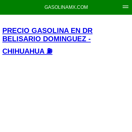
GASOLINAMX.COM
PRECIO GASOLINA EN DR
BELISARIO DOMINGUEZ -
CHIHUAHUA ⛽