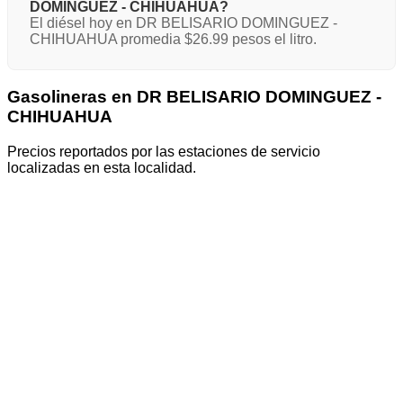
DOMINGUEZ - CHIHUAHUA?
El diésel hoy en DR BELISARIO DOMINGUEZ -
CHIHUAHUA promedia $26.99 pesos el litro.
Gasolineras en DR BELISARIO DOMINGUEZ -
CHIHUAHUA
Precios reportados por las estaciones de servicio
localizadas en esta localidad.