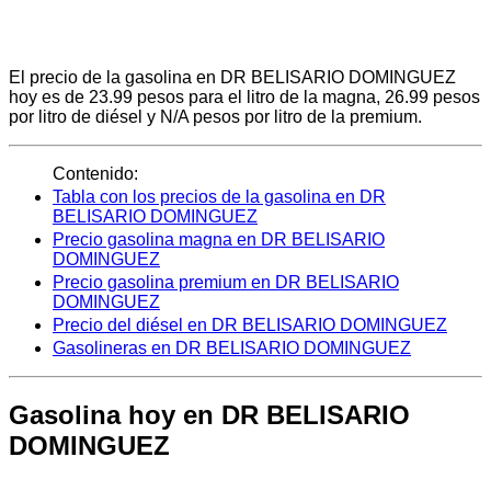
El precio de la gasolina en DR BELISARIO DOMINGUEZ
hoy es de 23.99 pesos para el litro de la magna, 26.99 pesos
por litro de diésel y N/A pesos por litro de la premium.
Contenido:
Tabla con los precios de la gasolina en DR
BELISARIO DOMINGUEZ
Precio gasolina magna en DR BELISARIO
DOMINGUEZ
Precio gasolina premium en DR BELISARIO
DOMINGUEZ
Precio del diésel en DR BELISARIO DOMINGUEZ
Gasolineras en DR BELISARIO DOMINGUEZ
Gasolina hoy en DR BELISARIO
DOMINGUEZ