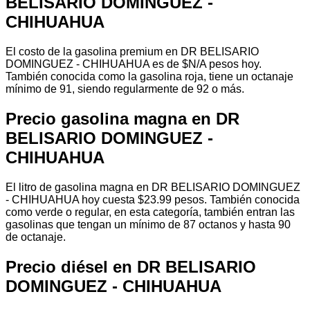
BELISARIO DOMINGUEZ -
CHIHUAHUA
El costo de la gasolina premium en DR BELISARIO
DOMINGUEZ - CHIHUAHUA es de $N/A pesos hoy.
También conocida como la gasolina roja, tiene un octanaje
mínimo de 91, siendo regularmente de 92 o más.
Precio gasolina magna en DR
BELISARIO DOMINGUEZ -
CHIHUAHUA
El litro de gasolina magna en DR BELISARIO DOMINGUEZ
- CHIHUAHUA hoy cuesta $23.99 pesos. También conocida
como verde o regular, en esta categoría, también entran las
gasolinas que tengan un mínimo de 87 octanos y hasta 90
de octanaje.
Precio diésel en DR BELISARIO
DOMINGUEZ - CHIHUAHUA