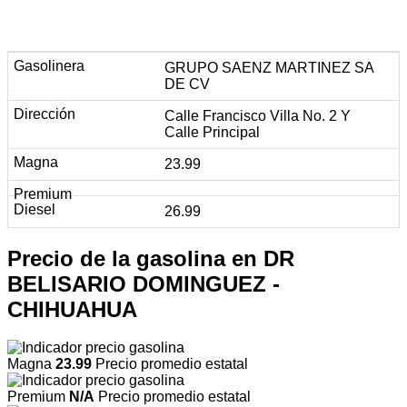
GRUPO SAENZ MARTINEZ SA
DE CV
Calle Francisco Villa No. 2 Y
Calle Principal
23.99
26.99
Precio de la gasolina en DR
BELISARIO DOMINGUEZ -
CHIHUAHUA
Magna
23.99
Precio promedio estatal
Premium
N/A
Precio promedio estatal