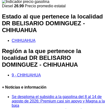
Diesel
26.99
Precio promedio estatal
Estado al que pertenece la localidad
DR BELISARIO DOMINGUEZ -
CHIHUAHUA
CHIHUAHUA
Región a la que pertenece la
localidad DR BELISARIO
DOMINGUEZ - CHIHUAHUA
9 - CHIHUAHUA
+ Noticias e información
Se desploma el subsidio a la gasolina del 8 al 14 de
agosto de 2026: Premium casi sin apoyo y Magna a la
baja