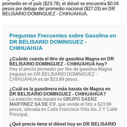
promedio en el país ($23.78), el diésel se encuentra $0.04
pesos por debajo del promedio nacional ($27.03) en DR
BELISARIO DOMINGUEZ - CHIHUAHUA.
Preguntas Frecuentes sobre Gasolina en
DR BELISARIO DOMINGUEZ -
CHIHUAHUA
¿Cuánto cuesta el litro de gasolina Magna en DR
BELISARIO DOMINGUEZ - CHIHUAHUA hoy?
Hoy el precio promedio por litro de gasolina Magna
(regular) en DR BELISARIO DOMINGUEZ -
CHIHUAHUA es de $23.99 pesos.
¿Cuál es la gasolinera más barata de Magna en
DR BELISARIO DOMINGUEZ - CHIHUAHUA?
La estación más barata es
GRUPO SAENZ
MARTINEZ SA DE CV
, que vende el litro a $23.99
pesos, ubicada en Calle Francisco Villa No. 2 Y Calle
Principal.
¿Qué precio tiene el diésel hoy en DR BELISARIO