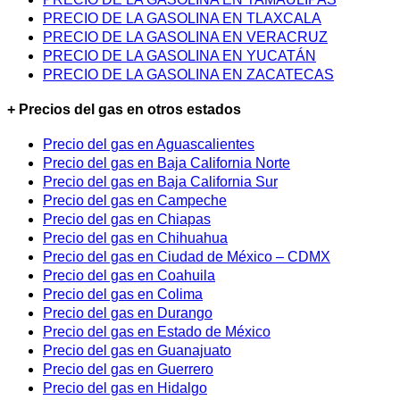
PRECIO DE LA GASOLINA EN TLAXCALA
PRECIO DE LA GASOLINA EN VERACRUZ
PRECIO DE LA GASOLINA EN YUCATÁN
PRECIO DE LA GASOLINA EN ZACATECAS
+ Precios del gas en otros estados
Precio del gas en Aguascalientes
Precio del gas en Baja California Norte
Precio del gas en Baja California Sur
Precio del gas en Campeche
Precio del gas en Chiapas
Precio del gas en Chihuahua
Precio del gas en Ciudad de México – CDMX
Precio del gas en Coahuila
Precio del gas en Colima
Precio del gas en Durango
Precio del gas en Estado de México
Precio del gas en Guanajuato
Precio del gas en Guerrero
Precio del gas en Hidalgo