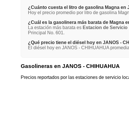
¿Cuánto cuesta el litro de gasolina Magna 
Hoy el precio promedio por litro de gasolina M
¿Cuál es la gasolinera más barata de Magn
La estación más barata es
Estacion de Servicio
Principal No. 601.
¿Qué precio tiene el diésel hoy en JANOS -
El diésel hoy en JANOS - CHIHUAHUA promedia $
Gasolineras en JANOS - CHIHUAHUA
Precios reportados por las estaciones de servicio loc