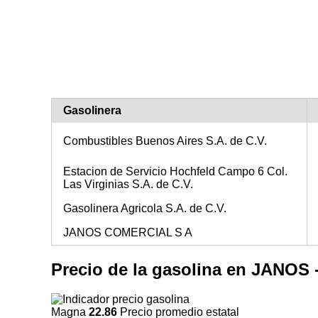
Gasolinera
Combustibles Buenos Aires S.A. de C.V.
Estacion de Servicio Hochfeld Campo 6 Col.
Las Virginias S.A. de C.V.
Gasolinera Agricola S.A. de C.V.
JANOS COMERCIAL S A
Precio de la gasolina en JANO
Magna
22.86
Precio promedio estatal