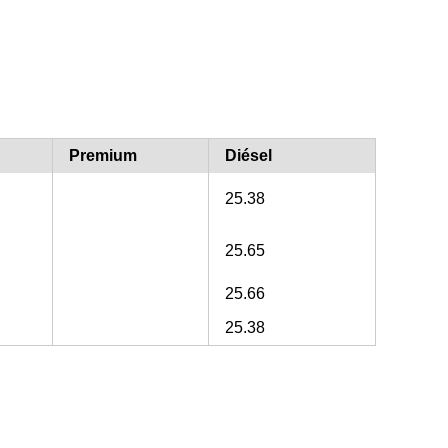
Premium
Diésel
25.38
25.65
25.66
25.38