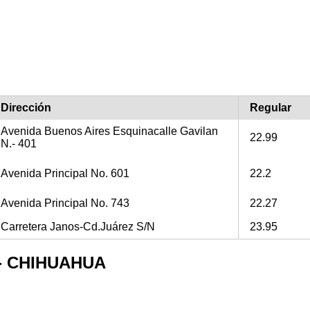
Dirección
Regular
Avenida Buenos Aires Esquinacalle Gavilan
22.99
N.- 401
Avenida Principal No. 601
22.2
Avenida Principal No. 743
22.27
Carretera Janos-Cd.Juárez S/N
23.95
S - CHIHUAHUA