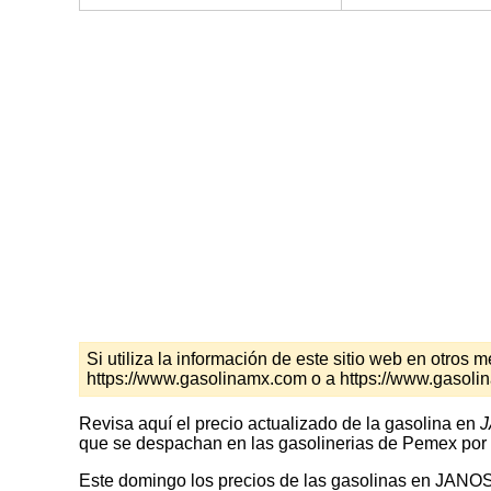
Si utiliza la información de este sitio web en otro
https://www.gasolinamx.com o a https://www.gasol
Revisa aquí el precio actualizado de la gasolina en
J
que se despachan en las gasolinerias de Pemex por l
Este domingo los precios de las gasolinas en JANOS