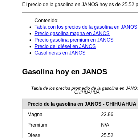
El precio de la gasolina en JANOS hoy es de 25.52 pes
Contenido:
Tabla con los precios de la gasolina en JANOS
Precio gasolina magna en JANOS
Precio gasolina premium en JANOS
Precio del diésel en JANOS
Gasolineras en JANOS
Gasolina hoy en JANOS
Tabla de los precios promedio de la gasolina en JANO
CHIHUAHUA
Precio de la gasolina en JANOS - CHIHUAHUA
Magna
22.86
Premium
N/A
Diesel
25.52