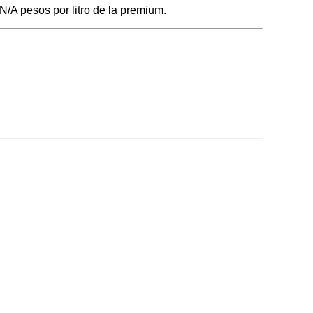
N/A pesos por litro de la premium.