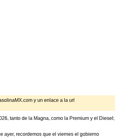
GasolinaMX.com y un enlace a la url
026, tanto de la Magna, como la Premium y el Diesel;
 ayer, recordemos que el viernes el gobierno