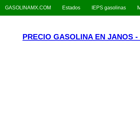
GASOLINAMX.COM
Estados
IEPS gasolinas
M
PRECIO GASOLINA EN JANOS -