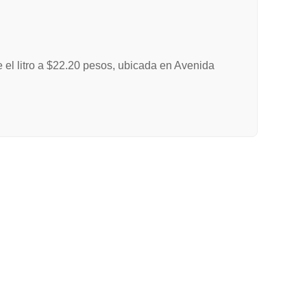
 el litro a $22.20 pesos, ubicada en Avenida