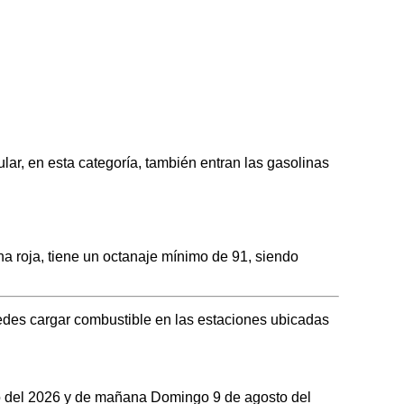
, en esta categoría, también entran las gasolinas
roja, tiene un octanaje mínimo de 91, siendo
des cargar combustible en las estaciones ubicadas
sto del 2026 y de mañana Domingo 9 de agosto del