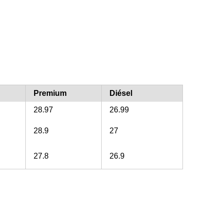
Premium
Diésel
28.97
26.99
28.9
27
27.8
26.9