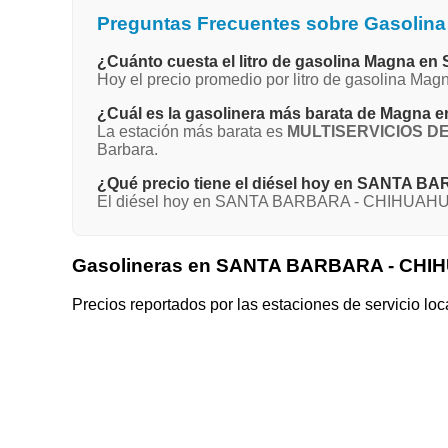
Preguntas Frecuentes sobre Gasol
¿Cuánto cuesta el litro de gasolina Magna
Hoy el precio promedio por litro de gasolina 
¿Cuál es la gasolinera más barata de Mag
La estación más barata es
MULTISERVICIOS DE 
Barbara.
¿Qué precio tiene el diésel hoy en SANTA
El diésel hoy en SANTA BARBARA - CHIHUAHUA p
Gasolineras en SANTA BARBARA - CH
Precios reportados por las estaciones de servicio loc