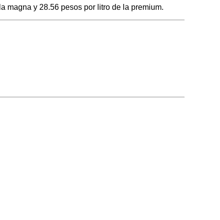
la magna y 28.56 pesos por litro de la premium.