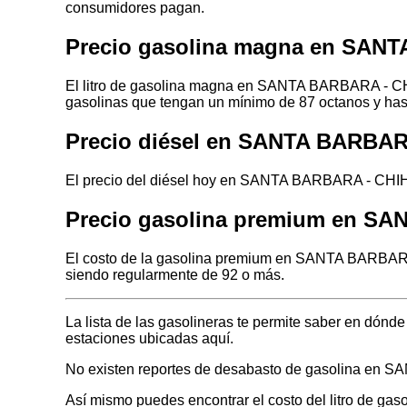
consumidores pagan.
Precio gasolina magna en SA
El litro de gasolina magna en SANTA BARBARA - CHI
gasolinas que tengan un mínimo de 87 octanos y has
Precio diésel en SANTA BARBA
El precio del diésel hoy en SANTA BARBARA - CHIH
Precio gasolina premium en S
El costo de la gasolina premium en SANTA BARBARA
siendo regularmente de 92 o más.
La lista de las gasolineras te permite saber en d
estaciones ubicadas aquí.
No existen reportes de desabasto de gasolina e
Así mismo puedes encontrar el costo del litro de ga