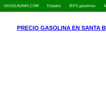
GASOLINAMX.COM
Estados
IEPS gasolinas
M
PRECIO GASOLINA EN SANTA 