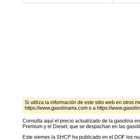
Si utiliza la información de este sitio web en otro
https://www.gasolinamx.com o a https://www.gasol
Consulta aquí el precio actualizado de la gasolina e
Premium y el Diesel; que se despachan en las gasoli
Este viernes la SHCP ha publicado en el DOF los nuev