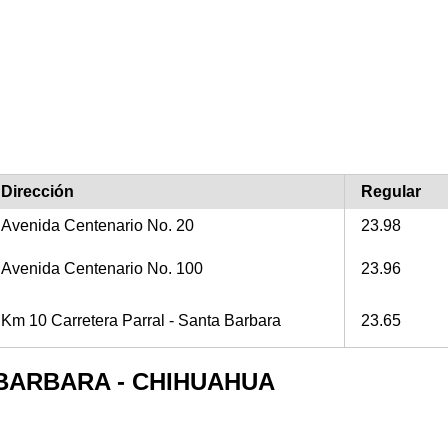
Dirección
Regular
Avenida Centenario No. 20
23.98
Avenida Centenario No. 100
23.96
Km 10 Carretera Parral - Santa Barbara
23.65
TA BARBARA - CHIHUAHUA