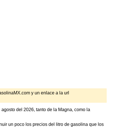
GasolinaMX.com y un enlace a la url
 agosto del 2026, tanto de la Magna, como la
ir un poco los precios del litro de gasolina que los