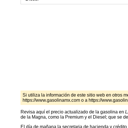
Si utiliza la información de este sitio web en otro
https://www.gasolinamx.com o a https://www.gasol
Revisa aquí el precio actualizado de la gasolina en
L
de la Magna, como la Premium y el Diesel; que se de
El día de mañana la secretaria de hacienda y crédito