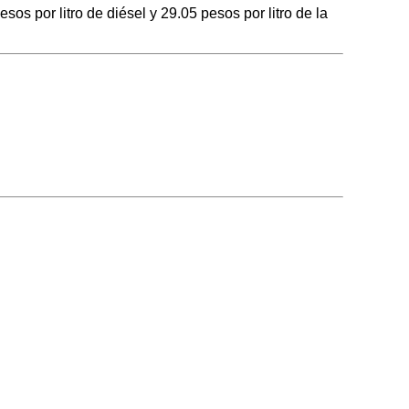
por litro de diésel y 29.05 pesos por litro de la