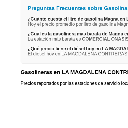
Preguntas Frecuentes sobre Gasol
¿Cuánto cuesta el litro de gasolina Magn
Hoy el precio promedio por litro de gasolin
¿Cuál es la gasolinera más barata de Ma
La estación más barata es
COMERCIAL ONASIS
¿Qué precio tiene el diésel hoy en LA M
El diésel hoy en LA MAGDALENA CONTRERAS - 
Gasolineras en LA MAGDALENA CONTR
Precios reportados por las estaciones de servicio loc