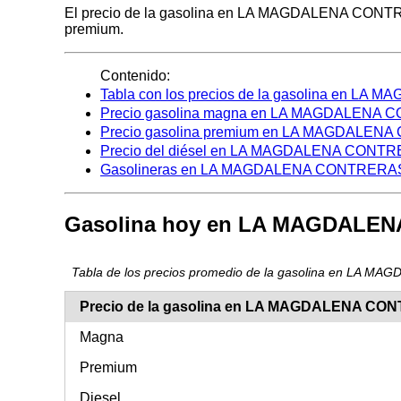
El precio de la gasolina en LA MAGDALENA CONTRERAS 
premium.
Contenido:
Tabla con los precios de la gasolina en 
Precio gasolina magna en LA MAGDALENA
Precio gasolina premium en LA MAGDALE
Precio del diésel en LA MAGDALENA CONT
Gasolineras en LA MAGDALENA CONTRERA
Gasolina hoy en LA MAGDALE
Tabla de los precios promedio de la gasolina en LA
Precio de la gasolina en LA MAGDALENA CO
Magna
Premium
Diesel