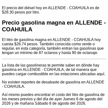
El precio del diésel hoy en ALLENDE - COAHUILA es de
$28.30 pesos por litro.
Precio gasolina magna en ALLENDE -
COAHUILA
El litro de gasolina magna en ALLENDE - COAHUILA hoy
cuesta $26.74 pesos. También conocida como verde o
regular, en esta categoría, también entran las gasolinas que
tengan un mínimo de 87 octanos y hasta 90 de octanaje.
La lista de las gasolineras te permite saber en dónde hay
gasolina en ALLENDE - COAHUILA, de tal manera que
puedes cargar combustible en las estaciones ubicadas aquí.
No existen reportes de desabasto de gasolina en ALLENDE
- COAHUILA.
Así mismo puedes encontrar el costo del litro de gasolina de
los meses previos y del día de ayer Jueves 6 de agosto del
2026 y de mañana Sábado 8 de agosto del 2026.