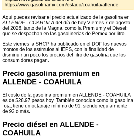
https://www.gasolinamx.com/estado/coahuila/allende
Aqui puedes revisar el precio actualizado de la gasolina en
ALLENDE - COAHUILA
del día de hoy Viernes 7 de agosto
del 2026, tanto de la Magna, como la Premium y el Diesel;
que se despachan en las gasolinerias de Pemex por litro.
Este viernes la SHCP ha publicado en el DOF los nuevos
montos de los estímulos al IEPS, con la finalidad de
disminuir un poco los precios del litro de gasolina que los
consumidores pagan.
Precio gasolina premium en
ALLENDE - COAHUILA
El costo de la gasolina premium en ALLENDE - COAHUILA
es de $28.97 pesos hoy. También conocida como la gasolina
roja, tiene un octanaje mínimo de 91, siendo regularmente
de 92 o más.
Precio diésel en ALLENDE -
COAHUILA