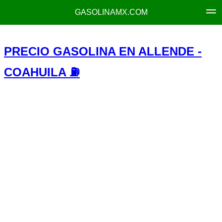
GASOLINAMX.COM
PRECIO GASOLINA EN ALLENDE -
COAHUILA ⛽