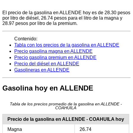
El precio de la gasolina en ALLENDE hoy es de 28.30 pesos
por litro de diésel, 26.74 pesos para el litro de la magna y
28.97 pesos por litro de la premium.
Contenido:
Tabla con los precios de la gasolina en ALLENDE
Precio gasolina magna en ALLENDE
Precio gasolina premium en ALLENDE
Precio del diésel en ALLENDE
Gasolineras en ALLENDE
Gasolina hoy en ALLENDE
Tabla de los precios promedio de la gasolina en ALLENDE -
COAHUILA
Precio de la gasolina en ALLENDE - COAHUILA hoy
Magna
26.74