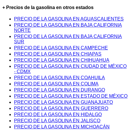
+ Precios de la gasolina en otros estados
PRECIO DE LA GASOLINA EN AGUASCALIENTES
PRECIO DE LA GASOLINA EN BAJA CALIFORNIA
NORTE
PRECIO DE LA GASOLINA EN BAJA CALIFORNIA
SUR
PRECIO DE LA GASOLINA EN CAMPECHE
PRECIO DE LA GASOLINA EN CHIAPAS
PRECIO DE LA GASOLINA EN CHIHUAHUA
PRECIO DE LA GASOLINA EN CIUDAD DE MÉXICO
- CDMX
PRECIO DE LA GASOLINA EN COAHUILA
PRECIO DE LA GASOLINA EN COLIMA
PRECIO DE LA GASOLINA EN DURANGO
PRECIO DE LA GASOLINA EN ESTADO DE MÉXICO
PRECIO DE LA GASOLINA EN GUANAJUATO
PRECIO DE LA GASOLINA EN GUERRERO
PRECIO DE LA GASOLINA EN HIDALGO
PRECIO DE LA GASOLINA EN JALISCO
PRECIO DE LA GASOLINA EN MICHOACÁN