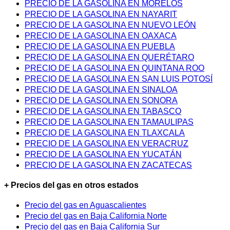
PRECIO DE LA GASOLINA EN MORELOS
PRECIO DE LA GASOLINA EN NAYARIT
PRECIO DE LA GASOLINA EN NUEVO LEÓN
PRECIO DE LA GASOLINA EN OAXACA
PRECIO DE LA GASOLINA EN PUEBLA
PRECIO DE LA GASOLINA EN QUERÉTARO
PRECIO DE LA GASOLINA EN QUINTANA ROO
PRECIO DE LA GASOLINA EN SAN LUIS POTOSÍ
PRECIO DE LA GASOLINA EN SINALOA
PRECIO DE LA GASOLINA EN SONORA
PRECIO DE LA GASOLINA EN TABASCO
PRECIO DE LA GASOLINA EN TAMAULIPAS
PRECIO DE LA GASOLINA EN TLAXCALA
PRECIO DE LA GASOLINA EN VERACRUZ
PRECIO DE LA GASOLINA EN YUCATÁN
PRECIO DE LA GASOLINA EN ZACATECAS
+ Precios del gas en otros estados
Precio del gas en Aguascalientes
Precio del gas en Baja California Norte
Precio del gas en Baja California Sur