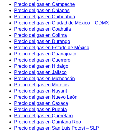
Precio del gas en Campeche
Precio del gas en Chiapas
Precio del gas en Chihuahua
Precio del gas en Ciudad de México – CDMX
Precio del gas en Coahuila
Precio del gas en Colima
Precio del gas en Durango
Precio del gas en Estado de México
Precio del gas en Guanajuato
Precio del gas en Guerrero
Precio del gas en Hidalgo
Precio del gas en Jalisco
Precio del gas en Michoacán
Precio del gas en Morelos
Precio del gas en Nayarit
Precio del gas en Nuevo León
Precio del gas en Oaxaca
Precio del gas en Puebla
Precio del gas en Querétaro
Precio del gas en Quintana Roo
Precio del gas en San Luis Potosí – SLP