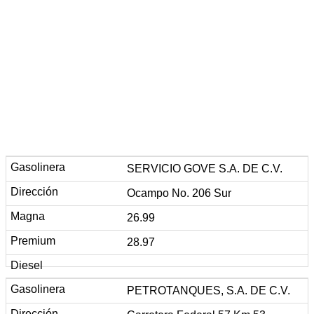
SERVICIO GOVE S.A. DE C.V.
Ocampo No. 206 Sur
26.99
28.97
PETROTANQUES, S.A. DE C.V.