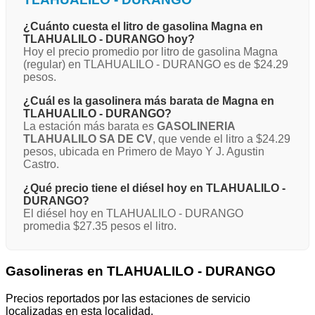
¿Cuánto cuesta el litro de gasolina Magna en
TLAHUALILO - DURANGO hoy?
Hoy el precio promedio por litro de gasolina Magna
(regular) en TLAHUALILO - DURANGO es de $24.29
pesos.
¿Cuál es la gasolinera más barata de Magna en
TLAHUALILO - DURANGO?
La estación más barata es
GASOLINERIA
TLAHUALILO SA DE CV
, que vende el litro a $24.29
pesos, ubicada en Primero de Mayo Y J. Agustin
Castro.
¿Qué precio tiene el diésel hoy en TLAHUALILO -
DURANGO?
El diésel hoy en TLAHUALILO - DURANGO
promedia $27.35 pesos el litro.
Gasolineras en TLAHUALILO - DURANGO
Precios reportados por las estaciones de servicio
localizadas en esta localidad.