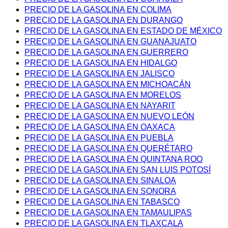
PRECIO DE LA GASOLINA EN COLIMA
PRECIO DE LA GASOLINA EN DURANGO
PRECIO DE LA GASOLINA EN ESTADO DE MÉXICO
PRECIO DE LA GASOLINA EN GUANAJUATO
PRECIO DE LA GASOLINA EN GUERRERO
PRECIO DE LA GASOLINA EN HIDALGO
PRECIO DE LA GASOLINA EN JALISCO
PRECIO DE LA GASOLINA EN MICHOACÁN
PRECIO DE LA GASOLINA EN MORELOS
PRECIO DE LA GASOLINA EN NAYARIT
PRECIO DE LA GASOLINA EN NUEVO LEÓN
PRECIO DE LA GASOLINA EN OAXACA
PRECIO DE LA GASOLINA EN PUEBLA
PRECIO DE LA GASOLINA EN QUERÉTARO
PRECIO DE LA GASOLINA EN QUINTANA ROO
PRECIO DE LA GASOLINA EN SAN LUIS POTOSÍ
PRECIO DE LA GASOLINA EN SINALOA
PRECIO DE LA GASOLINA EN SONORA
PRECIO DE LA GASOLINA EN TABASCO
PRECIO DE LA GASOLINA EN TAMAULIPAS
PRECIO DE LA GASOLINA EN TLAXCALA