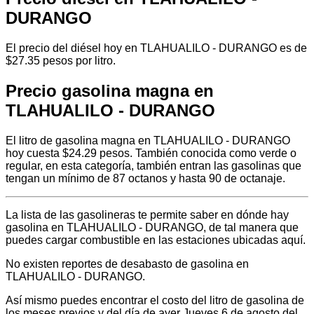
DURANGO
El precio del diésel hoy en TLAHUALILO - DURANGO es de
$27.35 pesos por litro.
Precio gasolina magna en
TLAHUALILO - DURANGO
El litro de gasolina magna en TLAHUALILO - DURANGO
hoy cuesta $24.29 pesos. También conocida como verde o
regular, en esta categoría, también entran las gasolinas que
tengan un mínimo de 87 octanos y hasta 90 de octanaje.
La lista de las gasolineras te permite saber en dónde hay
gasolina en TLAHUALILO - DURANGO, de tal manera que
puedes cargar combustible en las estaciones ubicadas aquí.
No existen reportes de desabasto de gasolina en
TLAHUALILO - DURANGO.
Así mismo puedes encontrar el costo del litro de gasolina de
los meses previos y del día de ayer Jueves 6 de agosto del