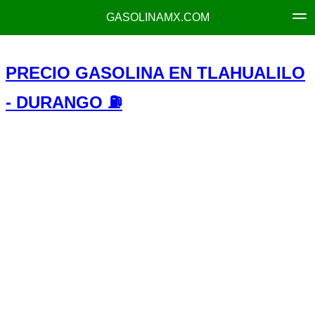
GASOLINAMX.COM
PRECIO GASOLINA EN TLAHUALILO
- DURANGO ⛽