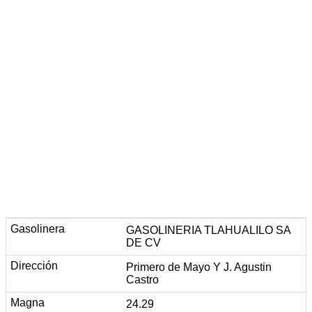
GASOLINERIA TLAHUALILO SA
DE CV
Primero de Mayo Y J. Agustin
Castro
24.29