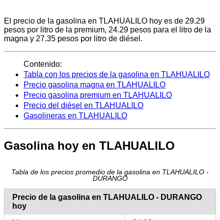
El precio de la gasolina en TLAHUALILO hoy es de 29.29
pesos por litro de la premium, 24.29 pesos para el litro de la
magna y 27.35 pesos por litro de diésel.
Contenido:
Tabla con los precios de la gasolina en TLAHUALILO
Precio gasolina magna en TLAHUALILO
Precio gasolina premium en TLAHUALILO
Precio del diésel en TLAHUALILO
Gasolineras en TLAHUALILO
Gasolina hoy en TLAHUALILO
Tabla de los precios promedio de la gasolina en TLAHUALILO -
DURANGO
Precio de la gasolina en TLAHUALILO - DURANGO
hoy