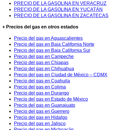
PRECIO DE LA GASOLINA EN VERACRUZ
PRECIO DE LA GASOLINA EN YUCATÁN
PRECIO DE LA GASOLINA EN ZACATECAS
+ Precios del gas en otros estados
Precio del gas en Aguascalientes
Precio del gas en Baja California Norte
Precio del gas en Baja California Sur
Precio del gas en Campeche
Precio del gas en Chiapas
Precio del gas en Chihuahua
Precio del gas en Ciudad de México – CDMX
Precio del gas en Coahuila
Precio del gas en Colima
Precio del gas en Durango
Precio del gas en Estado de México
Precio del gas en Guanajuato
Precio del gas en Guerrero
Precio del gas en Hidalgo
Precio del gas en Jalisco
Precio del gas en Michoacán