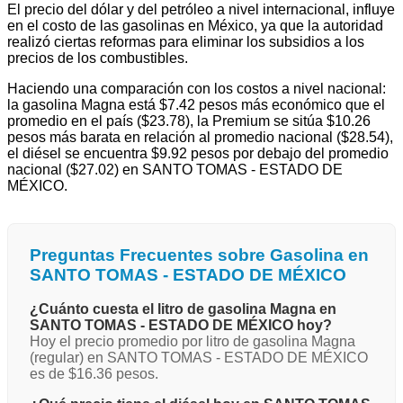
El precio del dólar y del petróleo a nivel internacional, influye
en el costo de las gasolinas en México, ya que la autoridad
realizó ciertas reformas para eliminar los subsidios a los
precios de los combustibles.
Haciendo una comparación con los costos a nivel nacional:
la gasolina Magna está $7.42 pesos más económico que el
promedio en el país ($23.78), la Premium se sitúa $10.26
pesos más barata en relación al promedio nacional ($28.54),
el diésel se encuentra $9.92 pesos por debajo del promedio
nacional ($27.02) en SANTO TOMAS - ESTADO DE
MÉXICO.
Preguntas Frecuentes sobre Gasolina en
SANTO TOMAS - ESTADO DE MÉXICO
¿Cuánto cuesta el litro de gasolina Magna en
SANTO TOMAS - ESTADO DE MÉXICO hoy?
Hoy el precio promedio por litro de gasolina Magna
(regular) en SANTO TOMAS - ESTADO DE MÉXICO
es de $16.36 pesos.