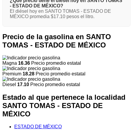
¿Qué precio tiene el diésel hoy en SANTO TOMAS
- ESTADO DE MÉXICO?
El diésel hoy en SANTO TOMAS - ESTADO DE
MÉXICO promedia $17.10 pesos el litro.
Precio de la gasolina en SANTO
TOMAS - ESTADO DE MÉXICO
Magna
16.36
Precio promedio estatal
Premium
18.28
Precio promedio estatal
Diesel
17.10
Precio promedio estatal
Estado al que pertenece la localidad
SANTO TOMAS - ESTADO DE
MÉXICO
ESTADO DE MÉXICO