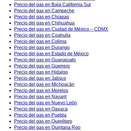
Precio del gas en Baja California Sur
Precio del gas en Campeche
Precio del gas en Chiapas
Precio del gas en Chihuahua
Precio del gas en Ciudad de México – CDMX
Precio del gas en Coahuila
Precio del gas en Colima
Precio del gas en Durango
Precio del gas en Estado de México
Precio del gas en Guanajuato
Precio del gas en Guerrero
Precio del gas en Hidalgo
Precio del gas en Jalisco
Precio del gas en Michoacán
Precio del gas en Morelos
Precio del gas en Nayarit
Precio del gas en Nuevo León
Precio del gas en Oaxaca
Precio del gas en Puebla
Precio del gas en Querétaro
Precio del gas en Quintana Roo