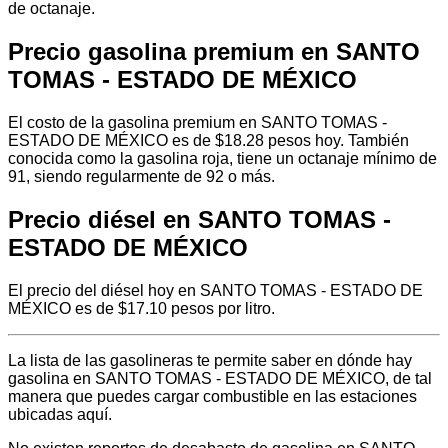
de octanaje.
Precio gasolina premium en SANTO
TOMAS - ESTADO DE MÉXICO
El costo de la gasolina premium en SANTO TOMAS -
ESTADO DE MÉXICO es de $18.28 pesos hoy. También
conocida como la gasolina roja, tiene un octanaje mínimo de
91, siendo regularmente de 92 o más.
Precio diésel en SANTO TOMAS -
ESTADO DE MÉXICO
El precio del diésel hoy en SANTO TOMAS - ESTADO DE
MÉXICO es de $17.10 pesos por litro.
La lista de las gasolineras te permite saber en dónde hay
gasolina en SANTO TOMAS - ESTADO DE MÉXICO, de tal
manera que puedes cargar combustible en las estaciones
ubicadas aquí.