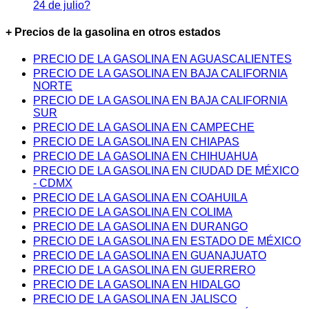
24 de julio?
+ Precios de la gasolina en otros estados
PRECIO DE LA GASOLINA EN AGUASCALIENTES
PRECIO DE LA GASOLINA EN BAJA CALIFORNIA
NORTE
PRECIO DE LA GASOLINA EN BAJA CALIFORNIA
SUR
PRECIO DE LA GASOLINA EN CAMPECHE
PRECIO DE LA GASOLINA EN CHIAPAS
PRECIO DE LA GASOLINA EN CHIHUAHUA
PRECIO DE LA GASOLINA EN CIUDAD DE MÉXICO
- CDMX
PRECIO DE LA GASOLINA EN COAHUILA
PRECIO DE LA GASOLINA EN COLIMA
PRECIO DE LA GASOLINA EN DURANGO
PRECIO DE LA GASOLINA EN ESTADO DE MÉXICO
PRECIO DE LA GASOLINA EN GUANAJUATO
PRECIO DE LA GASOLINA EN GUERRERO
PRECIO DE LA GASOLINA EN HIDALGO
PRECIO DE LA GASOLINA EN JALISCO