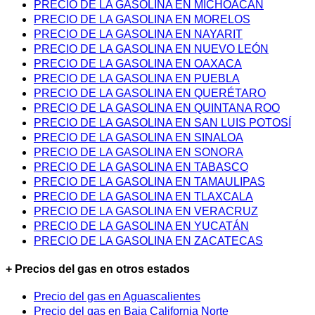
PRECIO DE LA GASOLINA EN MICHOACÁN
PRECIO DE LA GASOLINA EN MORELOS
PRECIO DE LA GASOLINA EN NAYARIT
PRECIO DE LA GASOLINA EN NUEVO LEÓN
PRECIO DE LA GASOLINA EN OAXACA
PRECIO DE LA GASOLINA EN PUEBLA
PRECIO DE LA GASOLINA EN QUERÉTARO
PRECIO DE LA GASOLINA EN QUINTANA ROO
PRECIO DE LA GASOLINA EN SAN LUIS POTOSÍ
PRECIO DE LA GASOLINA EN SINALOA
PRECIO DE LA GASOLINA EN SONORA
PRECIO DE LA GASOLINA EN TABASCO
PRECIO DE LA GASOLINA EN TAMAULIPAS
PRECIO DE LA GASOLINA EN TLAXCALA
PRECIO DE LA GASOLINA EN VERACRUZ
PRECIO DE LA GASOLINA EN YUCATÁN
PRECIO DE LA GASOLINA EN ZACATECAS
+ Precios del gas en otros estados
Precio del gas en Aguascalientes
Precio del gas en Baja California Norte