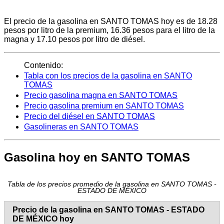
El precio de la gasolina en SANTO TOMAS hoy es de 18.28
pesos por litro de la premium, 16.36 pesos para el litro de la
magna y 17.10 pesos por litro de diésel.
Contenido:
Tabla con los precios de la gasolina en SANTO
TOMAS
Precio gasolina magna en SANTO TOMAS
Precio gasolina premium en SANTO TOMAS
Precio del diésel en SANTO TOMAS
Gasolineras en SANTO TOMAS
Gasolina hoy en SANTO TOMAS
Tabla de los precios promedio de la gasolina en SANTO TOMAS -
ESTADO DE MÉXICO
Precio de la gasolina en SANTO TOMAS - ESTADO
DE MÉXICO hoy