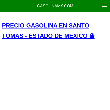
GASOLINAMX.COM
PRECIO GASOLINA EN SANTO
TOMAS - ESTADO DE MÉXICO ⛽