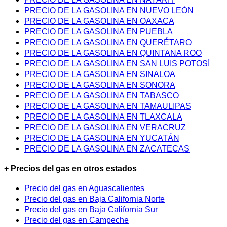
PRECIO DE LA GASOLINA EN NUEVO LEÓN
PRECIO DE LA GASOLINA EN OAXACA
PRECIO DE LA GASOLINA EN PUEBLA
PRECIO DE LA GASOLINA EN QUERÉTARO
PRECIO DE LA GASOLINA EN QUINTANA ROO
PRECIO DE LA GASOLINA EN SAN LUIS POTOSÍ
PRECIO DE LA GASOLINA EN SINALOA
PRECIO DE LA GASOLINA EN SONORA
PRECIO DE LA GASOLINA EN TABASCO
PRECIO DE LA GASOLINA EN TAMAULIPAS
PRECIO DE LA GASOLINA EN TLAXCALA
PRECIO DE LA GASOLINA EN VERACRUZ
PRECIO DE LA GASOLINA EN YUCATÁN
PRECIO DE LA GASOLINA EN ZACATECAS
+ Precios del gas en otros estados
Precio del gas en Aguascalientes
Precio del gas en Baja California Norte
Precio del gas en Baja California Sur
Precio del gas en Campeche