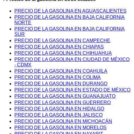
PRECIO DE LA GASOLINA EN AGUASCALIENTES
PRECIO DE LA GASOLINA EN BAJA CALIFORNIA
NORTE
PRECIO DE LA GASOLINA EN BAJA CALIFORNIA
SUR
PRECIO DE LA GASOLINA EN CAMPECHE
PRECIO DE LA GASOLINA EN CHIAPAS
PRECIO DE LA GASOLINA EN CHIHUAHUA
PRECIO DE LA GASOLINA EN CIUDAD DE MÉXICO
- CDMX
PRECIO DE LA GASOLINA EN COAHUILA
PRECIO DE LA GASOLINA EN COLIMA
PRECIO DE LA GASOLINA EN DURANGO
PRECIO DE LA GASOLINA EN ESTADO DE MÉXICO
PRECIO DE LA GASOLINA EN GUANAJUATO
PRECIO DE LA GASOLINA EN GUERRERO
PRECIO DE LA GASOLINA EN HIDALGO
PRECIO DE LA GASOLINA EN JALISCO
PRECIO DE LA GASOLINA EN MICHOACÁN
PRECIO DE LA GASOLINA EN MORELOS
PRECIO DE LA GASOLINA EN NAYARIT