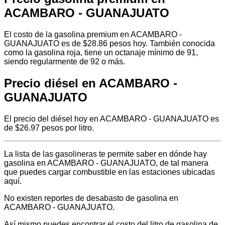
ACAMBARO - GUANAJUATO
El costo de la gasolina premium en ACAMBARO -
GUANAJUATO es de $28.86 pesos hoy. También conocida
como la gasolina roja, tiene un octanaje mínimo de 91,
siendo regularmente de 92 o más.
Precio diésel en ACAMBARO -
GUANAJUATO
El precio del diésel hoy en ACAMBARO - GUANAJUATO es
de $26.97 pesos por litro.
La lista de las gasolineras te permite saber en dónde hay
gasolina en ACAMBARO - GUANAJUATO, de tal manera
que puedes cargar combustible en las estaciones ubicadas
aquí.
No existen reportes de desabasto de gasolina en
ACAMBARO - GUANAJUATO.
Así mismo puedes encontrar el costo del litro de gasolina de