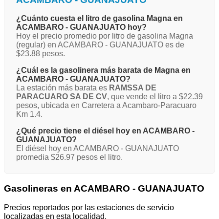
¿Cuánto cuesta el litro de gasolina Magna en
ACAMBARO - GUANAJUATO hoy?
Hoy el precio promedio por litro de gasolina Magna
(regular) en ACAMBARO - GUANAJUATO es de
$23.88 pesos.
¿Cuál es la gasolinera más barata de Magna en
ACAMBARO - GUANAJUATO?
La estación más barata es
RAMSSA DE
PARACUARO SA DE CV
, que vende el litro a $22.39
pesos, ubicada en Carretera a Acambaro-Paracuaro
Km 1.4.
¿Qué precio tiene el diésel hoy en ACAMBARO -
GUANAJUATO?
El diésel hoy en ACAMBARO - GUANAJUATO
promedia $26.97 pesos el litro.
Gasolineras en ACAMBARO - GUANAJUATO
Precios reportados por las estaciones de servicio
localizadas en esta localidad.