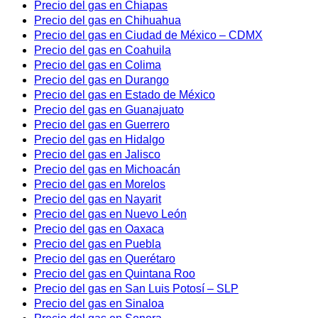
Precio del gas en Chiapas
Precio del gas en Chihuahua
Precio del gas en Ciudad de México – CDMX
Precio del gas en Coahuila
Precio del gas en Colima
Precio del gas en Durango
Precio del gas en Estado de México
Precio del gas en Guanajuato
Precio del gas en Guerrero
Precio del gas en Hidalgo
Precio del gas en Jalisco
Precio del gas en Michoacán
Precio del gas en Morelos
Precio del gas en Nayarit
Precio del gas en Nuevo León
Precio del gas en Oaxaca
Precio del gas en Puebla
Precio del gas en Querétaro
Precio del gas en Quintana Roo
Precio del gas en San Luis Potosí – SLP
Precio del gas en Sinaloa