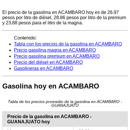
El precio de la gasolina en ACAMBARO hoy es de 26.97
pesos por litro de diésel, 28.86 pesos por litro de la premium
y 23.88 pesos para el litro de la magna.
Contenido:
Tabla con los precios de la gasolina en ACAMBARO
Precio gasolina magna en ACAMBARO
Precio gasolina premium en ACAMBARO
Precio del diésel en ACAMBARO
Gasolineras en ACAMBARO
Gasolina hoy en ACAMBARO
Tabla de los precios promedio de la gasolina en ACAMBARO -
GUANAJUATO
Precio de la gasolina en ACAMBARO -
GUANAJUATO hoy