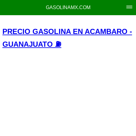
GASOLINAMX.COM
PRECIO GASOLINA EN ACAMBARO -
GUANAJUATO ⛽