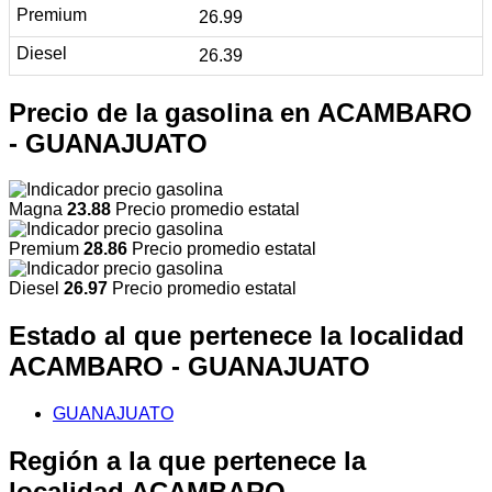
26.99
26.39
Precio de la gasolina en ACAMBARO
- GUANAJUATO
Magna
23.88
Precio promedio estatal
Premium
28.86
Precio promedio estatal
Diesel
26.97
Precio promedio estatal
Estado al que pertenece la localidad
ACAMBARO - GUANAJUATO
GUANAJUATO
Región a la que pertenece la
localidad ACAMBARO -