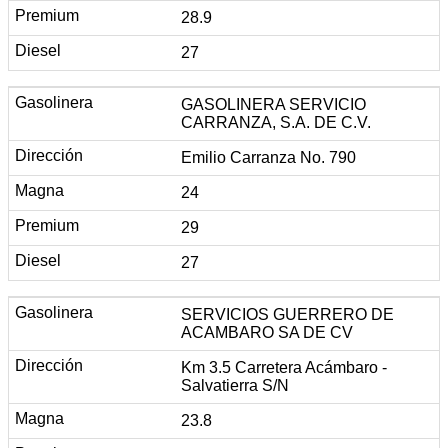
28.9
27
GASOLINERA SERVICIO
CARRANZA, S.A. DE C.V.
Emilio Carranza No. 790
24
29
27
SERVICIOS GUERRERO DE
ACAMBARO SA DE CV
Km 3.5 Carretera Acámbaro -
Salvatierra S/N
23.8