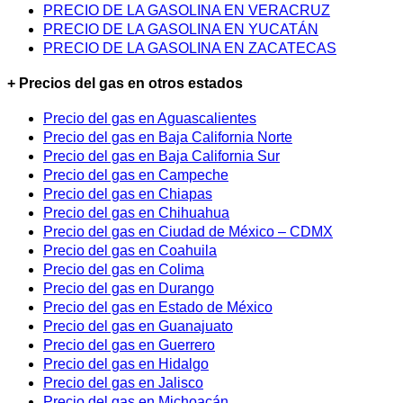
PRECIO DE LA GASOLINA EN VERACRUZ
PRECIO DE LA GASOLINA EN YUCATÁN
PRECIO DE LA GASOLINA EN ZACATECAS
+ Precios del gas en otros estados
Precio del gas en Aguascalientes
Precio del gas en Baja California Norte
Precio del gas en Baja California Sur
Precio del gas en Campeche
Precio del gas en Chiapas
Precio del gas en Chihuahua
Precio del gas en Ciudad de México – CDMX
Precio del gas en Coahuila
Precio del gas en Colima
Precio del gas en Durango
Precio del gas en Estado de México
Precio del gas en Guanajuato
Precio del gas en Guerrero
Precio del gas en Hidalgo
Precio del gas en Jalisco
Precio del gas en Michoacán