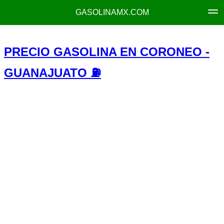
GASOLINAMX.COM
PRECIO GASOLINA EN CORONEO -
GUANAJUATO ⛽