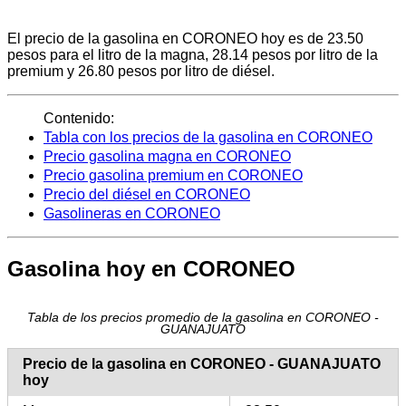
El precio de la gasolina en CORONEO hoy es de 23.50
pesos para el litro de la magna, 28.14 pesos por litro de la
premium y 26.80 pesos por litro de diésel.
Contenido:
Tabla con los precios de la gasolina en CORONEO
Precio gasolina magna en CORONEO
Precio gasolina premium en CORONEO
Precio del diésel en CORONEO
Gasolineras en CORONEO
Gasolina hoy en CORONEO
Tabla de los precios promedio de la gasolina en CORONEO -
GUANAJUATO
Precio de la gasolina en CORONEO - GUANAJUATO
hoy