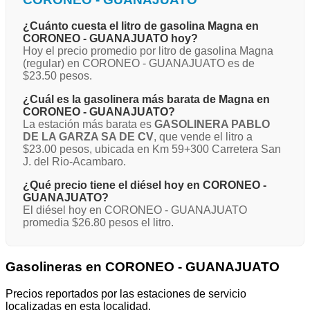
¿Cuánto cuesta el litro de gasolina Magna en
CORONEO - GUANAJUATO hoy?
Hoy el precio promedio por litro de gasolina Magna
(regular) en CORONEO - GUANAJUATO es de
$23.50 pesos.
¿Cuál es la gasolinera más barata de Magna en
CORONEO - GUANAJUATO?
La estación más barata es
GASOLINERA PABLO
DE LA GARZA SA DE CV
, que vende el litro a
$23.00 pesos, ubicada en Km 59+300 Carretera San
J. del Rio-Acambaro.
¿Qué precio tiene el diésel hoy en CORONEO -
GUANAJUATO?
El diésel hoy en CORONEO - GUANAJUATO
promedia $26.80 pesos el litro.
Gasolineras en CORONEO - GUANAJUATO
Precios reportados por las estaciones de servicio
localizadas en esta localidad.