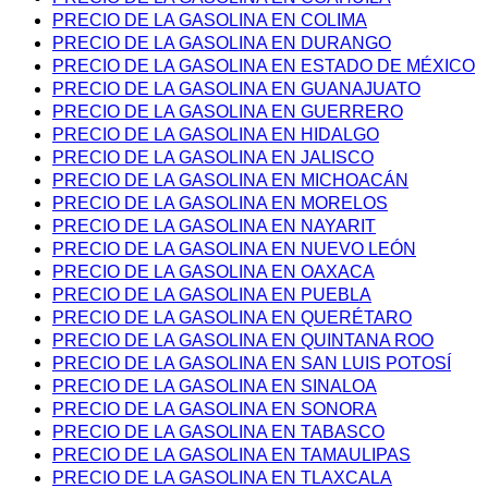
PRECIO DE LA GASOLINA EN COLIMA
PRECIO DE LA GASOLINA EN DURANGO
PRECIO DE LA GASOLINA EN ESTADO DE MÉXICO
PRECIO DE LA GASOLINA EN GUANAJUATO
PRECIO DE LA GASOLINA EN GUERRERO
PRECIO DE LA GASOLINA EN HIDALGO
PRECIO DE LA GASOLINA EN JALISCO
PRECIO DE LA GASOLINA EN MICHOACÁN
PRECIO DE LA GASOLINA EN MORELOS
PRECIO DE LA GASOLINA EN NAYARIT
PRECIO DE LA GASOLINA EN NUEVO LEÓN
PRECIO DE LA GASOLINA EN OAXACA
PRECIO DE LA GASOLINA EN PUEBLA
PRECIO DE LA GASOLINA EN QUERÉTARO
PRECIO DE LA GASOLINA EN QUINTANA ROO
PRECIO DE LA GASOLINA EN SAN LUIS POTOSÍ
PRECIO DE LA GASOLINA EN SINALOA
PRECIO DE LA GASOLINA EN SONORA
PRECIO DE LA GASOLINA EN TABASCO
PRECIO DE LA GASOLINA EN TAMAULIPAS
PRECIO DE LA GASOLINA EN TLAXCALA