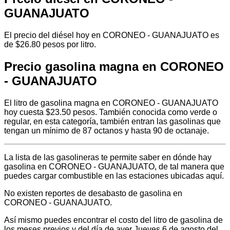
GUANAJUATO
El precio del diésel hoy en CORONEO - GUANAJUATO es
de $26.80 pesos por litro.
Precio gasolina magna en CORONEO
- GUANAJUATO
El litro de gasolina magna en CORONEO - GUANAJUATO
hoy cuesta $23.50 pesos. También conocida como verde o
regular, en esta categoría, también entran las gasolinas que
tengan un mínimo de 87 octanos y hasta 90 de octanaje.
La lista de las gasolineras te permite saber en dónde hay
gasolina en CORONEO - GUANAJUATO, de tal manera que
puedes cargar combustible en las estaciones ubicadas aquí.
No existen reportes de desabasto de gasolina en
CORONEO - GUANAJUATO.
Así mismo puedes encontrar el costo del litro de gasolina de
los meses previos y del día de ayer Jueves 6 de agosto del