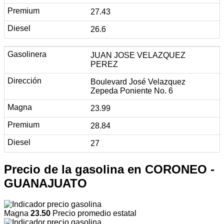
27.43
26.6
JUAN JOSE VELAZQUEZ
PEREZ
Boulevard José Velazquez
Zepeda Poniente No. 6
23.99
28.84
27
Precio de la gasolina en CORONEO -
GUANAJUATO
Magna
23.50
Precio promedio estatal