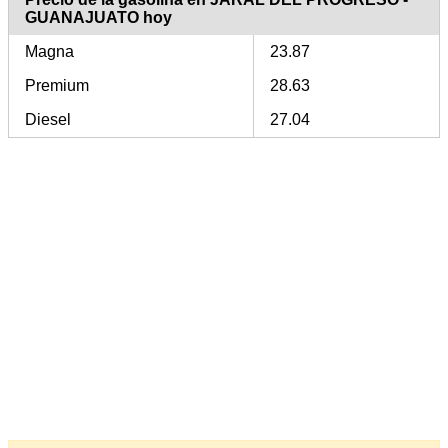
GUANAJUATO hoy
Magna
23.87
Premium
28.63
Diesel
27.04