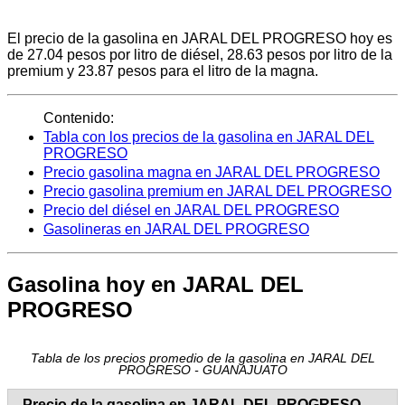
El precio de la gasolina en JARAL DEL PROGRESO hoy es
de 27.04 pesos por litro de diésel, 28.63 pesos por litro de la
premium y 23.87 pesos para el litro de la magna.
Contenido:
Tabla con los precios de la gasolina en JARAL DEL
PROGRESO
Precio gasolina magna en JARAL DEL PROGRESO
Precio gasolina premium en JARAL DEL PROGRESO
Precio del diésel en JARAL DEL PROGRESO
Gasolineras en JARAL DEL PROGRESO
Gasolina hoy en JARAL DEL
PROGRESO
Tabla de los precios promedio de la gasolina en JARAL DEL
PROGRESO - GUANAJUATO
Precio de la gasolina en JARAL DEL PROGRESO -