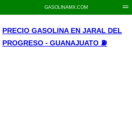
GASOLINAMX.COM
PRECIO GASOLINA EN JARAL DEL
PROGRESO - GUANAJUATO ⛽