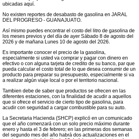
ubicadas aquí.
No existen reportes de desabasto de gasolina en JARAL
DEL PROGRESO - GUANAJUATO.
Así mismo puedes encontrar el costo del litro de gasolina de
los meses previos y del día de ayer Sábado 8 de agosto del
2026 y de mañana Lunes 10 de agosto del 2026.
Es importante conocer el precio de la gasolina,
especialmente si usted va comprar y pagar con dinero en
efectivo o con alguna tarjeta de credito de su banco, par que
pueda calcular el costo total de lo que desea consumir de un
producto para preparar su presupuesto, especialmente si va
a realizar algún viaje local o por el territorio nacional.
Tambien debe de saber que productos se ofrecen en las
diferentes estaciones, con la finalidad de acudir a aquellos
que si ofrece el servicio de cierto tipo de gasolina, para
acudir con seguridad a cargar combustible para su auto.
La Secretaria Hacienda (SHCP) explicó en un comunicado
que el año comenzará con un solo precio máximo durante
enero y hasta el 3 de febrero; en las primeras dos semanas
del segundo mes del año habrá dos actualizaciones en el