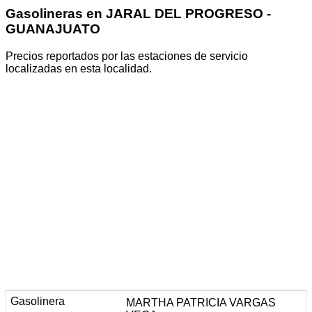
Gasolineras en JARAL DEL PROGRESO -
GUANAJUATO
Precios reportados por las estaciones de servicio
localizadas en esta localidad.
MARTHA PATRICIA VARGAS