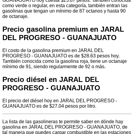
GUANAJUATO hoy cuesta $23.87 pesos. También conocida
como verde o regular, en esta categoría, también entran las
gasolinas que tengan un mínimo de 87 octanos y hasta 90
de octanaje.
Precio gasolina premium en JARAL
DEL PROGRESO - GUANAJUATO
El costo de la gasolina premium en JARAL DEL
PROGRESO - GUANAJUATO es de $28.63 pesos hoy.
También conocida como la gasolina roja, tiene un octanaje
mínimo de 91, siendo regularmente de 92 o más.
Precio diésel en JARAL DEL
PROGRESO - GUANAJUATO
El precio del diésel hoy en JARAL DEL PROGRESO -
GUANAJUATO es de $27.04 pesos por litro.
La lista de las gasolineras te permite saber en dónde hay
gasolina en JARAL DEL PROGRESO - GUANAJUATO, de
tal manera que puedes cargar combustible en las estaciones