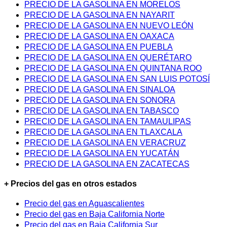
PRECIO DE LA GASOLINA EN MORELOS
PRECIO DE LA GASOLINA EN NAYARIT
PRECIO DE LA GASOLINA EN NUEVO LEÓN
PRECIO DE LA GASOLINA EN OAXACA
PRECIO DE LA GASOLINA EN PUEBLA
PRECIO DE LA GASOLINA EN QUERÉTARO
PRECIO DE LA GASOLINA EN QUINTANA ROO
PRECIO DE LA GASOLINA EN SAN LUIS POTOSÍ
PRECIO DE LA GASOLINA EN SINALOA
PRECIO DE LA GASOLINA EN SONORA
PRECIO DE LA GASOLINA EN TABASCO
PRECIO DE LA GASOLINA EN TAMAULIPAS
PRECIO DE LA GASOLINA EN TLAXCALA
PRECIO DE LA GASOLINA EN VERACRUZ
PRECIO DE LA GASOLINA EN YUCATÁN
PRECIO DE LA GASOLINA EN ZACATECAS
+ Precios del gas en otros estados
Precio del gas en Aguascalientes
Precio del gas en Baja California Norte
Precio del gas en Baja California Sur