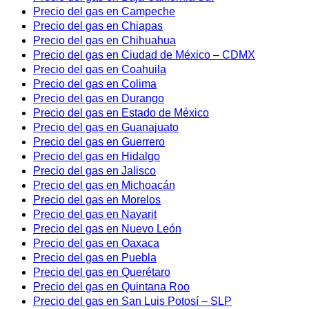
Precio del gas en Campeche
Precio del gas en Chiapas
Precio del gas en Chihuahua
Precio del gas en Ciudad de México – CDMX
Precio del gas en Coahuila
Precio del gas en Colima
Precio del gas en Durango
Precio del gas en Estado de México
Precio del gas en Guanajuato
Precio del gas en Guerrero
Precio del gas en Hidalgo
Precio del gas en Jalisco
Precio del gas en Michoacán
Precio del gas en Morelos
Precio del gas en Nayarit
Precio del gas en Nuevo León
Precio del gas en Oaxaca
Precio del gas en Puebla
Precio del gas en Querétaro
Precio del gas en Quintana Roo
Precio del gas en San Luis Potosí – SLP