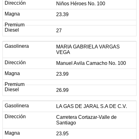
Niños Héroes No. 100
23.39
27
MARIA GABRIELA VARGAS
VEGA
Manuel Avila Camacho No. 100
23.99
26.99
LA GAS DE JARAL S.A DE C.V.
Carretera Cortazar-Valle de
Santiago
23.95