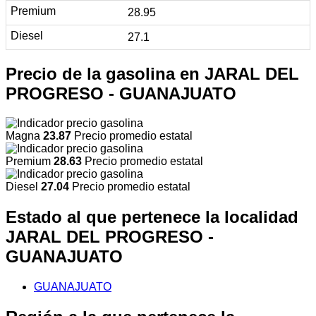
28.95
27.1
Precio de la gasolina en JARAL DEL
PROGRESO - GUANAJUATO
Magna
23.87
Precio promedio estatal
Premium
28.63
Precio promedio estatal
Diesel
27.04
Precio promedio estatal
Estado al que pertenece la localidad
JARAL DEL PROGRESO -
GUANAJUATO
GUANAJUATO