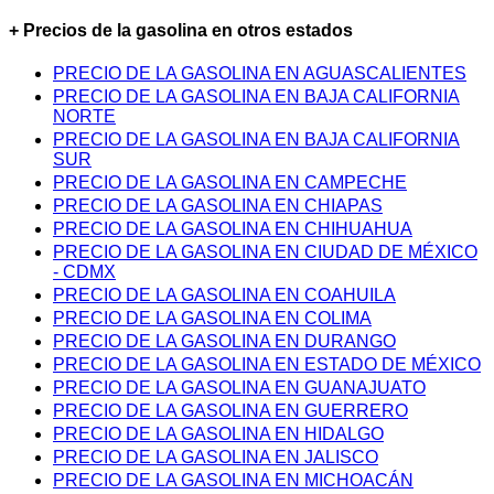
+ Precios de la gasolina en otros estados
PRECIO DE LA GASOLINA EN AGUASCALIENTES
PRECIO DE LA GASOLINA EN BAJA CALIFORNIA
NORTE
PRECIO DE LA GASOLINA EN BAJA CALIFORNIA
SUR
PRECIO DE LA GASOLINA EN CAMPECHE
PRECIO DE LA GASOLINA EN CHIAPAS
PRECIO DE LA GASOLINA EN CHIHUAHUA
PRECIO DE LA GASOLINA EN CIUDAD DE MÉXICO
- CDMX
PRECIO DE LA GASOLINA EN COAHUILA
PRECIO DE LA GASOLINA EN COLIMA
PRECIO DE LA GASOLINA EN DURANGO
PRECIO DE LA GASOLINA EN ESTADO DE MÉXICO
PRECIO DE LA GASOLINA EN GUANAJUATO
PRECIO DE LA GASOLINA EN GUERRERO
PRECIO DE LA GASOLINA EN HIDALGO
PRECIO DE LA GASOLINA EN JALISCO
PRECIO DE LA GASOLINA EN MICHOACÁN