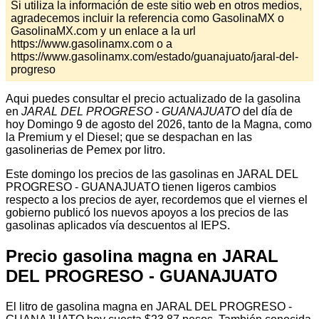
Si utiliza la información de este sitio web en otros medios,
agradecemos incluir la referencia como GasolinaMX o
GasolinaMX.com y un enlace a la url
https://www.gasolinamx.com o a
https://www.gasolinamx.com/estado/guanajuato/jaral-del-
progreso
Aqui puedes consultar el precio actualizado de la gasolina
en
JARAL DEL PROGRESO - GUANAJUATO
del día de
hoy Domingo 9 de agosto del 2026, tanto de la Magna, como
la Premium y el Diesel; que se despachan en las
gasolinerias de Pemex por litro.
Este domingo los precios de las gasolinas en JARAL DEL
PROGRESO - GUANAJUATO tienen ligeros cambios
respecto a los precios de ayer, recordemos que el viernes el
gobierno publicó los nuevos apoyos a los precios de las
gasolinas aplicados vía descuentos al IEPS.
Precio gasolina magna en JARAL
DEL PROGRESO - GUANAJUATO
El litro de gasolina magna en JARAL DEL PROGRESO -