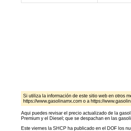
Si utiliza la información de este sitio web en otro
https://www.gasolinamx.com o a https://www.gasol
Aqui puedes revisar el precio actualizado de la gaso
Premium y el Diesel; que se despachan en las gasoli
Este viernes la SHCP ha publicado en el DOF los nuev