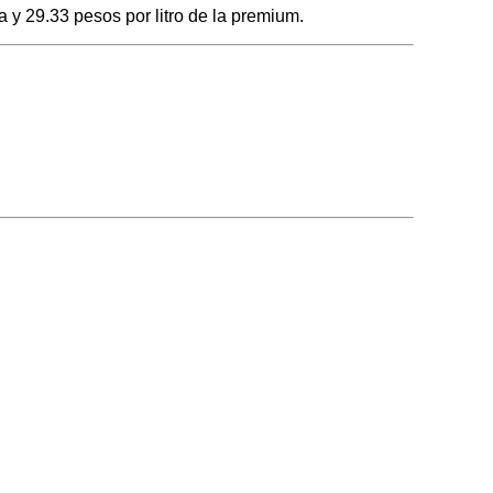
 y 29.33 pesos por litro de la premium.