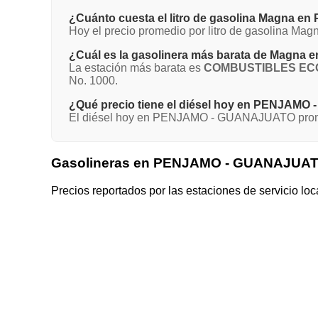
¿Cuánto cuesta el litro de gasolina Magna
Hoy el precio promedio por litro de gasolina 
¿Cuál es la gasolinera más barata de Mag
La estación más barata es
COMBUSTIBLES ECOL
No. 1000.
¿Qué precio tiene el diésel hoy en PENJAM
El diésel hoy en PENJAMO - GUANAJUATO promed
Gasolineras en PENJAMO - GUANAJUA
Precios reportados por las estaciones de servicio loc