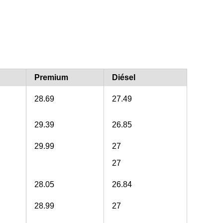
Premium
Diésel
28.69
27.49
29.39
26.85
29.99
27
27
28.05
26.84
28.99
27