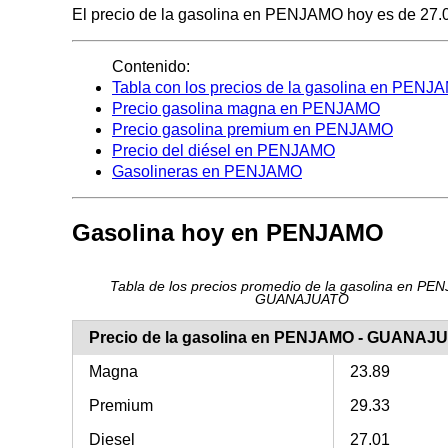
El precio de la gasolina en PENJAMO hoy es de 27.01 
Contenido:
Tabla con los precios de la gasolina en PENJ
Precio gasolina magna en PENJAMO
Precio gasolina premium en PENJAMO
Precio del diésel en PENJAMO
Gasolineras en PENJAMO
Gasolina hoy en PENJAMO
Tabla de los precios promedio de la gasolina en PE
GUANAJUATO
Precio de la gasolina en PENJAMO - GUANAJ
Magna
23.89
Premium
29.33
Diesel
27.01