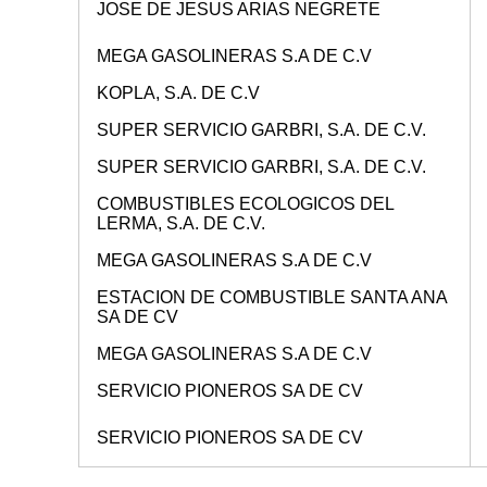
JOSE DE JESUS ARIAS NEGRETE
MEGA GASOLINERAS S.A DE C.V
KOPLA, S.A. DE C.V
SUPER SERVICIO GARBRI, S.A. DE C.V.
SUPER SERVICIO GARBRI, S.A. DE C.V.
COMBUSTIBLES ECOLOGICOS DEL
LERMA, S.A. DE C.V.
MEGA GASOLINERAS S.A DE C.V
ESTACION DE COMBUSTIBLE SANTA ANA
SA DE CV
MEGA GASOLINERAS S.A DE C.V
SERVICIO PIONEROS SA DE CV
SERVICIO PIONEROS SA DE CV