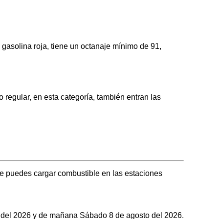
solina roja, tiene un octanaje mínimo de 91,
gular, en esta categoría, también entran las
 puedes cargar combustible en las estaciones
to del 2026 y de mañana Sábado 8 de agosto del 2026.