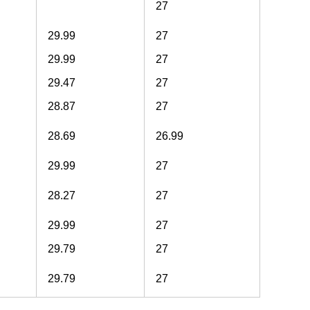
27
29.99
27
29.99
27
29.47
27
28.87
27
28.69
26.99
29.99
27
28.27
27
29.99
27
29.79
27
29.79
27