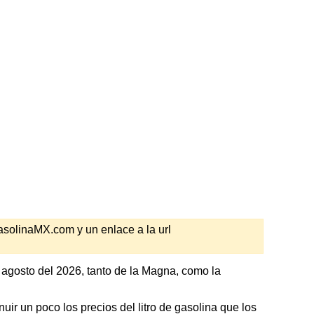
GasolinaMX.com y un enlace a la url
 agosto del 2026, tanto de la Magna, como la
ir un poco los precios del litro de gasolina que los