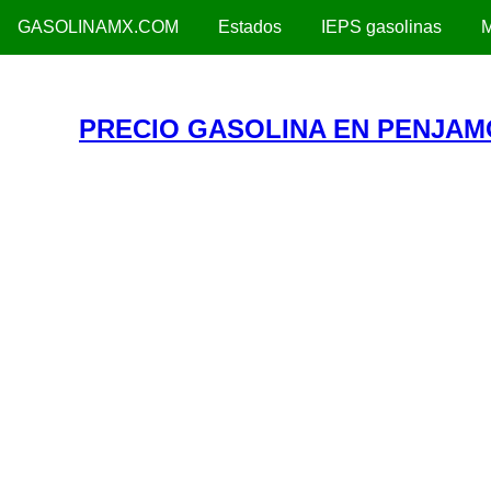
GASOLINAMX.COM
Estados
IEPS gasolinas
M
PRECIO GASOLINA EN PENJAM