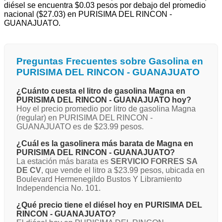
diésel se encuentra $0.03 pesos por debajo del promedio
nacional ($27.03) en PURISIMA DEL RINCON -
GUANAJUATO.
Preguntas Frecuentes sobre Gasolina en
PURISIMA DEL RINCON - GUANAJUATO
¿Cuánto cuesta el litro de gasolina Magna en
PURISIMA DEL RINCON - GUANAJUATO hoy?
Hoy el precio promedio por litro de gasolina Magna
(regular) en PURISIMA DEL RINCON -
GUANAJUATO es de $23.99 pesos.
¿Cuál es la gasolinera más barata de Magna en
PURISIMA DEL RINCON - GUANAJUATO?
La estación más barata es
SERVICIO FORRES SA
DE CV
, que vende el litro a $23.99 pesos, ubicada en
Boulevard Hermenegildo Bustos Y Libramiento
Independencia No. 101.
¿Qué precio tiene el diésel hoy en PURISIMA DEL
RINCON - GUANAJUATO?