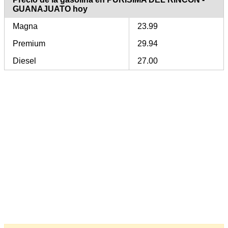
GUANAJUATO hoy
Magna
23.99
Premium
29.94
Diesel
27.00