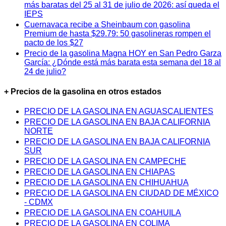
más baratas del 25 al 31 de julio de 2026: así queda el
IEPS
Cuernavaca recibe a Sheinbaum con gasolina
Premium de hasta $29.79: 50 gasolineras rompen el
pacto de los $27
Precio de la gasolina Magna HOY en San Pedro Garza
García: ¿Dónde está más barata esta semana del 18 al
24 de julio?
+ Precios de la gasolina en otros estados
PRECIO DE LA GASOLINA EN AGUASCALIENTES
PRECIO DE LA GASOLINA EN BAJA CALIFORNIA
NORTE
PRECIO DE LA GASOLINA EN BAJA CALIFORNIA
SUR
PRECIO DE LA GASOLINA EN CAMPECHE
PRECIO DE LA GASOLINA EN CHIAPAS
PRECIO DE LA GASOLINA EN CHIHUAHUA
PRECIO DE LA GASOLINA EN CIUDAD DE MÉXICO
- CDMX
PRECIO DE LA GASOLINA EN COAHUILA
PRECIO DE LA GASOLINA EN COLIMA