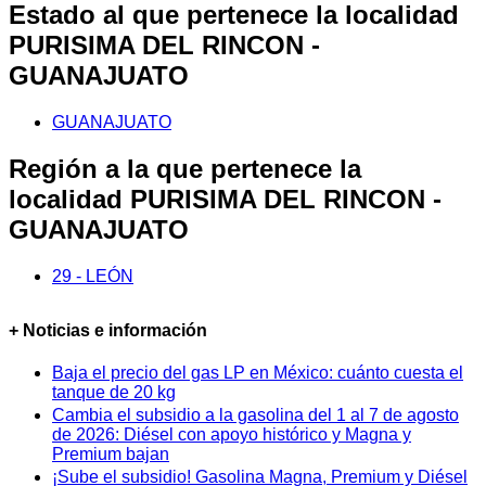
Estado al que pertenece la localidad
PURISIMA DEL RINCON -
GUANAJUATO
GUANAJUATO
Región a la que pertenece la
localidad PURISIMA DEL RINCON -
GUANAJUATO
29 - LEÓN
+ Noticias e información
Baja el precio del gas LP en México: cuánto cuesta el
tanque de 20 kg
Cambia el subsidio a la gasolina del 1 al 7 de agosto
de 2026: Diésel con apoyo histórico y Magna y
Premium bajan
¡Sube el subsidio! Gasolina Magna, Premium y Diésel