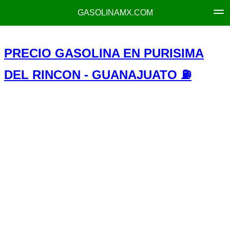
GASOLINAMX.COM
PRECIO GASOLINA EN PURISIMA
DEL RINCON - GUANAJUATO ⛽