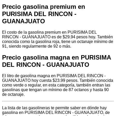
Precio gasolina premium en
PURISIMA DEL RINCON -
GUANAJUATO
El costo de la gasolina premium en PURISIMA DEL
RINCON - GUANAJUATO es de $29.94 pesos hoy. También
conocida como la gasolina roja, tiene un octanaje mínimo de
91, siendo regularmente de 92 o más.
Precio gasolina magna en PURISIMA
DEL RINCON - GUANAJUATO
El litro de gasolina magna en PURISIMA DEL RINCON -
GUANAJUATO hoy cuesta $23.99 pesos. También conocida
como verde o regular, en esta categoría, también entran las
gasolinas que tengan un mínimo de 87 octanos y hasta 90
de octanaje.
La lista de las gasolineras te permite saber en dónde hay
gasolina en PURISIMA DEL RINCON - GUANAJUATO, de