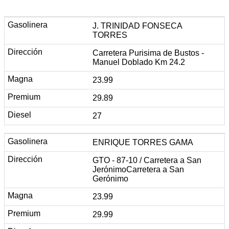
J. TRINIDAD FONSECA
TORRES
Carretera Purisima de Bustos -
Manuel Doblado Km 24.2
23.99
29.89
27
ENRIQUE TORRES GAMA
GTO - 87-10 / Carretera a San
JerónimoCarretera a San
Gerónimo
23.99
29.99