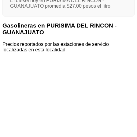
El diésel hoy en PURISIMA DEL RINCON -
GUANAJUATO promedia $27.00 pesos el litro.
Gasolineras en PURISIMA DEL RINCON -
GUANAJUATO
Precios reportados por las estaciones de servicio
localizadas en esta localidad.