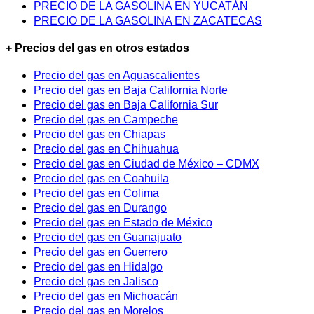
PRECIO DE LA GASOLINA EN YUCATÁN
PRECIO DE LA GASOLINA EN ZACATECAS
+ Precios del gas en otros estados
Precio del gas en Aguascalientes
Precio del gas en Baja California Norte
Precio del gas en Baja California Sur
Precio del gas en Campeche
Precio del gas en Chiapas
Precio del gas en Chihuahua
Precio del gas en Ciudad de México – CDMX
Precio del gas en Coahuila
Precio del gas en Colima
Precio del gas en Durango
Precio del gas en Estado de México
Precio del gas en Guanajuato
Precio del gas en Guerrero
Precio del gas en Hidalgo
Precio del gas en Jalisco
Precio del gas en Michoacán
Precio del gas en Morelos