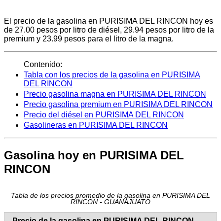
El precio de la gasolina en PURISIMA DEL RINCON hoy es
de 27.00 pesos por litro de diésel, 29.94 pesos por litro de la
premium y 23.99 pesos para el litro de la magna.
Contenido:
Tabla con los precios de la gasolina en PURISIMA
DEL RINCON
Precio gasolina magna en PURISIMA DEL RINCON
Precio gasolina premium en PURISIMA DEL RINCON
Precio del diésel en PURISIMA DEL RINCON
Gasolineras en PURISIMA DEL RINCON
Gasolina hoy en PURISIMA DEL
RINCON
Tabla de los precios promedio de la gasolina en PURISIMA DEL
RINCON - GUANAJUATO
Precio de la gasolina en PURISIMA DEL RINCON -