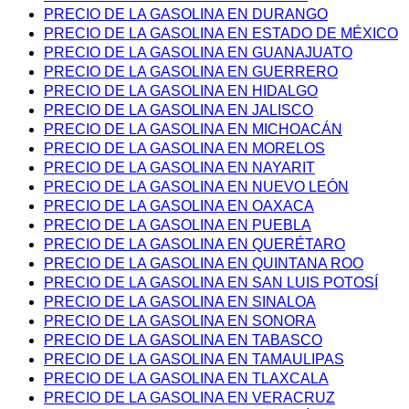
PRECIO DE LA GASOLINA EN DURANGO
PRECIO DE LA GASOLINA EN ESTADO DE MÉXICO
PRECIO DE LA GASOLINA EN GUANAJUATO
PRECIO DE LA GASOLINA EN GUERRERO
PRECIO DE LA GASOLINA EN HIDALGO
PRECIO DE LA GASOLINA EN JALISCO
PRECIO DE LA GASOLINA EN MICHOACÁN
PRECIO DE LA GASOLINA EN MORELOS
PRECIO DE LA GASOLINA EN NAYARIT
PRECIO DE LA GASOLINA EN NUEVO LEÓN
PRECIO DE LA GASOLINA EN OAXACA
PRECIO DE LA GASOLINA EN PUEBLA
PRECIO DE LA GASOLINA EN QUERÉTARO
PRECIO DE LA GASOLINA EN QUINTANA ROO
PRECIO DE LA GASOLINA EN SAN LUIS POTOSÍ
PRECIO DE LA GASOLINA EN SINALOA
PRECIO DE LA GASOLINA EN SONORA
PRECIO DE LA GASOLINA EN TABASCO
PRECIO DE LA GASOLINA EN TAMAULIPAS
PRECIO DE LA GASOLINA EN TLAXCALA
PRECIO DE LA GASOLINA EN VERACRUZ