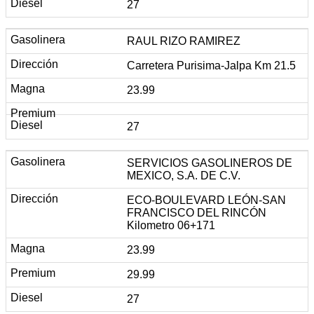
27
RAUL RIZO RAMIREZ
Carretera Purisima-Jalpa Km 21.5
23.99
27
SERVICIOS GASOLINEROS DE
MEXICO, S.A. DE C.V.
ECO-BOULEVARD LEÓN-SAN
FRANCISCO DEL RINCÓN
Kilometro 06+171
23.99
29.99
27