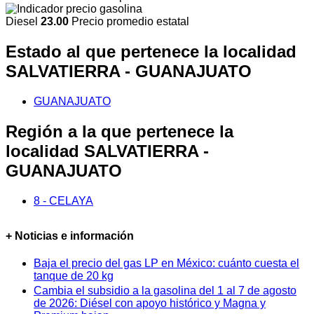
Diesel
23.00
Precio promedio estatal
Estado al que pertenece la localidad
SALVATIERRA - GUANAJUATO
GUANAJUATO
Región a la que pertenece la
localidad SALVATIERRA -
GUANAJUATO
8 - CELAYA
+ Noticias e información
Baja el precio del gas LP en México: cuánto cuesta el
tanque de 20 kg
Cambia el subsidio a la gasolina del 1 al 7 de agosto
de 2026: Diésel con apoyo histórico y Magna y