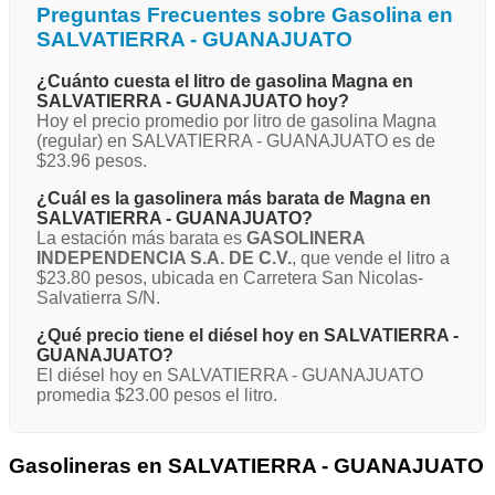
Preguntas Frecuentes sobre Gasolina en
SALVATIERRA - GUANAJUATO
¿Cuánto cuesta el litro de gasolina Magna en
SALVATIERRA - GUANAJUATO hoy?
Hoy el precio promedio por litro de gasolina Magna
(regular) en SALVATIERRA - GUANAJUATO es de
$23.96 pesos.
¿Cuál es la gasolinera más barata de Magna en
SALVATIERRA - GUANAJUATO?
La estación más barata es
GASOLINERA
INDEPENDENCIA S.A. DE C.V.
, que vende el litro a
$23.80 pesos, ubicada en Carretera San Nicolas-
Salvatierra S/N.
¿Qué precio tiene el diésel hoy en SALVATIERRA -
GUANAJUATO?
El diésel hoy en SALVATIERRA - GUANAJUATO
promedia $23.00 pesos el litro.
Gasolineras en SALVATIERRA - GUANAJUATO