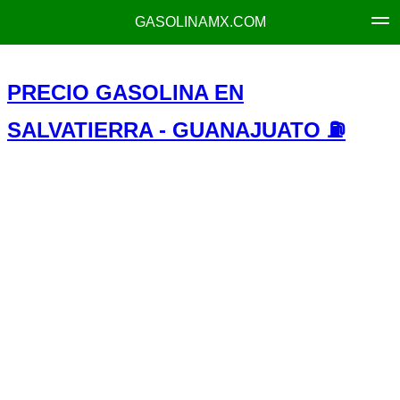
GASOLINAMX.COM
PRECIO GASOLINA EN
SALVATIERRA - GUANAJUATO ⛽