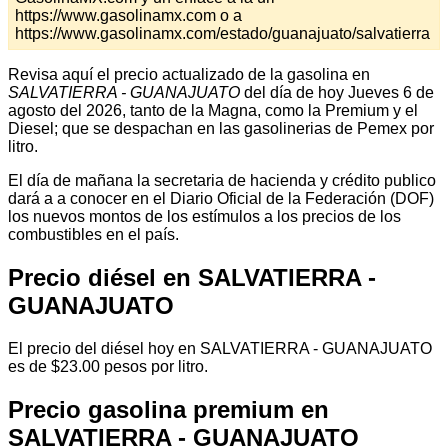
https://www.gasolinamx.com o a
https://www.gasolinamx.com/estado/guanajuato/salvatierra
Revisa aquí el precio actualizado de la gasolina en
SALVATIERRA - GUANAJUATO
del día de hoy Jueves 6 de
agosto del 2026, tanto de la Magna, como la Premium y el
Diesel; que se despachan en las gasolinerias de Pemex por
litro.
El día de mañana la secretaria de hacienda y crédito publico
dará a a conocer en el Diario Oficial de la Federación (DOF)
los nuevos montos de los estímulos a los precios de los
combustibles en el país.
Precio diésel en SALVATIERRA -
GUANAJUATO
El precio del diésel hoy en SALVATIERRA - GUANAJUATO
es de $23.00 pesos por litro.
Precio gasolina premium en
SALVATIERRA - GUANAJUATO