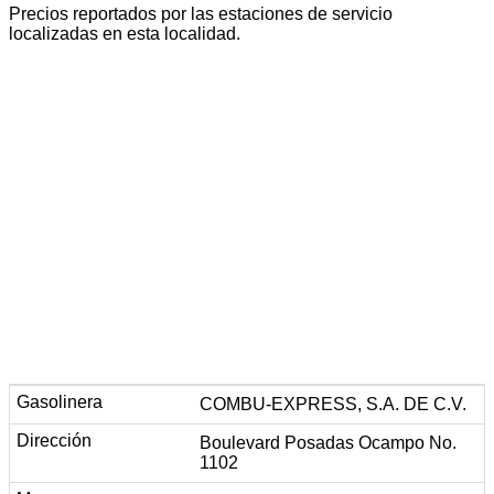
Precios reportados por las estaciones de servicio
localizadas en esta localidad.
COMBU-EXPRESS, S.A. DE C.V.
Boulevard Posadas Ocampo No.
1102