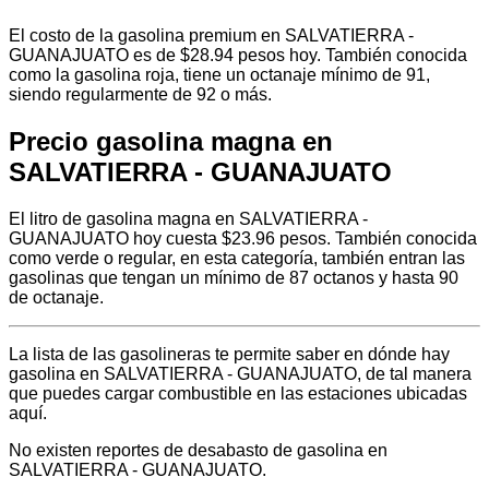
El costo de la gasolina premium en SALVATIERRA -
GUANAJUATO es de $28.94 pesos hoy. También conocida
como la gasolina roja, tiene un octanaje mínimo de 91,
siendo regularmente de 92 o más.
Precio gasolina magna en
SALVATIERRA - GUANAJUATO
El litro de gasolina magna en SALVATIERRA -
GUANAJUATO hoy cuesta $23.96 pesos. También conocida
como verde o regular, en esta categoría, también entran las
gasolinas que tengan un mínimo de 87 octanos y hasta 90
de octanaje.
La lista de las gasolineras te permite saber en dónde hay
gasolina en SALVATIERRA - GUANAJUATO, de tal manera
que puedes cargar combustible en las estaciones ubicadas
aquí.
No existen reportes de desabasto de gasolina en
SALVATIERRA - GUANAJUATO.