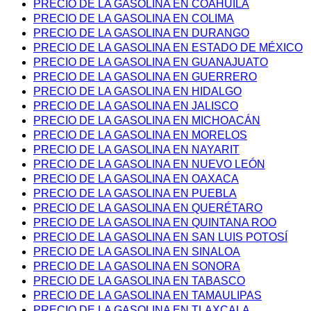
PRECIO DE LA GASOLINA EN COAHUILA
PRECIO DE LA GASOLINA EN COLIMA
PRECIO DE LA GASOLINA EN DURANGO
PRECIO DE LA GASOLINA EN ESTADO DE MÉXICO
PRECIO DE LA GASOLINA EN GUANAJUATO
PRECIO DE LA GASOLINA EN GUERRERO
PRECIO DE LA GASOLINA EN HIDALGO
PRECIO DE LA GASOLINA EN JALISCO
PRECIO DE LA GASOLINA EN MICHOACÁN
PRECIO DE LA GASOLINA EN MORELOS
PRECIO DE LA GASOLINA EN NAYARIT
PRECIO DE LA GASOLINA EN NUEVO LEÓN
PRECIO DE LA GASOLINA EN OAXACA
PRECIO DE LA GASOLINA EN PUEBLA
PRECIO DE LA GASOLINA EN QUERÉTARO
PRECIO DE LA GASOLINA EN QUINTANA ROO
PRECIO DE LA GASOLINA EN SAN LUIS POTOSÍ
PRECIO DE LA GASOLINA EN SINALOA
PRECIO DE LA GASOLINA EN SONORA
PRECIO DE LA GASOLINA EN TABASCO
PRECIO DE LA GASOLINA EN TAMAULIPAS
PRECIO DE LA GASOLINA EN TLAXCALA