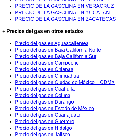
PRECIO DE LA GASOLINA EN VERACRUZ
PRECIO DE LA GASOLINA EN YUCATÁN
PRECIO DE LA GASOLINA EN ZACATECAS
+ Precios del gas en otros estados
Precio del gas en Aguascalientes
Precio del gas en Baja California Norte
Precio del gas en Baja California Sur
Precio del gas en Campeche
Precio del gas en Chiapas
Precio del gas en Chihuahua
Precio del gas en Ciudad de México – CDMX
Precio del gas en Coahuila
Precio del gas en Colima
Precio del gas en Durango
Precio del gas en Estado de México
Precio del gas en Guanajuato
Precio del gas en Guerrero
Precio del gas en Hidalgo
Precio del gas en Jalisco