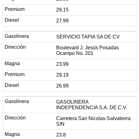
29.15
27.99
SERVICIO TAPIA SA DE CV
Boulevard J. Jesús Posadas
Ocampo No. 201
23.99
29.19
26.99
GASOLINERA
INDEPENDENCIA S.A. DE C.V.
Carretera San Nicolas-Salvatierra
S/N
23.8