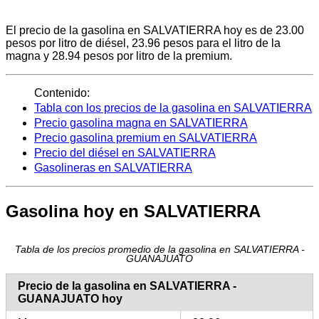
El precio de la gasolina en SALVATIERRA hoy es de 23.00
pesos por litro de diésel, 23.96 pesos para el litro de la
magna y 28.94 pesos por litro de la premium.
Contenido:
Tabla con los precios de la gasolina en SALVATIERRA
Precio gasolina magna en SALVATIERRA
Precio gasolina premium en SALVATIERRA
Precio del diésel en SALVATIERRA
Gasolineras en SALVATIERRA
Gasolina hoy en SALVATIERRA
Tabla de los precios promedio de la gasolina en SALVATIERRA -
GUANAJUATO
Precio de la gasolina en SALVATIERRA -
GUANAJUATO hoy