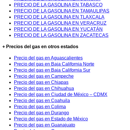
PRECIO DE LA GASOLINA EN TABASCO
PRECIO DE LA GASOLINA EN TAMAULIPAS
PRECIO DE LA GASOLINA EN TLAXCALA
PRECIO DE LA GASOLINA EN VERACRUZ
PRECIO DE LA GASOLINA EN YUCATÁN
PRECIO DE LA GASOLINA EN ZACATECAS
+ Precios del gas en otros estados
Precio del gas en Aguascalientes
Precio del gas en Baja California Norte
Precio del gas en Baja California Sur
Precio del gas en Campeche
Precio del gas en Chiapas
Precio del gas en Chihuahua
Precio del gas en Ciudad de México – CDMX
Precio del gas en Coahuila
Precio del gas en Colima
Precio del gas en Durango
Precio del gas en Estado de México
Precio del gas en Guanajuato