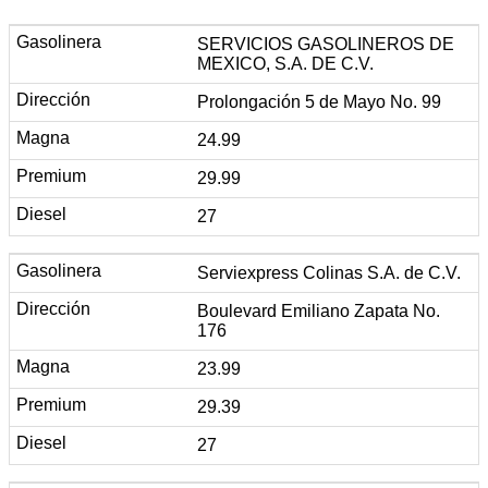
SERVICIOS GASOLINEROS DE
MEXICO, S.A. DE C.V.
Prolongación 5 de Mayo No. 99
24.99
29.99
27
Serviexpress Colinas S.A. de C.V.
Boulevard Emiliano Zapata No.
176
23.99
29.39
27