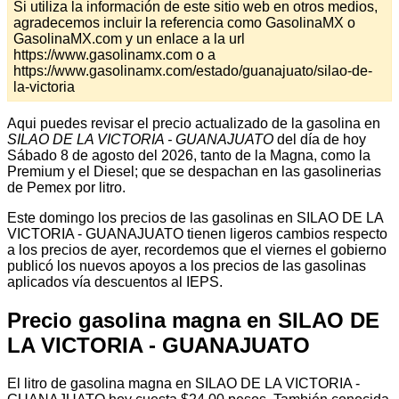
Si utiliza la información de este sitio web en otros medios,
agradecemos incluir la referencia como GasolinaMX o
GasolinaMX.com y un enlace a la url
https://www.gasolinamx.com o a
https://www.gasolinamx.com/estado/guanajuato/silao-de-
la-victoria
Aqui puedes revisar el precio actualizado de la gasolina en
SILAO DE LA VICTORIA - GUANAJUATO
del día de hoy
Sábado 8 de agosto del 2026, tanto de la Magna, como la
Premium y el Diesel; que se despachan en las gasolinerias
de Pemex por litro.
Este domingo los precios de las gasolinas en SILAO DE LA
VICTORIA - GUANAJUATO tienen ligeros cambios respecto
a los precios de ayer, recordemos que el viernes el gobierno
publicó los nuevos apoyos a los precios de las gasolinas
aplicados vía descuentos al IEPS.
Precio gasolina magna en SILAO DE
LA VICTORIA - GUANAJUATO
El litro de gasolina magna en SILAO DE LA VICTORIA -