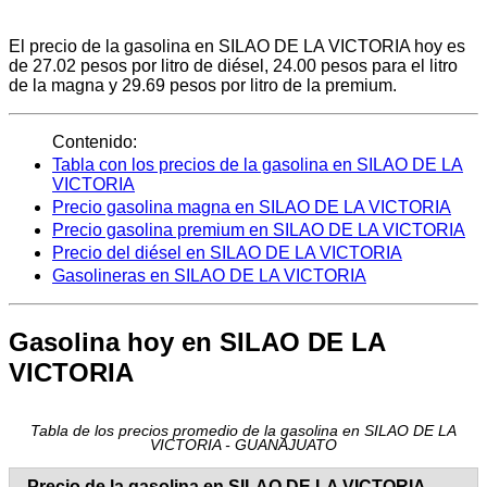
El precio de la gasolina en SILAO DE LA VICTORIA hoy es
de 27.02 pesos por litro de diésel, 24.00 pesos para el litro
de la magna y 29.69 pesos por litro de la premium.
Contenido:
Tabla con los precios de la gasolina en SILAO DE LA
VICTORIA
Precio gasolina magna en SILAO DE LA VICTORIA
Precio gasolina premium en SILAO DE LA VICTORIA
Precio del diésel en SILAO DE LA VICTORIA
Gasolineras en SILAO DE LA VICTORIA
Gasolina hoy en SILAO DE LA
VICTORIA
Tabla de los precios promedio de la gasolina en SILAO DE LA
VICTORIA - GUANAJUATO
Precio de la gasolina en SILAO DE LA VICTORIA -