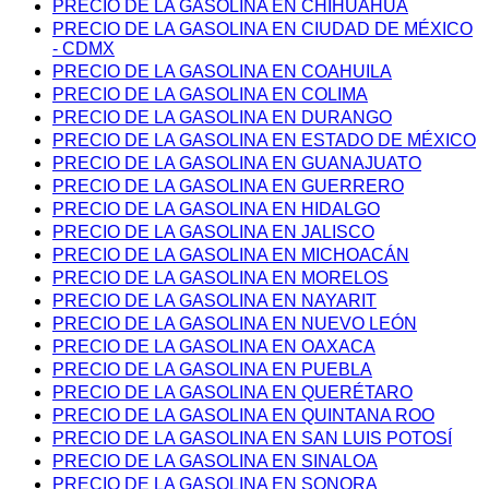
PRECIO DE LA GASOLINA EN CHIHUAHUA
PRECIO DE LA GASOLINA EN CIUDAD DE MÉXICO
- CDMX
PRECIO DE LA GASOLINA EN COAHUILA
PRECIO DE LA GASOLINA EN COLIMA
PRECIO DE LA GASOLINA EN DURANGO
PRECIO DE LA GASOLINA EN ESTADO DE MÉXICO
PRECIO DE LA GASOLINA EN GUANAJUATO
PRECIO DE LA GASOLINA EN GUERRERO
PRECIO DE LA GASOLINA EN HIDALGO
PRECIO DE LA GASOLINA EN JALISCO
PRECIO DE LA GASOLINA EN MICHOACÁN
PRECIO DE LA GASOLINA EN MORELOS
PRECIO DE LA GASOLINA EN NAYARIT
PRECIO DE LA GASOLINA EN NUEVO LEÓN
PRECIO DE LA GASOLINA EN OAXACA
PRECIO DE LA GASOLINA EN PUEBLA
PRECIO DE LA GASOLINA EN QUERÉTARO
PRECIO DE LA GASOLINA EN QUINTANA ROO
PRECIO DE LA GASOLINA EN SAN LUIS POTOSÍ
PRECIO DE LA GASOLINA EN SINALOA
PRECIO DE LA GASOLINA EN SONORA