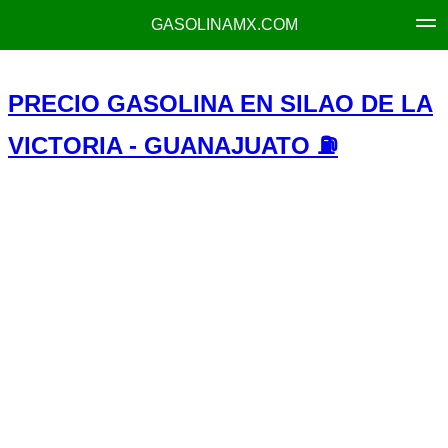
GASOLINAMX.COM
PRECIO GASOLINA EN SILAO DE LA
VICTORIA - GUANAJUATO ⛽