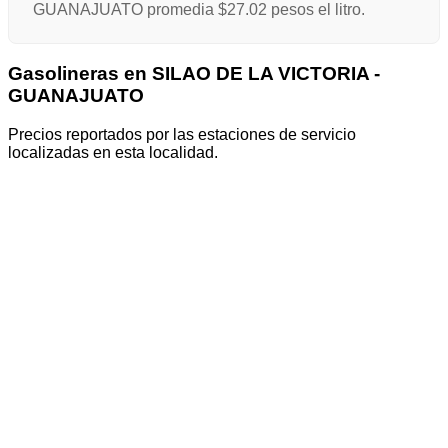
GUANAJUATO promedia $27.02 pesos el litro.
Gasolineras en SILAO DE LA VICTORIA -
GUANAJUATO
Precios reportados por las estaciones de servicio
localizadas en esta localidad.