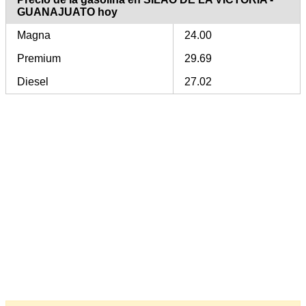
GUANAJUATO hoy
Magna
24.00
Premium
29.69
Diesel
27.02