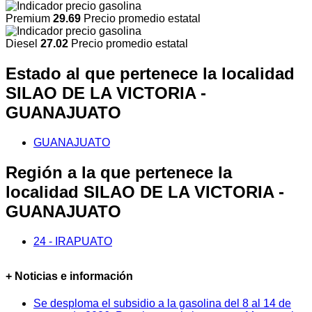
Premium
29.69
Precio promedio estatal
Diesel
27.02
Precio promedio estatal
Estado al que pertenece la localidad
SILAO DE LA VICTORIA -
GUANAJUATO
GUANAJUATO
Región a la que pertenece la
localidad SILAO DE LA VICTORIA -
GUANAJUATO
24 - IRAPUATO
+ Noticias e información
Se desploma el subsidio a la gasolina del 8 al 14 de