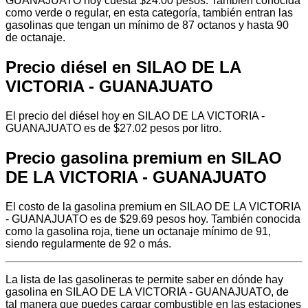
GUANAJUATO hoy cuesta $24.00 pesos. También conocida
como verde o regular, en esta categoría, también entran las
gasolinas que tengan un mínimo de 87 octanos y hasta 90
de octanaje.
Precio diésel en SILAO DE LA
VICTORIA - GUANAJUATO
El precio del diésel hoy en SILAO DE LA VICTORIA -
GUANAJUATO es de $27.02 pesos por litro.
Precio gasolina premium en SILAO
DE LA VICTORIA - GUANAJUATO
El costo de la gasolina premium en SILAO DE LA VICTORIA
- GUANAJUATO es de $29.69 pesos hoy. También conocida
como la gasolina roja, tiene un octanaje mínimo de 91,
siendo regularmente de 92 o más.
La lista de las gasolineras te permite saber en dónde hay
gasolina en SILAO DE LA VICTORIA - GUANAJUATO, de
tal manera que puedes cargar combustible en las estaciones