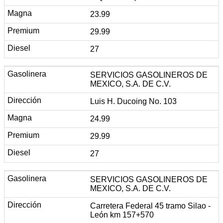
23.99
29.99
27
SERVICIOS GASOLINEROS DE
MEXICO, S.A. DE C.V.
Luis H. Ducoing No. 103
24.99
29.99
27
SERVICIOS GASOLINEROS DE
MEXICO, S.A. DE C.V.
Carretera Federal 45 tramo Silao -
León km 157+570