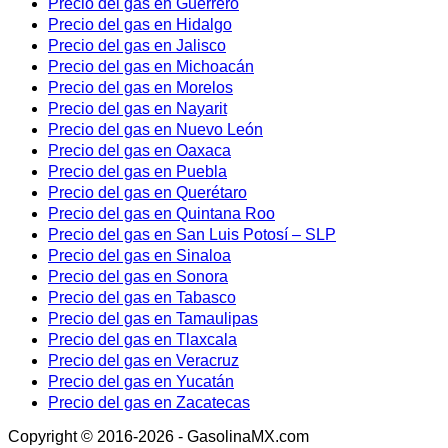
Precio del gas en Guerrero
Precio del gas en Hidalgo
Precio del gas en Jalisco
Precio del gas en Michoacán
Precio del gas en Morelos
Precio del gas en Nayarit
Precio del gas en Nuevo León
Precio del gas en Oaxaca
Precio del gas en Puebla
Precio del gas en Querétaro
Precio del gas en Quintana Roo
Precio del gas en San Luis Potosí – SLP
Precio del gas en Sinaloa
Precio del gas en Sonora
Precio del gas en Tabasco
Precio del gas en Tamaulipas
Precio del gas en Tlaxcala
Precio del gas en Veracruz
Precio del gas en Yucatán
Precio del gas en Zacatecas
Copyright © 2016-2026 - GasolinaMX.com