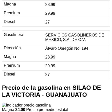
23.99
29.99
27
SERVICIOS GASOLINEROS DE
MEXICO, S.A. DE C.V.
Álvaro Obregón No. 194
23.99
29.99
27
Precio de la gasolina en SILAO DE
LA VICTORIA - GUANAJUATO
Magna
24.00
Precio promedio estatal