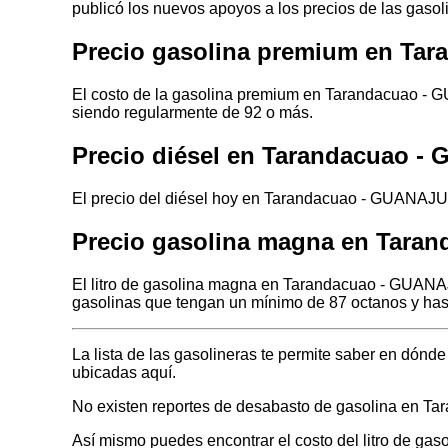
publicó los nuevos apoyos a los precios de las gasol
Precio gasolina premium en T
El costo de la gasolina premium en Tarandacuao - 
siendo regularmente de 92 o más.
Precio diésel en Tarandacuao 
El precio del diésel hoy en Tarandacuao - GUANAJUA
Precio gasolina magna en Tar
El litro de gasolina magna en Tarandacuao - GUANAJ
gasolinas que tengan un mínimo de 87 octanos y has
La lista de las gasolineras te permite saber en dó
ubicadas aquí.
No existen reportes de desabasto de gasolina en 
Así mismo puedes encontrar el costo del litro de ga