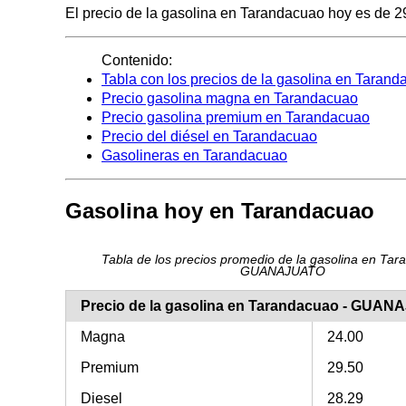
El precio de la gasolina en Tarandacuao hoy es de 29.
Contenido:
Tabla con los precios de la gasolina en Taran
Precio gasolina magna en Tarandacuao
Precio gasolina premium en Tarandacuao
Precio del diésel en Tarandacuao
Gasolineras en Tarandacuao
Gasolina hoy en Tarandacuao
Tabla de los precios promedio de la gasolina en Tar
GUANAJUATO
Precio de la gasolina en Tarandacuao - GUA
Magna
24.00
Premium
29.50
Diesel
28.29