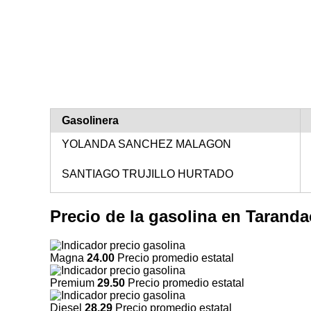
Gasolinera
YOLANDA SANCHEZ MALAGON
SANTIAGO TRUJILLO HURTADO
Precio de la gasolina en Tara
Magna
24.00
Precio promedio estatal
Premium
29.50
Precio promedio estatal
Diesel
28.29
Precio promedio estatal