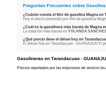
Preguntas Frecuentes sobre Gasoli
¿Cuánto cuesta el litro de gasolina Magna 
Hoy el precio promedio por litro de gasolina M
¿Cuál es la gasolinera más barata de Magn
La estación más barata es
YOLANDA SANCHE
¿Qué precio tiene el diésel hoy en Taranda
El diésel hoy en Tarandacuao - GUANAJUATO prom
Gasolineras en Tarandacuao - GUANAJ
Precios reportados por las estaciones de servicio loc