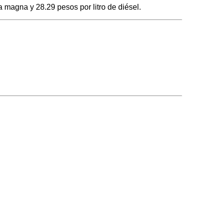
a magna y 28.29 pesos por litro de diésel.