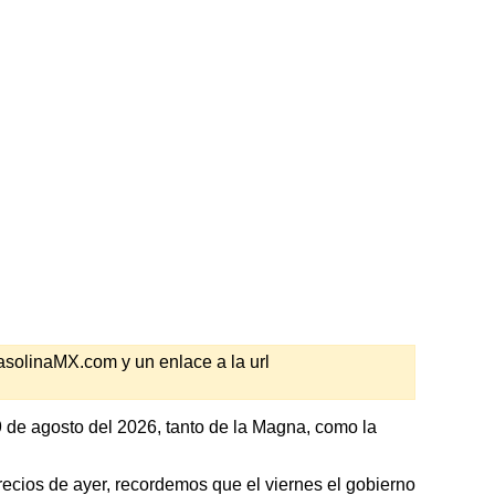
GasolinaMX.com y un enlace a la url
 de agosto del 2026, tanto de la Magna, como la
cios de ayer, recordemos que el viernes el gobierno