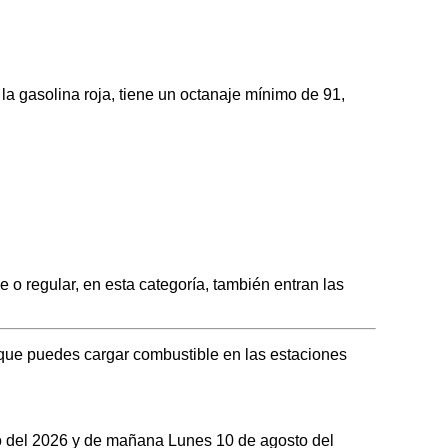
gasolina roja, tiene un octanaje mínimo de 91,
regular, en esta categoría, también entran las
que puedes cargar combustible en las estaciones
to del 2026 y de mañana Lunes 10 de agosto del