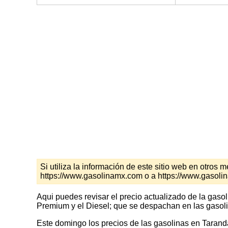
Si utiliza la información de este sitio web en otro
https://www.gasolinamx.com o a https://www.gasol
Aqui puedes revisar el precio actualizado de la gaso
Premium y el Diesel; que se despachan en las gasoli
Este domingo los precios de las gasolinas en Taran