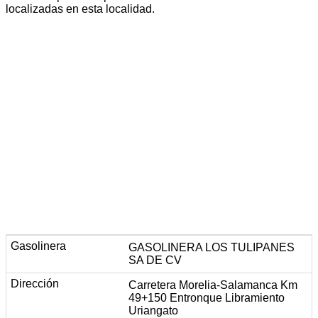
localizadas en esta localidad.
GASOLINERA LOS TULIPANES
SA DE CV
Carretera Morelia-Salamanca Km
49+150 Entronque Libramiento
Uriangato