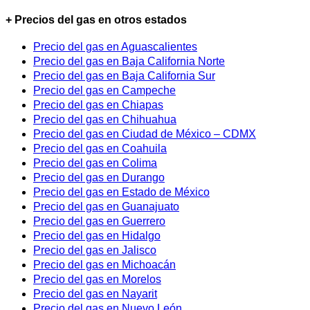
+ Precios del gas en otros estados
Precio del gas en Aguascalientes
Precio del gas en Baja California Norte
Precio del gas en Baja California Sur
Precio del gas en Campeche
Precio del gas en Chiapas
Precio del gas en Chihuahua
Precio del gas en Ciudad de México – CDMX
Precio del gas en Coahuila
Precio del gas en Colima
Precio del gas en Durango
Precio del gas en Estado de México
Precio del gas en Guanajuato
Precio del gas en Guerrero
Precio del gas en Hidalgo
Precio del gas en Jalisco
Precio del gas en Michoacán
Precio del gas en Morelos
Precio del gas en Nayarit
Precio del gas en Nuevo León