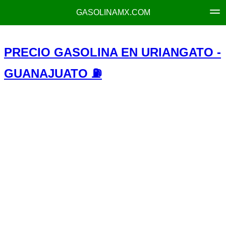
GASOLINAMX.COM
PRECIO GASOLINA EN URIANGATO -
GUANAJUATO ⛽