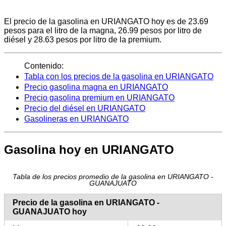
El precio de la gasolina en URIANGATO hoy es de 23.69
pesos para el litro de la magna, 26.99 pesos por litro de
diésel y 28.63 pesos por litro de la premium.
Contenido:
Tabla con los precios de la gasolina en URIANGATO
Precio gasolina magna en URIANGATO
Precio gasolina premium en URIANGATO
Precio del diésel en URIANGATO
Gasolineras en URIANGATO
Gasolina hoy en URIANGATO
Tabla de los precios promedio de la gasolina en URIANGATO -
GUANAJUATO
Precio de la gasolina en URIANGATO -
GUANAJUATO hoy