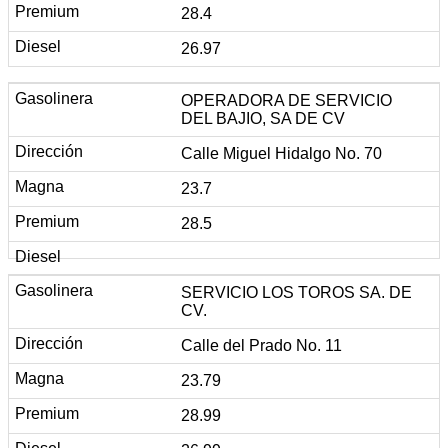
28.4
26.97
OPERADORA DE SERVICIO
DEL BAJIO, SA DE CV
Calle Miguel Hidalgo No. 70
23.7
28.5
SERVICIO LOS TOROS SA. DE
CV.
Calle del Prado No. 11
23.79
28.99