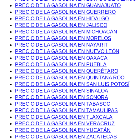
PRECIO DE LA GASOLINA EN GUANAJUATO
PRECIO DE LA GASOLINA EN GUERRERO
PRECIO DE LA GASOLINA EN HIDALGO
PRECIO DE LA GASOLINA EN JALISCO
PRECIO DE LA GASOLINA EN MICHOACÁN
PRECIO DE LA GASOLINA EN MORELOS
PRECIO DE LA GASOLINA EN NAYARIT
PRECIO DE LA GASOLINA EN NUEVO LEÓN
PRECIO DE LA GASOLINA EN OAXACA
PRECIO DE LA GASOLINA EN PUEBLA
PRECIO DE LA GASOLINA EN QUERÉTARO
PRECIO DE LA GASOLINA EN QUINTANA ROO
PRECIO DE LA GASOLINA EN SAN LUIS POTOSÍ
PRECIO DE LA GASOLINA EN SINALOA
PRECIO DE LA GASOLINA EN SONORA
PRECIO DE LA GASOLINA EN TABASCO
PRECIO DE LA GASOLINA EN TAMAULIPAS
PRECIO DE LA GASOLINA EN TLAXCALA
PRECIO DE LA GASOLINA EN VERACRUZ
PRECIO DE LA GASOLINA EN YUCATÁN
PRECIO DE LA GASOLINA EN ZACATECAS