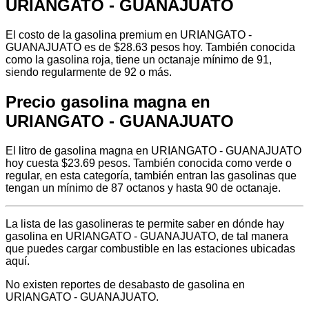
URIANGATO - GUANAJUATO
El costo de la gasolina premium en URIANGATO -
GUANAJUATO es de $28.63 pesos hoy. También conocida
como la gasolina roja, tiene un octanaje mínimo de 91,
siendo regularmente de 92 o más.
Precio gasolina magna en
URIANGATO - GUANAJUATO
El litro de gasolina magna en URIANGATO - GUANAJUATO
hoy cuesta $23.69 pesos. También conocida como verde o
regular, en esta categoría, también entran las gasolinas que
tengan un mínimo de 87 octanos y hasta 90 de octanaje.
La lista de las gasolineras te permite saber en dónde hay
gasolina en URIANGATO - GUANAJUATO, de tal manera
que puedes cargar combustible en las estaciones ubicadas
aquí.
No existen reportes de desabasto de gasolina en
URIANGATO - GUANAJUATO.