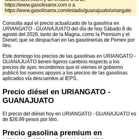
https://www.gasolinamx.com o a
https://www.gasolinamx.com/estado/guanajuato/uriangato
Consulta aquí el precio actualizado de la gasolina en
URIANGATO - GUANAJUATO
del día de hoy Sábado 8 de
agosto del 2026, tanto de la Magna, como la Premium y el
Diesel; que se despachan en las gasolinerias de Pemex por
litro.
Este domingo los precios de las gasolinas en URIANGATO -
GUANAJUATO tienen ligeros cambios respecto a los
precios de ayer, recordemos que el viernes el gobierno
publicó los nuevos apoyos a los precios de las gasolinas
aplicados vía descuentos al IEPS.
Precio diésel en URIANGATO -
GUANAJUATO
El precio del diésel hoy en URIANGATO - GUANAJUATO es
de $26.99 pesos por litro.
Precio gasolina premium en