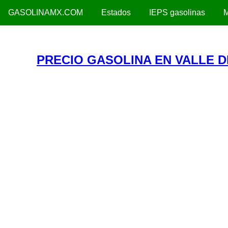
GASOLINAMX.COM
Estados
IEPS gasolinas
M
PRECIO GASOLINA EN VALLE 