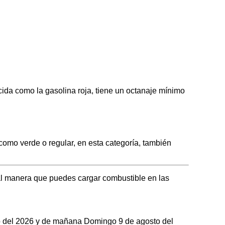
 como la gasolina roja, tiene un octanaje mínimo
o verde o regular, en esta categoría, también
l manera que puedes cargar combustible en las
sto del 2026 y de mañana Domingo 9 de agosto del