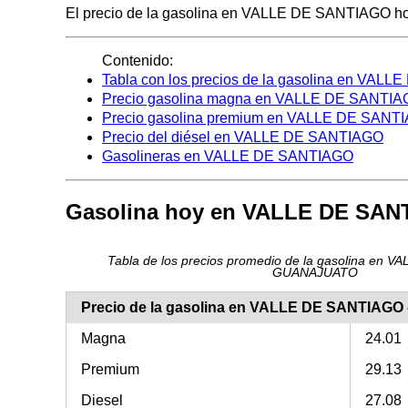
El precio de la gasolina en VALLE DE SANTIAGO hoy es
Contenido:
Tabla con los precios de la gasolina en VAL
Precio gasolina magna en VALLE DE SANTI
Precio gasolina premium en VALLE DE SANT
Precio del diésel en VALLE DE SANTIAGO
Gasolineras en VALLE DE SANTIAGO
Gasolina hoy en VALLE DE SA
Tabla de los precios promedio de la gasolina en 
GUANAJUATO
Precio de la gasolina en VALLE DE SANTIAG
Magna
24.01
Premium
29.13
Diesel
27.08