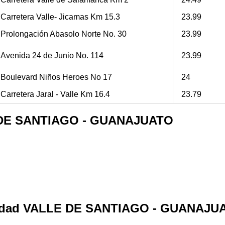
Carretera Valle- Jicamas Km 15.3
23.99
Prolongación Abasolo Norte No. 30
23.99
Avenida 24 de Junio No. 114
23.99
Boulevard Niños Heroes No 17
24
Carretera Jaral - Valle Km 16.4
23.79
LE DE SANTIAGO - GUANAJUATO
calidad VALLE DE SANTIAGO - GUANAJU