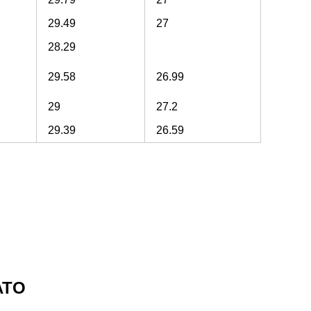
29.49
27
28.29
29.58
26.99
29
27.2
29.39
26.59
ATO