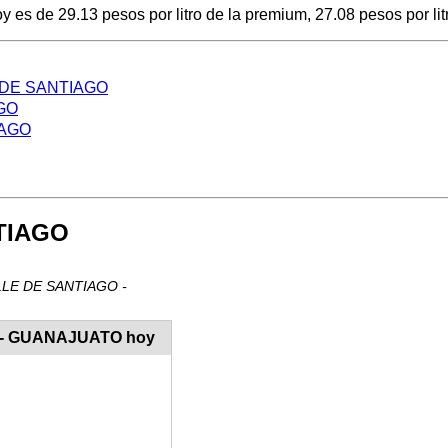
 de 29.13 pesos por litro de la premium, 27.08 pesos por litro
LE DE SANTIAGO
AGO
IAGO
NTIAGO
VALLE DE SANTIAGO -
O - GUANAJUATO hoy