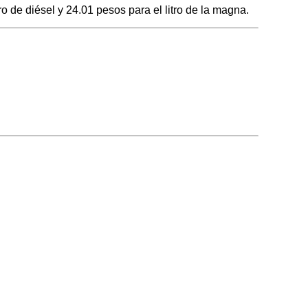
 de diésel y 24.01 pesos para el litro de la magna.