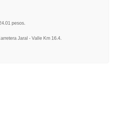
24.01 pesos.
arretera Jaral - Valle Km 16.4.