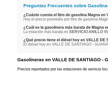
Preguntas Frecuentes sobre Gasol
¿Cuánto cuesta el litro de gasolina Magna
Hoy el precio promedio por litro de gasolina 
¿Cuál es la gasolinera más barata de Mag
La estación más barata es
SERVICIO ANILLO VI
¿Qué precio tiene el diésel hoy en VALLE
El diésel hoy en VALLE DE SANTIAGO - GUANAJU
Gasolineras en VALLE DE SANTIAGO 
Precios reportados por las estaciones de servicio loc