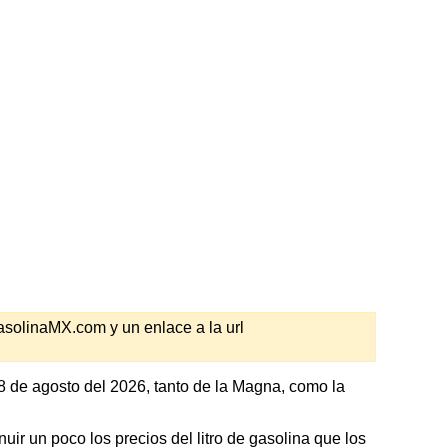
GasolinaMX.com y un enlace a la url
 de agosto del 2026, tanto de la Magna, como la
ir un poco los precios del litro de gasolina que los