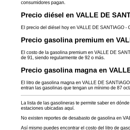
consumidores pagan.
Precio diésel en VALLE DE SA
El precio del diésel hoy en VALLE DE SANTIAGO - 
Precio gasolina premium en 
El costo de la gasolina premium en VALLE DE SANT
de 91, siendo regularmente de 92 o más.
Precio gasolina magna en VA
El litro de gasolina magna en VALLE DE SANTIAGO 
entran las gasolinas que tengan un mínimo de 87 oct
La lista de las gasolineras te permite saber en d
estaciones ubicadas aquí.
No existen reportes de desabasto de gasolina e
Así mismo puedes encontrar el costo del litro de ga