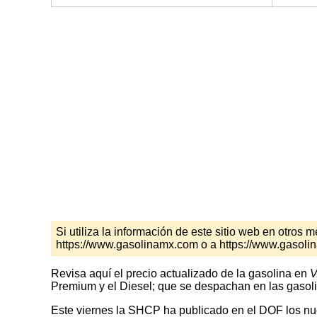
Si utiliza la información de este sitio web en otro
https://www.gasolinamx.com o a https://www.gasoli
Revisa aquí el precio actualizado de la gasolina en
V
Premium y el Diesel; que se despachan en las gasoli
Este viernes la SHCP ha publicado en el DOF los nuev