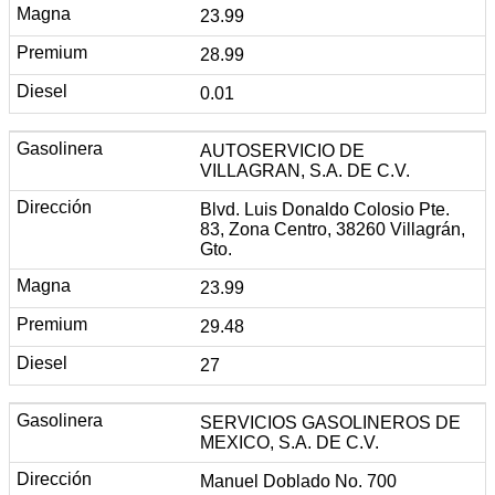
23.99
28.99
0.01
AUTOSERVICIO DE
VILLAGRAN, S.A. DE C.V.
Blvd. Luis Donaldo Colosio Pte.
83, Zona Centro, 38260 Villagrán,
Gto.
23.99
29.48
27
SERVICIOS GASOLINEROS DE
MEXICO, S.A. DE C.V.
Manuel Doblado No. 700