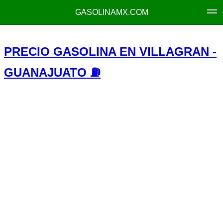
GASOLINAMX.COM
PRECIO GASOLINA EN VILLAGRAN -
GUANAJUATO ⛽