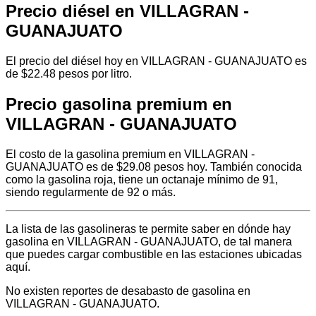
Precio diésel en VILLAGRAN -
GUANAJUATO
El precio del diésel hoy en VILLAGRAN - GUANAJUATO es
de $22.48 pesos por litro.
Precio gasolina premium en
VILLAGRAN - GUANAJUATO
El costo de la gasolina premium en VILLAGRAN -
GUANAJUATO es de $29.08 pesos hoy. También conocida
como la gasolina roja, tiene un octanaje mínimo de 91,
siendo regularmente de 92 o más.
La lista de las gasolineras te permite saber en dónde hay
gasolina en VILLAGRAN - GUANAJUATO, de tal manera
que puedes cargar combustible en las estaciones ubicadas
aquí.
No existen reportes de desabasto de gasolina en
VILLAGRAN - GUANAJUATO.