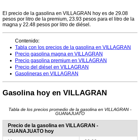
El precio de la gasolina en VILLAGRAN hoy es de 29.08
pesos por litro de la premium, 23.93 pesos para el litro de la
magna y 22.48 pesos por litro de diésel.
Contenido:
Tabla con los precios de la gasolina en VILLAGRAN
Precio gasolina magna en VILLAGRAN
Precio gasolina premium en VILLAGRAN
Precio del diésel en VILLAGRAN
Gasolineras en VILLAGRAN
Gasolina hoy en VILLAGRAN
Tabla de los precios promedio de la gasolina en VILLAGRAN -
GUANAJUATO
Precio de la gasolina en VILLAGRAN -
GUANAJUATO hoy