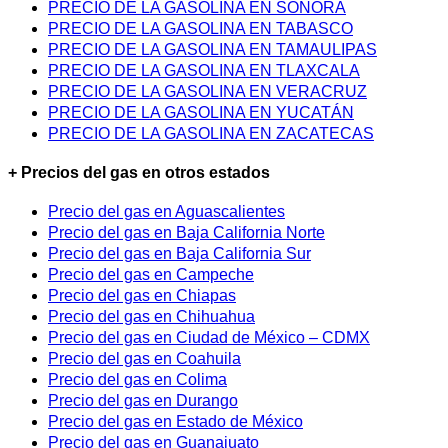
PRECIO DE LA GASOLINA EN SONORA
PRECIO DE LA GASOLINA EN TABASCO
PRECIO DE LA GASOLINA EN TAMAULIPAS
PRECIO DE LA GASOLINA EN TLAXCALA
PRECIO DE LA GASOLINA EN VERACRUZ
PRECIO DE LA GASOLINA EN YUCATÁN
PRECIO DE LA GASOLINA EN ZACATECAS
+ Precios del gas en otros estados
Precio del gas en Aguascalientes
Precio del gas en Baja California Norte
Precio del gas en Baja California Sur
Precio del gas en Campeche
Precio del gas en Chiapas
Precio del gas en Chihuahua
Precio del gas en Ciudad de México – CDMX
Precio del gas en Coahuila
Precio del gas en Colima
Precio del gas en Durango
Precio del gas en Estado de México
Precio del gas en Guanajuato