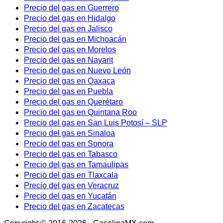
Precio del gas en Guerrero
Precio del gas en Hidalgo
Precio del gas en Jalisco
Precio del gas en Michoacán
Precio del gas en Morelos
Precio del gas en Nayarit
Precio del gas en Nuevo León
Precio del gas en Oaxaca
Precio del gas en Puebla
Precio del gas en Querétaro
Precio del gas en Quintana Roo
Precio del gas en San Luis Potosí – SLP
Precio del gas en Sinaloa
Precio del gas en Sonora
Precio del gas en Tabasco
Precio del gas en Tamaulipas
Precio del gas en Tlaxcala
Precio del gas en Veracruz
Precio del gas en Yucatán
Precio del gas en Zacatecas