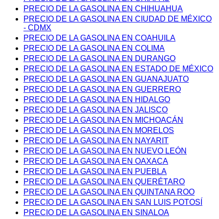
PRECIO DE LA GASOLINA EN CHIHUAHUA
PRECIO DE LA GASOLINA EN CIUDAD DE MÉXICO
- CDMX
PRECIO DE LA GASOLINA EN COAHUILA
PRECIO DE LA GASOLINA EN COLIMA
PRECIO DE LA GASOLINA EN DURANGO
PRECIO DE LA GASOLINA EN ESTADO DE MÉXICO
PRECIO DE LA GASOLINA EN GUANAJUATO
PRECIO DE LA GASOLINA EN GUERRERO
PRECIO DE LA GASOLINA EN HIDALGO
PRECIO DE LA GASOLINA EN JALISCO
PRECIO DE LA GASOLINA EN MICHOACÁN
PRECIO DE LA GASOLINA EN MORELOS
PRECIO DE LA GASOLINA EN NAYARIT
PRECIO DE LA GASOLINA EN NUEVO LEÓN
PRECIO DE LA GASOLINA EN OAXACA
PRECIO DE LA GASOLINA EN PUEBLA
PRECIO DE LA GASOLINA EN QUERÉTARO
PRECIO DE LA GASOLINA EN QUINTANA ROO
PRECIO DE LA GASOLINA EN SAN LUIS POTOSÍ
PRECIO DE LA GASOLINA EN SINALOA