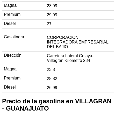
23.99
29.99
27
CORPORACION
INTEGRADORA EMPRESARIAL
DEL BAJIO
Carretera Lateral Celaya-
Villagran Kilometro 284
23.8
28.82
26.99
Precio de la gasolina en VILLAGRAN
- GUANAJUATO