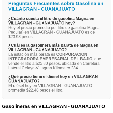
Preguntas Frecuentes sobre Gasolina en
VILLAGRAN - GUANAJUATO
¿Cuánto cuesta el litro de gasolina Magna en
VILLAGRAN - GUANAJUATO hoy?
Hoy el precio promedio por litro de gasolina Magna
(regular) en VILLAGRAN - GUANAJUATO es de
$23.93 pesos.
¿Cuál es la gasolinera más barata de Magna en
VILLAGRAN - GUANAJUATO?
La estación más barata es
CORPORACION
INTEGRADORA EMPRESARIAL DEL BAJIO
, que
vende el litro a $23.80 pesos, ubicada en Carretera
Lateral Celaya-Villagran Kilometro 284.
¿Qué precio tiene el diésel hoy en VILLAGRAN -
GUANAJUATO?
El diésel hoy en VILLAGRAN - GUANAJUATO
promedia $22.48 pesos el litro.
Gasolineras en VILLAGRAN - GUANAJUATO