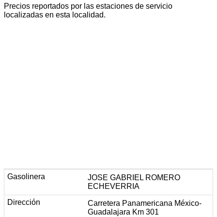
Precios reportados por las estaciones de servicio
localizadas en esta localidad.
JOSE GABRIEL ROMERO
ECHEVERRIA
Carretera Panamericana México-
Guadalajara Km 301