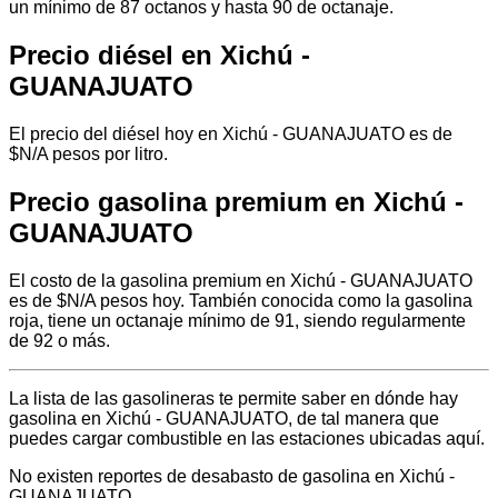
un mínimo de 87 octanos y hasta 90 de octanaje.
Precio diésel en Xichú -
GUANAJUATO
El precio del diésel hoy en Xichú - GUANAJUATO es de
$N/A pesos por litro.
Precio gasolina premium en Xichú -
GUANAJUATO
El costo de la gasolina premium en Xichú - GUANAJUATO
es de $N/A pesos hoy. También conocida como la gasolina
roja, tiene un octanaje mínimo de 91, siendo regularmente
de 92 o más.
La lista de las gasolineras te permite saber en dónde hay
gasolina en Xichú - GUANAJUATO, de tal manera que
puedes cargar combustible en las estaciones ubicadas aquí.
No existen reportes de desabasto de gasolina en Xichú -
GUANAJUATO.