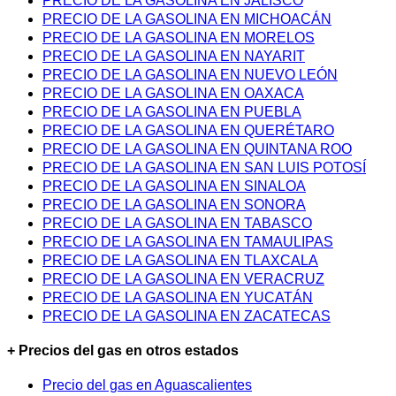
PRECIO DE LA GASOLINA EN JALISCO
PRECIO DE LA GASOLINA EN MICHOACÁN
PRECIO DE LA GASOLINA EN MORELOS
PRECIO DE LA GASOLINA EN NAYARIT
PRECIO DE LA GASOLINA EN NUEVO LEÓN
PRECIO DE LA GASOLINA EN OAXACA
PRECIO DE LA GASOLINA EN PUEBLA
PRECIO DE LA GASOLINA EN QUERÉTARO
PRECIO DE LA GASOLINA EN QUINTANA ROO
PRECIO DE LA GASOLINA EN SAN LUIS POTOSÍ
PRECIO DE LA GASOLINA EN SINALOA
PRECIO DE LA GASOLINA EN SONORA
PRECIO DE LA GASOLINA EN TABASCO
PRECIO DE LA GASOLINA EN TAMAULIPAS
PRECIO DE LA GASOLINA EN TLAXCALA
PRECIO DE LA GASOLINA EN VERACRUZ
PRECIO DE LA GASOLINA EN YUCATÁN
PRECIO DE LA GASOLINA EN ZACATECAS
+ Precios del gas en otros estados
Precio del gas en Aguascalientes