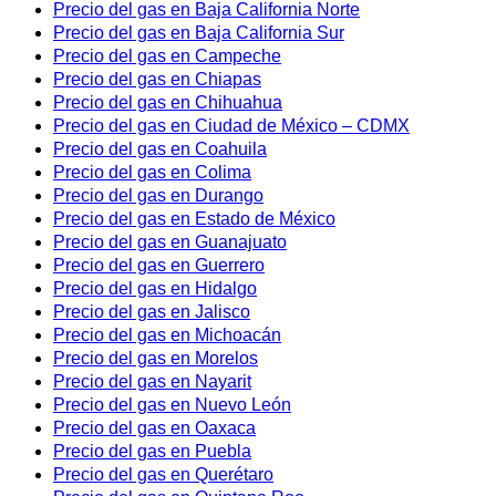
Precio del gas en Baja California Norte
Precio del gas en Baja California Sur
Precio del gas en Campeche
Precio del gas en Chiapas
Precio del gas en Chihuahua
Precio del gas en Ciudad de México – CDMX
Precio del gas en Coahuila
Precio del gas en Colima
Precio del gas en Durango
Precio del gas en Estado de México
Precio del gas en Guanajuato
Precio del gas en Guerrero
Precio del gas en Hidalgo
Precio del gas en Jalisco
Precio del gas en Michoacán
Precio del gas en Morelos
Precio del gas en Nayarit
Precio del gas en Nuevo León
Precio del gas en Oaxaca
Precio del gas en Puebla
Precio del gas en Querétaro