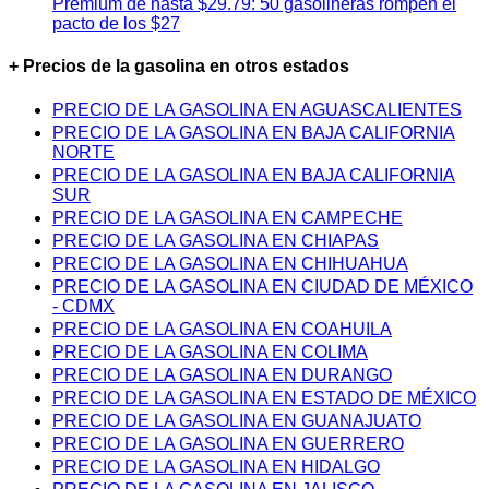
Premium de hasta $29.79: 50 gasolineras rompen el
pacto de los $27
+ Precios de la gasolina en otros estados
PRECIO DE LA GASOLINA EN AGUASCALIENTES
PRECIO DE LA GASOLINA EN BAJA CALIFORNIA
NORTE
PRECIO DE LA GASOLINA EN BAJA CALIFORNIA
SUR
PRECIO DE LA GASOLINA EN CAMPECHE
PRECIO DE LA GASOLINA EN CHIAPAS
PRECIO DE LA GASOLINA EN CHIHUAHUA
PRECIO DE LA GASOLINA EN CIUDAD DE MÉXICO
- CDMX
PRECIO DE LA GASOLINA EN COAHUILA
PRECIO DE LA GASOLINA EN COLIMA
PRECIO DE LA GASOLINA EN DURANGO
PRECIO DE LA GASOLINA EN ESTADO DE MÉXICO
PRECIO DE LA GASOLINA EN GUANAJUATO
PRECIO DE LA GASOLINA EN GUERRERO
PRECIO DE LA GASOLINA EN HIDALGO