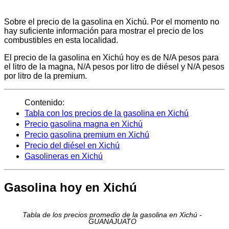
Sobre el precio de la gasolina en Xichú. Por el momento no
hay suficiente información para mostrar el precio de los
combustibles en esta localidad.
El precio de la gasolina en Xichú hoy es de N/A pesos para
el litro de la magna, N/A pesos por litro de diésel y N/A pesos
por litro de la premium.
Contenido:
Tabla con los precios de la gasolina en Xichú
Precio gasolina magna en Xichú
Precio gasolina premium en Xichú
Precio del diésel en Xichú
Gasolineras en Xichú
Gasolina hoy en Xichú
Tabla de los precios promedio de la gasolina en Xichú -
GUANAJUATO