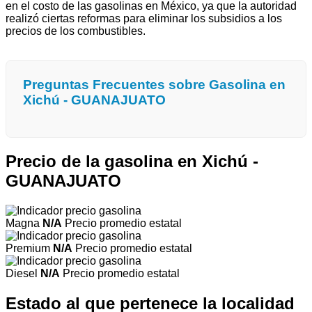
en el costo de las gasolinas en México, ya que la autoridad
realizó ciertas reformas para eliminar los subsidios a los
precios de los combustibles.
Preguntas Frecuentes sobre Gasolina en
Xichú - GUANAJUATO
Precio de la gasolina en Xichú -
GUANAJUATO
Magna
N/A
Precio promedio estatal
Premium
N/A
Precio promedio estatal
Diesel
N/A
Precio promedio estatal
Estado al que pertenece la localidad