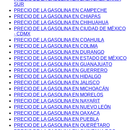
SUR
PRECIO DE LA GASOLINA EN CAMPECHE
PRECIO DE LA GASOLINA EN CHIAPAS
PRECIO DE LA GASOLINA EN CHIHUAHUA
PRECIO DE LA GASOLINA EN CIUDAD DE MÉXICO
- CDMX
PRECIO DE LA GASOLINA EN COAHUILA
PRECIO DE LA GASOLINA EN COLIMA
PRECIO DE LA GASOLINA EN DURANGO
PRECIO DE LA GASOLINA EN ESTADO DE MÉXICO
PRECIO DE LA GASOLINA EN GUANAJUATO
PRECIO DE LA GASOLINA EN GUERRERO
PRECIO DE LA GASOLINA EN HIDALGO
PRECIO DE LA GASOLINA EN JALISCO
PRECIO DE LA GASOLINA EN MICHOACÁN
PRECIO DE LA GASOLINA EN MORELOS
PRECIO DE LA GASOLINA EN NAYARIT
PRECIO DE LA GASOLINA EN NUEVO LEÓN
PRECIO DE LA GASOLINA EN OAXACA
PRECIO DE LA GASOLINA EN PUEBLA
PRECIO DE LA GASOLINA EN QUERÉTARO