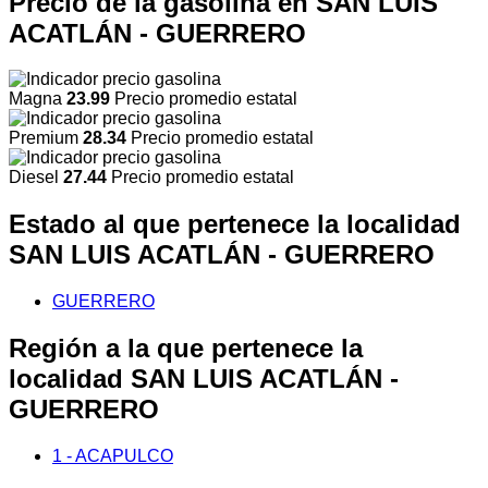
Precio de la gasolina en SAN LUIS
ACATLÁN - GUERRERO
Magna
23.99
Precio promedio estatal
Premium
28.34
Precio promedio estatal
Diesel
27.44
Precio promedio estatal
Estado al que pertenece la localidad
SAN LUIS ACATLÁN - GUERRERO
GUERRERO
Región a la que pertenece la
localidad SAN LUIS ACATLÁN -
GUERRERO
1 - ACAPULCO