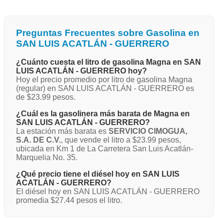
Preguntas Frecuentes sobre Gasolina en
SAN LUIS ACATLÁN - GUERRERO
¿Cuánto cuesta el litro de gasolina Magna en SAN
LUIS ACATLÁN - GUERRERO hoy?
Hoy el precio promedio por litro de gasolina Magna
(regular) en SAN LUIS ACATLÁN - GUERRERO es
de $23.99 pesos.
¿Cuál es la gasolinera más barata de Magna en
SAN LUIS ACATLÁN - GUERRERO?
La estación más barata es
SERVICIO CIMOGUA,
S.A. DE C.V.
, que vende el litro a $23.99 pesos,
ubicada en Km 1 de La Carretera San Luis Acatlán-
Marquelia No. 35.
¿Qué precio tiene el diésel hoy en SAN LUIS
ACATLÁN - GUERRERO?
El diésel hoy en SAN LUIS ACATLÁN - GUERRERO
promedia $27.44 pesos el litro.