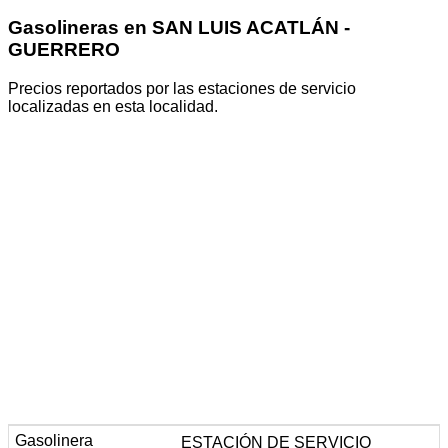
Gasolineras en SAN LUIS ACATLÁN -
GUERRERO
Precios reportados por las estaciones de servicio
localizadas en esta localidad.
ESTACIÓN DE SERVICIO