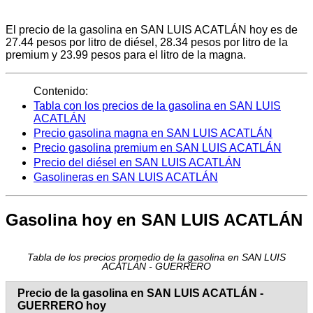
El precio de la gasolina en SAN LUIS ACATLÁN hoy es de
27.44 pesos por litro de diésel, 28.34 pesos por litro de la
premium y 23.99 pesos para el litro de la magna.
Contenido:
Tabla con los precios de la gasolina en SAN LUIS
ACATLÁN
Precio gasolina magna en SAN LUIS ACATLÁN
Precio gasolina premium en SAN LUIS ACATLÁN
Precio del diésel en SAN LUIS ACATLÁN
Gasolineras en SAN LUIS ACATLÁN
Gasolina hoy en SAN LUIS ACATLÁN
Tabla de los precios promedio de la gasolina en SAN LUIS
ACATLÁN - GUERRERO
Precio de la gasolina en SAN LUIS ACATLÁN -
GUERRERO hoy