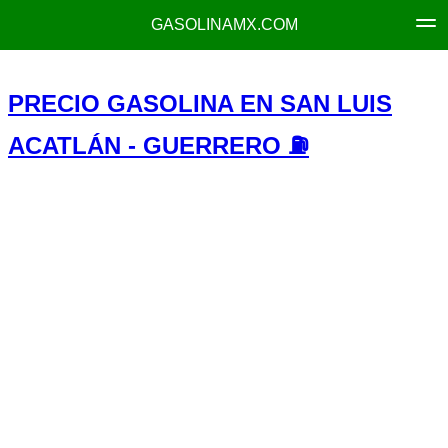
GASOLINAMX.COM
PRECIO GASOLINA EN SAN LUIS
ACATLÁN - GUERRERO ⛽