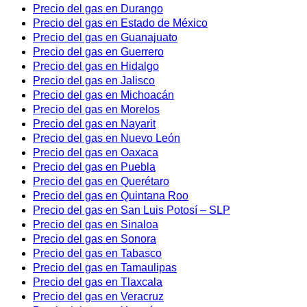
Precio del gas en Durango
Precio del gas en Estado de México
Precio del gas en Guanajuato
Precio del gas en Guerrero
Precio del gas en Hidalgo
Precio del gas en Jalisco
Precio del gas en Michoacán
Precio del gas en Morelos
Precio del gas en Nayarit
Precio del gas en Nuevo León
Precio del gas en Oaxaca
Precio del gas en Puebla
Precio del gas en Querétaro
Precio del gas en Quintana Roo
Precio del gas en San Luis Potosí – SLP
Precio del gas en Sinaloa
Precio del gas en Sonora
Precio del gas en Tabasco
Precio del gas en Tamaulipas
Precio del gas en Tlaxcala
Precio del gas en Veracruz