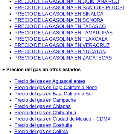
PRECIO DE LA GASOLINA EN QUINTANA ROO
PRECIO DE LA GASOLINA EN SAN LUIS POTOSÍ
PRECIO DE LA GASOLINA EN SINALOA
PRECIO DE LA GASOLINA EN SONORA
PRECIO DE LA GASOLINA EN TABASCO
PRECIO DE LA GASOLINA EN TAMAULIPAS
PRECIO DE LA GASOLINA EN TLAXCALA
PRECIO DE LA GASOLINA EN VERACRUZ
PRECIO DE LA GASOLINA EN YUCATÁN
PRECIO DE LA GASOLINA EN ZACATECAS
+ Precios del gas en otros estados
Precio del gas en Aguascalientes
Precio del gas en Baja California Norte
Precio del gas en Baja California Sur
Precio del gas en Campeche
Precio del gas en Chiapas
Precio del gas en Chihuahua
Precio del gas en Ciudad de México – CDMX
Precio del gas en Coahuila
Precio del gas en Colima