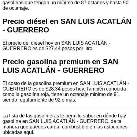
gasolinas que tengan un mínimo de 87 octanos y hasta 90
de octanaje.
Precio diésel en SAN LUIS ACATLÁN
- GUERRERO
El precio del diésel hoy en SAN LUIS ACATLÁN -
GUERRERO es de $27.44 pesos por litro.
Precio gasolina premium en SAN
LUIS ACATLÁN - GUERRERO
El costo de la gasolina premium en SAN LUIS ACATLÁN -
GUERRERO es de $28.34 pesos hoy. También conocida
como la gasolina roja, tiene un octanaje mínimo de 91,
siendo regularmente de 92 o más.
La lista de las gasolineras te permite saber en dónde hay
gasolina en SAN LUIS ACATLÁN - GUERRERO, de tal
manera que puedes cargar combustible en las estaciones
ubicadas aquí.