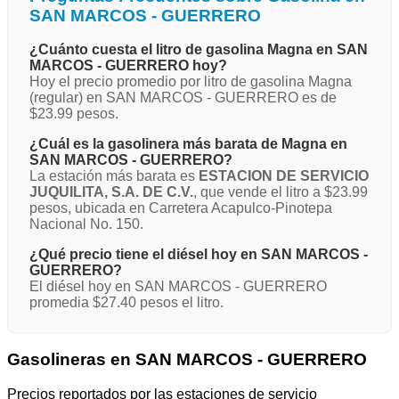
SAN MARCOS - GUERRERO
¿Cuánto cuesta el litro de gasolina Magna en SAN
MARCOS - GUERRERO hoy?
Hoy el precio promedio por litro de gasolina Magna
(regular) en SAN MARCOS - GUERRERO es de
$23.99 pesos.
¿Cuál es la gasolinera más barata de Magna en
SAN MARCOS - GUERRERO?
La estación más barata es
ESTACION DE SERVICIO
JUQUILITA, S.A. DE C.V.
, que vende el litro a $23.99
pesos, ubicada en Carretera Acapulco-Pinotepa
Nacional No. 150.
¿Qué precio tiene el diésel hoy en SAN MARCOS -
GUERRERO?
El diésel hoy en SAN MARCOS - GUERRERO
promedia $27.40 pesos el litro.
Gasolineras en SAN MARCOS - GUERRERO
Precios reportados por las estaciones de servicio