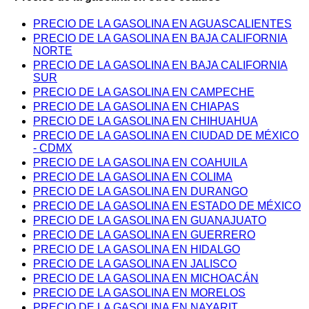
PRECIO DE LA GASOLINA EN AGUASCALIENTES
PRECIO DE LA GASOLINA EN BAJA CALIFORNIA
NORTE
PRECIO DE LA GASOLINA EN BAJA CALIFORNIA
SUR
PRECIO DE LA GASOLINA EN CAMPECHE
PRECIO DE LA GASOLINA EN CHIAPAS
PRECIO DE LA GASOLINA EN CHIHUAHUA
PRECIO DE LA GASOLINA EN CIUDAD DE MÉXICO
- CDMX
PRECIO DE LA GASOLINA EN COAHUILA
PRECIO DE LA GASOLINA EN COLIMA
PRECIO DE LA GASOLINA EN DURANGO
PRECIO DE LA GASOLINA EN ESTADO DE MÉXICO
PRECIO DE LA GASOLINA EN GUANAJUATO
PRECIO DE LA GASOLINA EN GUERRERO
PRECIO DE LA GASOLINA EN HIDALGO
PRECIO DE LA GASOLINA EN JALISCO
PRECIO DE LA GASOLINA EN MICHOACÁN
PRECIO DE LA GASOLINA EN MORELOS
PRECIO DE LA GASOLINA EN NAYARIT