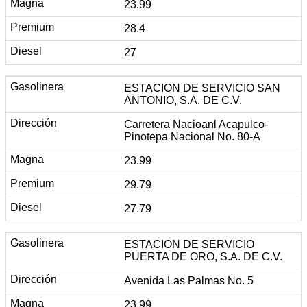
23.99
28.4
27
ESTACION DE SERVICIO SAN
ANTONIO, S.A. DE C.V.
Carretera Nacioanl Acapulco-
Pinotepa Nacional No. 80-A
23.99
29.79
27.79
ESTACION DE SERVICIO
PUERTA DE ORO, S.A. DE C.V.
Avenida Las Palmas No. 5
23.99