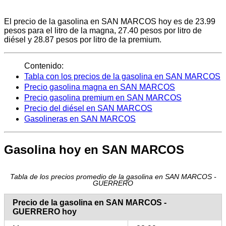
El precio de la gasolina en SAN MARCOS hoy es de 23.99
pesos para el litro de la magna, 27.40 pesos por litro de
diésel y 28.87 pesos por litro de la premium.
Contenido:
Tabla con los precios de la gasolina en SAN MARCOS
Precio gasolina magna en SAN MARCOS
Precio gasolina premium en SAN MARCOS
Precio del diésel en SAN MARCOS
Gasolineras en SAN MARCOS
Gasolina hoy en SAN MARCOS
Tabla de los precios promedio de la gasolina en SAN MARCOS -
GUERRERO
Precio de la gasolina en SAN MARCOS -
GUERRERO hoy