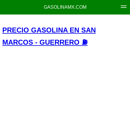
GASOLINAMX.COM
PRECIO GASOLINA EN SAN
MARCOS - GUERRERO ⛽