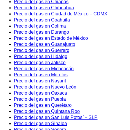
Precio del gas en Chiapas
Precio del gas en Chihuahua
Precio del gas en Ciudad de México – CDMX
Precio del gas en Coahuila
Precio del gas en Colima
Precio del gas en Durango
Precio del gas en Estado de México
Precio del gas en Guanajuato
Precio del gas en Guerrero
Precio del gas en Hidalgo
Precio del gas en Jalisco
Precio del gas en Michoacán
Precio del gas en Morelos
Precio del gas en Nayarit
Precio del gas en Nuevo León
Precio del gas en Oaxaca
Precio del gas en Puebla
Precio del gas en Querétaro
Precio del gas en Quintana Roo
Precio del gas en San Luis Potosí – SLP
Precio del gas en Sinaloa
Precio del gas en Sonora