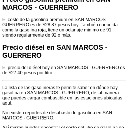
MARCOS - GUERRERO
El costo de la gasolina premium en SAN MARCOS -
GUERRERO es de $28.87 pesos hoy. También conocida
como la gasolina roja, tiene un octanaje mínimo de 91,
siendo regularmente de 92 o más.
Precio diésel en SAN MARCOS -
GUERRERO
El precio del diésel hoy en SAN MARCOS - GUERRERO es
de $27.40 pesos por litro.
La lista de las gasolineras te permite saber en dónde hay
gasolina en SAN MARCOS - GUERRERO, de tal manera
que puedes cargar combustible en las estaciones ubicadas
aquí.
No existen reportes de desabasto de gasolina en SAN
MARCOS - GUERRERO.
Así mismo puedes encontrar el costo del litro de gasolina de