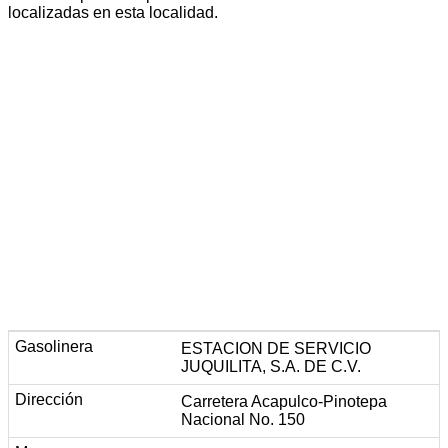
localizadas en esta localidad.
ESTACION DE SERVICIO
JUQUILITA, S.A. DE C.V.
Carretera Acapulco-Pinotepa
Nacional No. 150