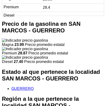
28.4
Precio de la gasolina en SAN
MARCOS - GUERRERO
Magna
23.99
Precio promedio estatal
Premium
28.87
Precio promedio estatal
Diesel
27.40
Precio promedio estatal
Estado al que pertenece la localidad
SAN MARCOS - GUERRERO
GUERRERO
Región a la que pertenece la
localidad SAN MARCOS -