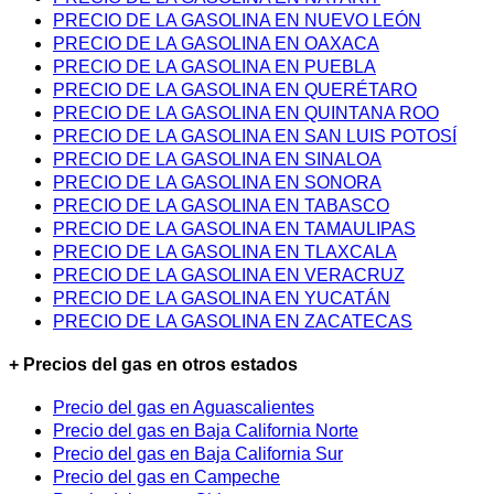
PRECIO DE LA GASOLINA EN NUEVO LEÓN
PRECIO DE LA GASOLINA EN OAXACA
PRECIO DE LA GASOLINA EN PUEBLA
PRECIO DE LA GASOLINA EN QUERÉTARO
PRECIO DE LA GASOLINA EN QUINTANA ROO
PRECIO DE LA GASOLINA EN SAN LUIS POTOSÍ
PRECIO DE LA GASOLINA EN SINALOA
PRECIO DE LA GASOLINA EN SONORA
PRECIO DE LA GASOLINA EN TABASCO
PRECIO DE LA GASOLINA EN TAMAULIPAS
PRECIO DE LA GASOLINA EN TLAXCALA
PRECIO DE LA GASOLINA EN VERACRUZ
PRECIO DE LA GASOLINA EN YUCATÁN
PRECIO DE LA GASOLINA EN ZACATECAS
+ Precios del gas en otros estados
Precio del gas en Aguascalientes
Precio del gas en Baja California Norte
Precio del gas en Baja California Sur
Precio del gas en Campeche