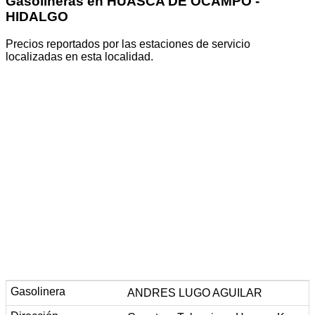
Gasolineras en HUASCA DE OCAMPO -
HIDALGO
Precios reportados por las estaciones de servicio
localizadas en esta localidad.
ANDRES LUGO AGUILAR