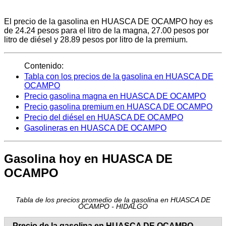
El precio de la gasolina en HUASCA DE OCAMPO hoy es
de 24.24 pesos para el litro de la magna, 27.00 pesos por
litro de diésel y 28.89 pesos por litro de la premium.
Contenido:
Tabla con los precios de la gasolina en HUASCA DE
OCAMPO
Precio gasolina magna en HUASCA DE OCAMPO
Precio gasolina premium en HUASCA DE OCAMPO
Precio del diésel en HUASCA DE OCAMPO
Gasolineras en HUASCA DE OCAMPO
Gasolina hoy en HUASCA DE
OCAMPO
Tabla de los precios promedio de la gasolina en HUASCA DE
OCAMPO - HIDALGO
Precio de la gasolina en HUASCA DE OCAMPO -