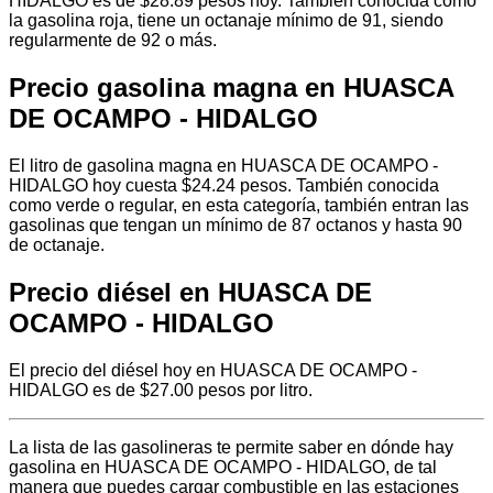
HIDALGO es de $28.89 pesos hoy. También conocida como
la gasolina roja, tiene un octanaje mínimo de 91, siendo
regularmente de 92 o más.
Precio gasolina magna en HUASCA
DE OCAMPO - HIDALGO
El litro de gasolina magna en HUASCA DE OCAMPO -
HIDALGO hoy cuesta $24.24 pesos. También conocida
como verde o regular, en esta categoría, también entran las
gasolinas que tengan un mínimo de 87 octanos y hasta 90
de octanaje.
Precio diésel en HUASCA DE
OCAMPO - HIDALGO
El precio del diésel hoy en HUASCA DE OCAMPO -
HIDALGO es de $27.00 pesos por litro.
La lista de las gasolineras te permite saber en dónde hay
gasolina en HUASCA DE OCAMPO - HIDALGO, de tal
manera que puedes cargar combustible en las estaciones