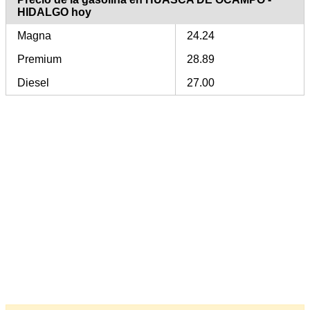
HIDALGO hoy
Magna
24.24
Premium
28.89
Diesel
27.00