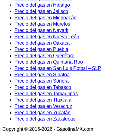
Precio del gas en Hidalgo
Precio del gas en Jalisco
Precio del gas en Michoacán
Precio del gas en Morelos
Precio del gas en Nayarit
Precio del gas en Nuevo León
Precio del gas en Oaxaca
Precio del gas en Puebla
Precio del gas en Querétaro
Precio del gas en Quintana Roo
Precio del gas en San Luis Potosí – SLP
Precio del gas en Sinaloa
Precio del gas en Sonora
Precio del gas en Tabasco
Precio del gas en Tamaulipas
Precio del gas en Tlaxcala
Precio del gas en Veracruz
Precio del gas en Yucatán
Precio del gas en Zacatecas
Copyright © 2016-2026 - GasolinaMX.com