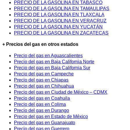
PRECIO DE LA GASOLINA EN TABASCO
PRECIO DE LA GASOLINA EN TAMAULIPAS
PRECIO DE LA GASOLINA EN TLAXCALA
PRECIO DE LA GASOLINA EN VERACRUZ
PRECIO DE LA GASOLINA EN YUCATÁN
PRECIO DE LA GASOLINA EN ZACATECAS
+ Precios del gas en otros estados
Precio del gas en Aguascalientes
Precio del gas en Baja California Norte
Precio del gas en Baja California Sur
Precio del gas en Campeche
Precio del gas en Chiapas
Precio del gas en Chihuahua
Precio del gas en Ciudad de México – CDMX
Precio del gas en Coahuila
Precio del gas en Colima
Precio del gas en Durango
Precio del gas en Estado de México
Precio del gas en Guanajuato
Precio del gas en Guerrero