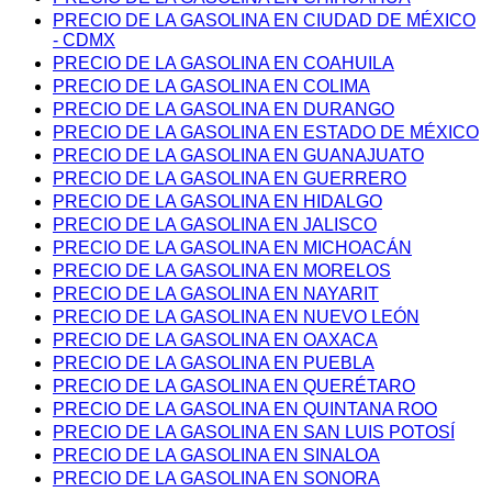
PRECIO DE LA GASOLINA EN CIUDAD DE MÉXICO
- CDMX
PRECIO DE LA GASOLINA EN COAHUILA
PRECIO DE LA GASOLINA EN COLIMA
PRECIO DE LA GASOLINA EN DURANGO
PRECIO DE LA GASOLINA EN ESTADO DE MÉXICO
PRECIO DE LA GASOLINA EN GUANAJUATO
PRECIO DE LA GASOLINA EN GUERRERO
PRECIO DE LA GASOLINA EN HIDALGO
PRECIO DE LA GASOLINA EN JALISCO
PRECIO DE LA GASOLINA EN MICHOACÁN
PRECIO DE LA GASOLINA EN MORELOS
PRECIO DE LA GASOLINA EN NAYARIT
PRECIO DE LA GASOLINA EN NUEVO LEÓN
PRECIO DE LA GASOLINA EN OAXACA
PRECIO DE LA GASOLINA EN PUEBLA
PRECIO DE LA GASOLINA EN QUERÉTARO
PRECIO DE LA GASOLINA EN QUINTANA ROO
PRECIO DE LA GASOLINA EN SAN LUIS POTOSÍ
PRECIO DE LA GASOLINA EN SINALOA
PRECIO DE LA GASOLINA EN SONORA