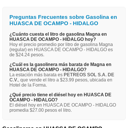
Preguntas Frecuentes sobre Gasolina en
HUASCA DE OCAMPO - HIDALGO
¿Cuánto cuesta el litro de gasolina Magna en
HUASCA DE OCAMPO - HIDALGO hoy?
Hoy el precio promedio por litro de gasolina Magna
(regular) en HUASCA DE OCAMPO - HIDALGO es
de $24.24 pesos.
¿Cuál es la gasolinera más barata de Magna en
HUASCA DE OCAMPO - HIDALGO?
La estación más barata es
PETREOS SOL S.A. DE
C.V.
, que vende el litro a $23.99 pesos, ubicada en
Hotel de la Forma.
¿Qué precio tiene el diésel hoy en HUASCA DE
OCAMPO - HIDALGO?
El diésel hoy en HUASCA DE OCAMPO - HIDALGO
promedia $27.00 pesos el litro.