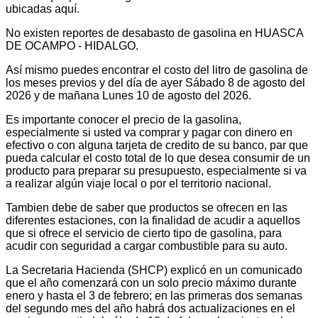
ubicadas aquí.
No existen reportes de desabasto de gasolina en HUASCA
DE OCAMPO - HIDALGO.
Así mismo puedes encontrar el costo del litro de gasolina de
los meses previos y del día de ayer Sábado 8 de agosto del
2026 y de mañana Lunes 10 de agosto del 2026.
Es importante conocer el precio de la gasolina,
especialmente si usted va comprar y pagar con dinero en
efectivo o con alguna tarjeta de credito de su banco, par que
pueda calcular el costo total de lo que desea consumir de un
producto para preparar su presupuesto, especialmente si va
a realizar algún viaje local o por el territorio nacional.
Tambien debe de saber que productos se ofrecen en las
diferentes estaciones, con la finalidad de acudir a aquellos
que si ofrece el servicio de cierto tipo de gasolina, para
acudir con seguridad a cargar combustible para su auto.
La Secretaria Hacienda (SHCP) explicó en un comunicado
que el año comenzará con un solo precio máximo durante
enero y hasta el 3 de febrero; en las primeras dos semanas
del segundo mes del año habrá dos actualizaciones en el