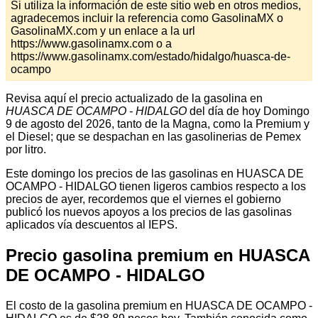
Si utiliza la información de este sitio web en otros medios,
agradecemos incluir la referencia como GasolinaMX o
GasolinaMX.com y un enlace a la url
https://www.gasolinamx.com o a
https://www.gasolinamx.com/estado/hidalgo/huasca-de-
ocampo
Revisa aquí el precio actualizado de la gasolina en
HUASCA DE OCAMPO - HIDALGO
del día de hoy Domingo
9 de agosto del 2026, tanto de la Magna, como la Premium y
el Diesel; que se despachan en las gasolinerias de Pemex
por litro.
Este domingo los precios de las gasolinas en HUASCA DE
OCAMPO - HIDALGO tienen ligeros cambios respecto a los
precios de ayer, recordemos que el viernes el gobierno
publicó los nuevos apoyos a los precios de las gasolinas
aplicados vía descuentos al IEPS.
Precio gasolina premium en HUASCA
DE OCAMPO - HIDALGO
El costo de la gasolina premium en HUASCA DE OCAMPO -