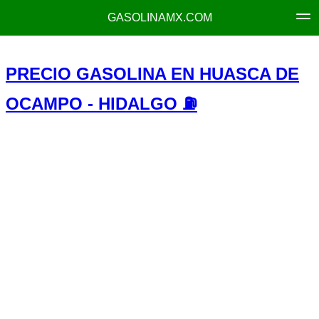
GASOLINAMX.COM
PRECIO GASOLINA EN HUASCA DE
OCAMPO - HIDALGO ⛽