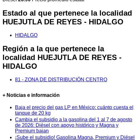
Estado al que pertenece la localidad
HUEJUTLA DE REYES - HIDALGO
HIDALGO
Región a la que pertenece la
localidad HUEJUTLA DE REYES -
HIDALGO
81 - ZONA DE DISTRIBUCIÓN CENTRO
+ Noticias e información
Baja el precio del gas LP en México: cuánto cuesta el
tanque de 20 kg
Cambia el subsidio a la gasolina del 1 al 7 de agosto
de 2026: Diésel con apoyo histórico y Magna y
Premium bajan
¡Sube el subsidio! Gasolina Magna, Premium y Diésel