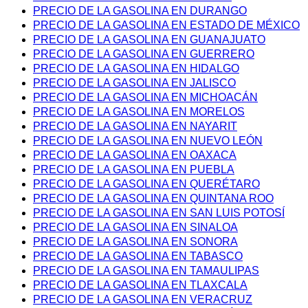
PRECIO DE LA GASOLINA EN DURANGO
PRECIO DE LA GASOLINA EN ESTADO DE MÉXICO
PRECIO DE LA GASOLINA EN GUANAJUATO
PRECIO DE LA GASOLINA EN GUERRERO
PRECIO DE LA GASOLINA EN HIDALGO
PRECIO DE LA GASOLINA EN JALISCO
PRECIO DE LA GASOLINA EN MICHOACÁN
PRECIO DE LA GASOLINA EN MORELOS
PRECIO DE LA GASOLINA EN NAYARIT
PRECIO DE LA GASOLINA EN NUEVO LEÓN
PRECIO DE LA GASOLINA EN OAXACA
PRECIO DE LA GASOLINA EN PUEBLA
PRECIO DE LA GASOLINA EN QUERÉTARO
PRECIO DE LA GASOLINA EN QUINTANA ROO
PRECIO DE LA GASOLINA EN SAN LUIS POTOSÍ
PRECIO DE LA GASOLINA EN SINALOA
PRECIO DE LA GASOLINA EN SONORA
PRECIO DE LA GASOLINA EN TABASCO
PRECIO DE LA GASOLINA EN TAMAULIPAS
PRECIO DE LA GASOLINA EN TLAXCALA
PRECIO DE LA GASOLINA EN VERACRUZ