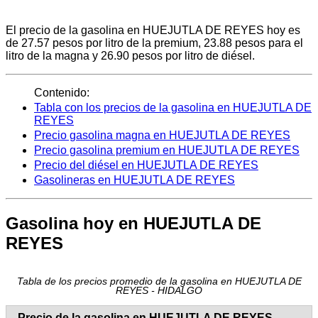
El precio de la gasolina en HUEJUTLA DE REYES hoy es
de 27.57 pesos por litro de la premium, 23.88 pesos para el
litro de la magna y 26.90 pesos por litro de diésel.
Contenido:
Tabla con los precios de la gasolina en HUEJUTLA DE
REYES
Precio gasolina magna en HUEJUTLA DE REYES
Precio gasolina premium en HUEJUTLA DE REYES
Precio del diésel en HUEJUTLA DE REYES
Gasolineras en HUEJUTLA DE REYES
Gasolina hoy en HUEJUTLA DE
REYES
Tabla de los precios promedio de la gasolina en HUEJUTLA DE
REYES - HIDALGO
Precio de la gasolina en HUEJUTLA DE REYES -