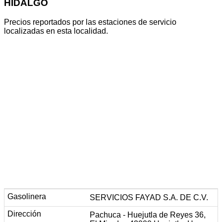
HIDALGO
Precios reportados por las estaciones de servicio
localizadas en esta localidad.
SERVICIOS FAYAD S.A. DE C.V.
Pachuca - Huejutla de Reyes 36,