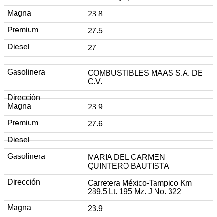
23.8
27.5
27
COMBUSTIBLES MAAS S.A. DE
C.V.
23.9
27.6
MARIA DEL CARMEN
QUINTERO BAUTISTA
Carretera México-Tampico Km
289.5 Lt. 195 Mz. J No. 322
23.9