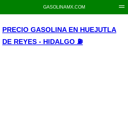
GASOLINAMX.COM
PRECIO GASOLINA EN HUEJUTLA
DE REYES - HIDALGO ⛽