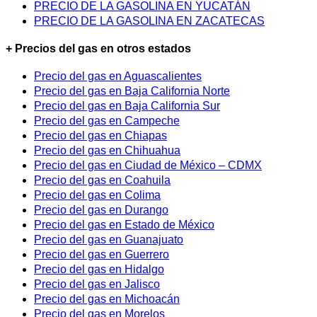
PRECIO DE LA GASOLINA EN YUCATÁN
PRECIO DE LA GASOLINA EN ZACATECAS
+ Precios del gas en otros estados
Precio del gas en Aguascalientes
Precio del gas en Baja California Norte
Precio del gas en Baja California Sur
Precio del gas en Campeche
Precio del gas en Chiapas
Precio del gas en Chihuahua
Precio del gas en Ciudad de México – CDMX
Precio del gas en Coahuila
Precio del gas en Colima
Precio del gas en Durango
Precio del gas en Estado de México
Precio del gas en Guanajuato
Precio del gas en Guerrero
Precio del gas en Hidalgo
Precio del gas en Jalisco
Precio del gas en Michoacán
Precio del gas en Morelos