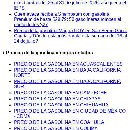
más baratas del 25 al 31 de julio de 2026: así queda el
IEPS
Cuernavaca recibe a Sheinbaum con gasolina
Premium de hasta $29.79: 50 gasolineras rompen el
pacto de los $27
Precio de la gasolina Magna HOY en San Pedro Garza
García: ¿Dónde está más barata esta semana del 18 al
24 de julio?
+ Precios de la gasolina en otros estados
PRECIO DE LA GASOLINA EN AGUASCALIENTES
PRECIO DE LA GASOLINA EN BAJA CALIFORNIA
NORTE
PRECIO DE LA GASOLINA EN BAJA CALIFORNIA
SUR
PRECIO DE LA GASOLINA EN CAMPECHE
PRECIO DE LA GASOLINA EN CHIAPAS
PRECIO DE LA GASOLINA EN CHIHUAHUA
PRECIO DE LA GASOLINA EN CIUDAD DE MÉXICO
- CDMX
PRECIO DE LA GASOLINA EN COAHUILA
PRECIO DE LA GASOLINA EN COLIMA