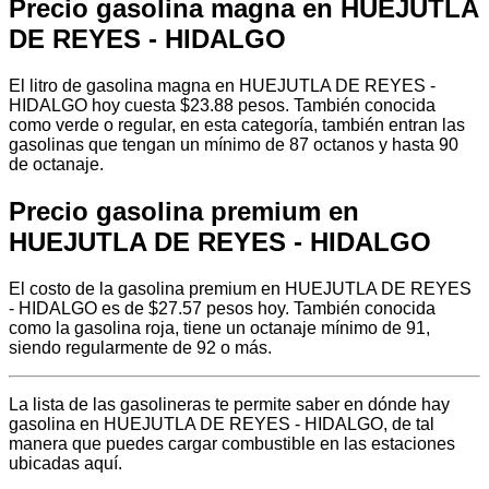
Precio gasolina magna en HUEJUTLA
DE REYES - HIDALGO
El litro de gasolina magna en HUEJUTLA DE REYES -
HIDALGO hoy cuesta $23.88 pesos. También conocida
como verde o regular, en esta categoría, también entran las
gasolinas que tengan un mínimo de 87 octanos y hasta 90
de octanaje.
Precio gasolina premium en
HUEJUTLA DE REYES - HIDALGO
El costo de la gasolina premium en HUEJUTLA DE REYES
- HIDALGO es de $27.57 pesos hoy. También conocida
como la gasolina roja, tiene un octanaje mínimo de 91,
siendo regularmente de 92 o más.
La lista de las gasolineras te permite saber en dónde hay
gasolina en HUEJUTLA DE REYES - HIDALGO, de tal
manera que puedes cargar combustible en las estaciones
ubicadas aquí.