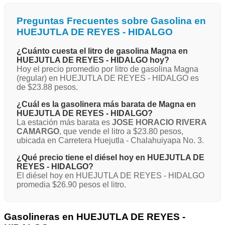
Preguntas Frecuentes sobre Gasolina en
HUEJUTLA DE REYES - HIDALGO
¿Cuánto cuesta el litro de gasolina Magna en
HUEJUTLA DE REYES - HIDALGO hoy?
Hoy el precio promedio por litro de gasolina Magna
(regular) en HUEJUTLA DE REYES - HIDALGO es
de $23.88 pesos.
¿Cuál es la gasolinera más barata de Magna en
HUEJUTLA DE REYES - HIDALGO?
La estación más barata es
JOSE HORACIO RIVERA
CAMARGO
, que vende el litro a $23.80 pesos,
ubicada en Carretera Huejutla - Chalahuiyapa No. 3.
¿Qué precio tiene el diésel hoy en HUEJUTLA DE
REYES - HIDALGO?
El diésel hoy en HUEJUTLA DE REYES - HIDALGO
promedia $26.90 pesos el litro.
Gasolineras en HUEJUTLA DE REYES -