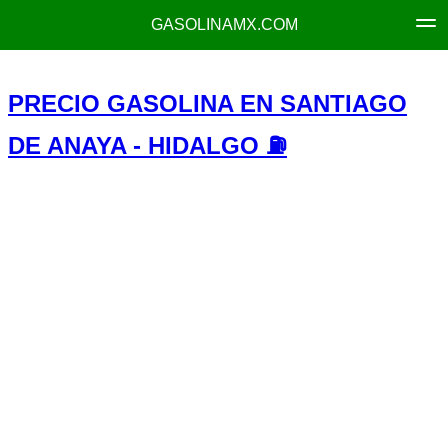
GASOLINAMX.COM
PRECIO GASOLINA EN SANTIAGO
DE ANAYA - HIDALGO ⛽