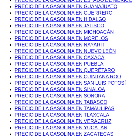
PRECIO DE LA GASOLINA EN ESTADO DE MÉXICO
PRECIO DE LA GASOLINA EN GUANAJUATO
PRECIO DE LA GASOLINA EN GUERRERO
PRECIO DE LA GASOLINA EN HIDALGO
PRECIO DE LA GASOLINA EN JALISCO
PRECIO DE LA GASOLINA EN MICHOACÁN
PRECIO DE LA GASOLINA EN MORELOS
PRECIO DE LA GASOLINA EN NAYARIT
PRECIO DE LA GASOLINA EN NUEVO LEÓN
PRECIO DE LA GASOLINA EN OAXACA
PRECIO DE LA GASOLINA EN PUEBLA
PRECIO DE LA GASOLINA EN QUERÉTARO
PRECIO DE LA GASOLINA EN QUINTANA ROO
PRECIO DE LA GASOLINA EN SAN LUIS POTOSÍ
PRECIO DE LA GASOLINA EN SINALOA
PRECIO DE LA GASOLINA EN SONORA
PRECIO DE LA GASOLINA EN TABASCO
PRECIO DE LA GASOLINA EN TAMAULIPAS
PRECIO DE LA GASOLINA EN TLAXCALA
PRECIO DE LA GASOLINA EN VERACRUZ
PRECIO DE LA GASOLINA EN YUCATÁN
PRECIO DE LA GASOLINA EN ZACATECAS