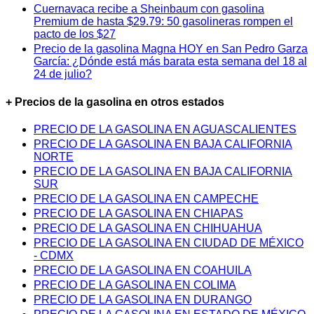
Cuernavaca recibe a Sheinbaum con gasolina
Premium de hasta $29.79: 50 gasolineras rompen el
pacto de los $27
Precio de la gasolina Magna HOY en San Pedro Garza
García: ¿Dónde está más barata esta semana del 18 al
24 de julio?
+ Precios de la gasolina en otros estados
PRECIO DE LA GASOLINA EN AGUASCALIENTES
PRECIO DE LA GASOLINA EN BAJA CALIFORNIA
NORTE
PRECIO DE LA GASOLINA EN BAJA CALIFORNIA
SUR
PRECIO DE LA GASOLINA EN CAMPECHE
PRECIO DE LA GASOLINA EN CHIAPAS
PRECIO DE LA GASOLINA EN CHIHUAHUA
PRECIO DE LA GASOLINA EN CIUDAD DE MÉXICO
- CDMX
PRECIO DE LA GASOLINA EN COAHUILA
PRECIO DE LA GASOLINA EN COLIMA
PRECIO DE LA GASOLINA EN DURANGO