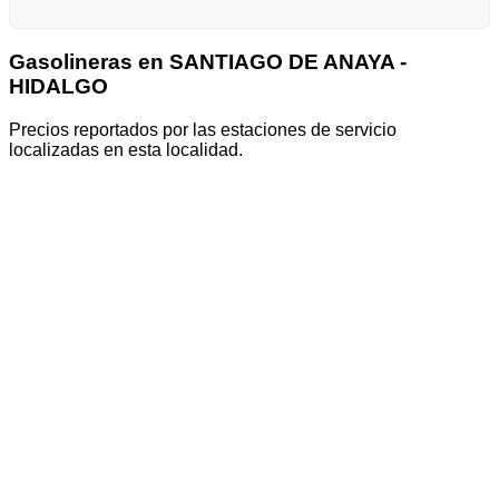
Gasolineras en SANTIAGO DE ANAYA -
HIDALGO
Precios reportados por las estaciones de servicio
localizadas en esta localidad.