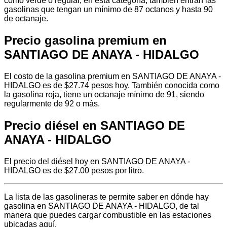
como verde o regular, en esta categoría, también entran las
gasolinas que tengan un mínimo de 87 octanos y hasta 90
de octanaje.
Precio gasolina premium en
SANTIAGO DE ANAYA - HIDALGO
El costo de la gasolina premium en SANTIAGO DE ANAYA -
HIDALGO es de $27.74 pesos hoy. También conocida como
la gasolina roja, tiene un octanaje mínimo de 91, siendo
regularmente de 92 o más.
Precio diésel en SANTIAGO DE
ANAYA - HIDALGO
El precio del diésel hoy en SANTIAGO DE ANAYA -
HIDALGO es de $27.00 pesos por litro.
La lista de las gasolineras te permite saber en dónde hay
gasolina en SANTIAGO DE ANAYA - HIDALGO, de tal
manera que puedes cargar combustible en las estaciones
ubicadas aquí.