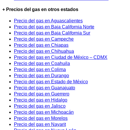
+ Precios del gas en otros estados
Precio del gas en Aguascalientes
Precio del gas en Baja California Norte
Precio del gas en Baja California Sur
Precio del gas en Campeche
Precio del gas en Chiapas
Precio del gas en Chihuahua
Precio del gas en Ciudad de México – CDMX
Precio del gas en Coahuila
Precio del gas en Colima
Precio del gas en Durango
Precio del gas en Estado de México
Precio del gas en Guanajuato
Precio del gas en Guerrero
Precio del gas en Hidalgo
Precio del gas en Jalisco
Precio del gas en Michoacán
Precio del gas en Morelos
Precio del gas en Nayarit