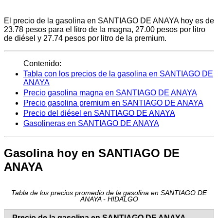
El precio de la gasolina en SANTIAGO DE ANAYA hoy es de
23.78 pesos para el litro de la magna, 27.00 pesos por litro
de diésel y 27.74 pesos por litro de la premium.
Contenido:
Tabla con los precios de la gasolina en SANTIAGO DE
ANAYA
Precio gasolina magna en SANTIAGO DE ANAYA
Precio gasolina premium en SANTIAGO DE ANAYA
Precio del diésel en SANTIAGO DE ANAYA
Gasolineras en SANTIAGO DE ANAYA
Gasolina hoy en SANTIAGO DE
ANAYA
Tabla de los precios promedio de la gasolina en SANTIAGO DE
ANAYA - HIDALGO
Precio de la gasolina en SANTIAGO DE ANAYA -