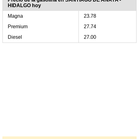
HIDALGO hoy
Magna
23.78
Premium
27.74
Diesel
27.00