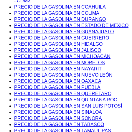
- CDMX
PRECIO DE LA GASOLINA EN COAHUILA
PRECIO DE LA GASOLINA EN COLIMA
PRECIO DE LA GASOLINA EN DURANGO
PRECIO DE LA GASOLINA EN ESTADO DE MÉXICO
PRECIO DE LA GASOLINA EN GUANAJUATO
PRECIO DE LA GASOLINA EN GUERRERO
PRECIO DE LA GASOLINA EN HIDALGO
PRECIO DE LA GASOLINA EN JALISCO
PRECIO DE LA GASOLINA EN MICHOACÁN
PRECIO DE LA GASOLINA EN MORELOS
PRECIO DE LA GASOLINA EN NAYARIT
PRECIO DE LA GASOLINA EN NUEVO LEÓN
PRECIO DE LA GASOLINA EN OAXACA
PRECIO DE LA GASOLINA EN PUEBLA
PRECIO DE LA GASOLINA EN QUERÉTARO
PRECIO DE LA GASOLINA EN QUINTANA ROO
PRECIO DE LA GASOLINA EN SAN LUIS POTOSÍ
PRECIO DE LA GASOLINA EN SINALOA
PRECIO DE LA GASOLINA EN SONORA
PRECIO DE LA GASOLINA EN TABASCO
PRECIO DE LA GASOLINA EN TAMAULIPAS