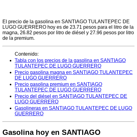
El precio de la gasolina en SANTIAGO TULANTEPEC DE
LUGO GUERRERO hoy es de 23.71 pesos para el litro de la
magna, 26.82 pesos por litro de diésel y 27.96 pesos por litro
de la premium.
Contenido:
Tabla con los precios de la gasolina en SANTIAGO
TULANTEPEC DE LUGO GUERRERO
Precio gasolina magna en SANTIAGO TULANTEPEC
DE LUGO GUERRERO
Precio gasolina premium en SANTIAGO
TULANTEPEC DE LUGO GUERRERO
Precio del diésel en SANTIAGO TULANTEPEC DE
LUGO GUERRERO
Gasolineras en SANTIAGO TULANTEPEC DE LUGO
GUERRERO
Gasolina hoy en SANTIAGO