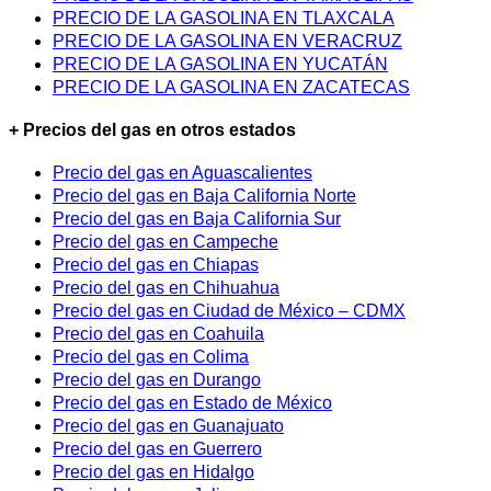
PRECIO DE LA GASOLINA EN TLAXCALA
PRECIO DE LA GASOLINA EN VERACRUZ
PRECIO DE LA GASOLINA EN YUCATÁN
PRECIO DE LA GASOLINA EN ZACATECAS
+ Precios del gas en otros estados
Precio del gas en Aguascalientes
Precio del gas en Baja California Norte
Precio del gas en Baja California Sur
Precio del gas en Campeche
Precio del gas en Chiapas
Precio del gas en Chihuahua
Precio del gas en Ciudad de México – CDMX
Precio del gas en Coahuila
Precio del gas en Colima
Precio del gas en Durango
Precio del gas en Estado de México
Precio del gas en Guanajuato
Precio del gas en Guerrero
Precio del gas en Hidalgo