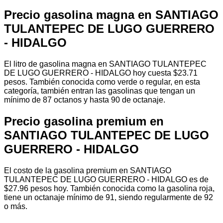
Precio gasolina magna en SANTIAGO
TULANTEPEC DE LUGO GUERRERO
- HIDALGO
El litro de gasolina magna en SANTIAGO TULANTEPEC
DE LUGO GUERRERO - HIDALGO hoy cuesta $23.71
pesos. También conocida como verde o regular, en esta
categoría, también entran las gasolinas que tengan un
mínimo de 87 octanos y hasta 90 de octanaje.
Precio gasolina premium en
SANTIAGO TULANTEPEC DE LUGO
GUERRERO - HIDALGO
El costo de la gasolina premium en SANTIAGO
TULANTEPEC DE LUGO GUERRERO - HIDALGO es de
$27.96 pesos hoy. También conocida como la gasolina roja,
tiene un octanaje mínimo de 91, siendo regularmente de 92
o más.