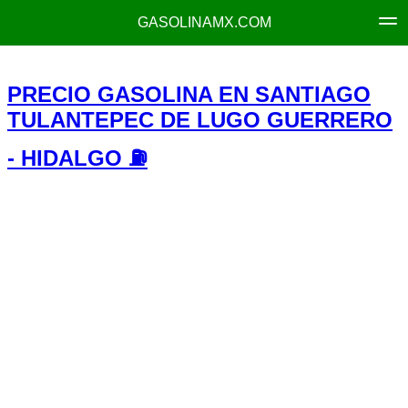
GASOLINAMX.COM
PRECIO GASOLINA EN SANTIAGO
TULANTEPEC DE LUGO GUERRERO
- HIDALGO ⛽