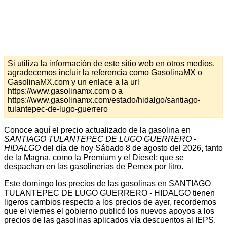
Si utiliza la información de este sitio web en otros medios,
agradecemos incluir la referencia como GasolinaMX o
GasolinaMX.com y un enlace a la url
https://www.gasolinamx.com o a
https://www.gasolinamx.com/estado/hidalgo/santiago-
tulantepec-de-lugo-guerrero
Conoce aquí el precio actualizado de la gasolina en
SANTIAGO TULANTEPEC DE LUGO GUERRERO -
HIDALGO
del día de hoy Sábado 8 de agosto del 2026, tanto
de la Magna, como la Premium y el Diesel; que se
despachan en las gasolinerias de Pemex por litro.
Este domingo los precios de las gasolinas en SANTIAGO
TULANTEPEC DE LUGO GUERRERO - HIDALGO tienen
ligeros cambios respecto a los precios de ayer, recordemos
que el viernes el gobierno publicó los nuevos apoyos a los
precios de las gasolinas aplicados vía descuentos al IEPS.