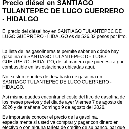
Precio diésel en SANTIAGO
TULANTEPEC DE LUGO GUERRERO
- HIDALGO
El precio del diésel hoy en SANTIAGO TULANTEPEC DE
LUGO GUERRERO - HIDALGO es de $26.82 pesos por litro.
La lista de las gasolineras te permite saber en dónde hay
gasolina en SANTIAGO TULANTEPEC DE LUGO
GUERRERO - HIDALGO, de tal manera que puedes cargar
combustible en las estaciones ubicadas aquí.
No existen reportes de desabasto de gasolina en
SANTIAGO TULANTEPEC DE LUGO GUERRERO -
HIDALGO.
Así mismo puedes encontrar el costo del litro de gasolina de
los meses previos y del día de ayer Viernes 7 de agosto del
2026 y de mañana Domingo 9 de agosto del 2026.
Es importante conocer el precio de la gasolina,
especialmente si usted va comprar y pagar con dinero en
efectivo o con alguna tarjeta de credito de su banco, par que