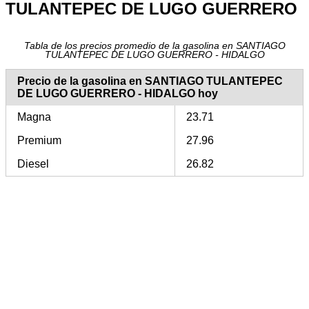
TULANTEPEC DE LUGO GUERRERO
Tabla de los precios promedio de la gasolina en SANTIAGO
TULANTEPEC DE LUGO GUERRERO - HIDALGO
Precio de la gasolina en SANTIAGO TULANTEPEC
DE LUGO GUERRERO - HIDALGO hoy
Magna
23.71
Premium
27.96
Diesel
26.82