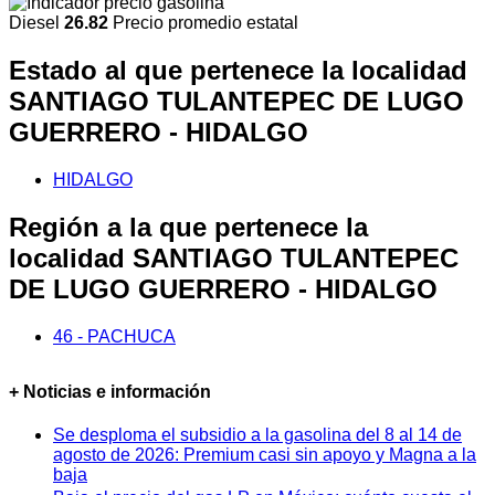
Diesel
26.82
Precio promedio estatal
Estado al que pertenece la localidad
SANTIAGO TULANTEPEC DE LUGO
GUERRERO - HIDALGO
HIDALGO
Región a la que pertenece la
localidad SANTIAGO TULANTEPEC
DE LUGO GUERRERO - HIDALGO
46 - PACHUCA
+ Noticias e información
Se desploma el subsidio a la gasolina del 8 al 14 de
agosto de 2026: Premium casi sin apoyo y Magna a la
baja