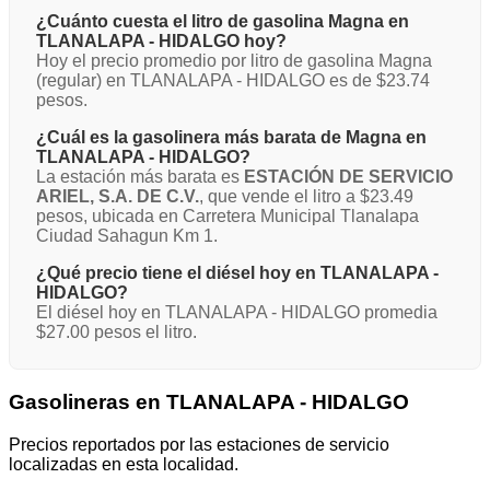
¿Cuánto cuesta el litro de gasolina Magna en
TLANALAPA - HIDALGO hoy?
Hoy el precio promedio por litro de gasolina Magna
(regular) en TLANALAPA - HIDALGO es de $23.74
pesos.
¿Cuál es la gasolinera más barata de Magna en
TLANALAPA - HIDALGO?
La estación más barata es
ESTACIÓN DE SERVICIO
ARIEL, S.A. DE C.V.
, que vende el litro a $23.49
pesos, ubicada en Carretera Municipal Tlanalapa
Ciudad Sahagun Km 1.
¿Qué precio tiene el diésel hoy en TLANALAPA -
HIDALGO?
El diésel hoy en TLANALAPA - HIDALGO promedia
$27.00 pesos el litro.
Gasolineras en TLANALAPA - HIDALGO
Precios reportados por las estaciones de servicio
localizadas en esta localidad.