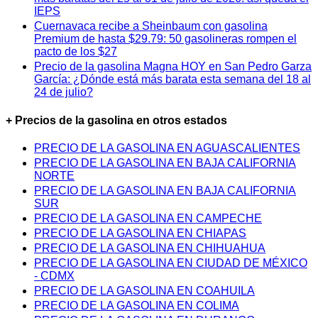
IEPS
Cuernavaca recibe a Sheinbaum con gasolina
Premium de hasta $29.79: 50 gasolineras rompen el
pacto de los $27
Precio de la gasolina Magna HOY en San Pedro Garza
García: ¿Dónde está más barata esta semana del 18 al
24 de julio?
+ Precios de la gasolina en otros estados
PRECIO DE LA GASOLINA EN AGUASCALIENTES
PRECIO DE LA GASOLINA EN BAJA CALIFORNIA
NORTE
PRECIO DE LA GASOLINA EN BAJA CALIFORNIA
SUR
PRECIO DE LA GASOLINA EN CAMPECHE
PRECIO DE LA GASOLINA EN CHIAPAS
PRECIO DE LA GASOLINA EN CHIHUAHUA
PRECIO DE LA GASOLINA EN CIUDAD DE MÉXICO
- CDMX
PRECIO DE LA GASOLINA EN COAHUILA
PRECIO DE LA GASOLINA EN COLIMA