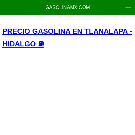
GASOLINAMX.COM
PRECIO GASOLINA EN TLANALAPA -
HIDALGO ⛽