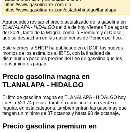
https://www.gasolinamx.com o a
https://www.gasolinamx.com/estado/hidalgo/tlanalapa
Aqui puedes revisar el precio actualizado de la gasolina en
TLANALAPA - HIDALGO
del día de hoy Viernes 7 de agosto
del 2026, tanto de la Magna, como la Premium y el Diesel;
que se despachan en las gasolinerias de Pemex por litro.
Este viernes la SHCP ha publicado en el DOF los nuevos
montos de los estímulos al IEPS, con la finalidad de
disminuir un poco los precios del litro de gasolina que los
consumidores pagan.
Precio gasolina magna en
TLANALAPA - HIDALGO
El litro de gasolina magna en TLANALAPA - HIDALGO hoy
cuesta $23.74 pesos. También conocida como verde o
regular, en esta categoría, también entran las gasolinas que
tengan un mínimo de 87 octanos y hasta 90 de octanaje.
Precio gasolina premium en