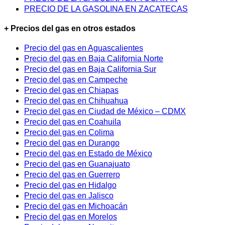
PRECIO DE LA GASOLINA EN ZACATECAS
+ Precios del gas en otros estados
Precio del gas en Aguascalientes
Precio del gas en Baja California Norte
Precio del gas en Baja California Sur
Precio del gas en Campeche
Precio del gas en Chiapas
Precio del gas en Chihuahua
Precio del gas en Ciudad de México – CDMX
Precio del gas en Coahuila
Precio del gas en Colima
Precio del gas en Durango
Precio del gas en Estado de México
Precio del gas en Guanajuato
Precio del gas en Guerrero
Precio del gas en Hidalgo
Precio del gas en Jalisco
Precio del gas en Michoacán
Precio del gas en Morelos