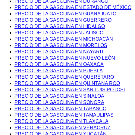
PRECIO DE LA GASOLINA EN DURANGO
PRECIO DE LA GASOLINA EN ESTADO DE MÉXICO
PRECIO DE LA GASOLINA EN GUANAJUATO
PRECIO DE LA GASOLINA EN GUERRERO
PRECIO DE LA GASOLINA EN HIDALGO
PRECIO DE LA GASOLINA EN JALISCO
PRECIO DE LA GASOLINA EN MICHOACÁN
PRECIO DE LA GASOLINA EN MORELOS
PRECIO DE LA GASOLINA EN NAYARIT
PRECIO DE LA GASOLINA EN NUEVO LEÓN
PRECIO DE LA GASOLINA EN OAXACA
PRECIO DE LA GASOLINA EN PUEBLA
PRECIO DE LA GASOLINA EN QUERÉTARO
PRECIO DE LA GASOLINA EN QUINTANA ROO
PRECIO DE LA GASOLINA EN SAN LUIS POTOSÍ
PRECIO DE LA GASOLINA EN SINALOA
PRECIO DE LA GASOLINA EN SONORA
PRECIO DE LA GASOLINA EN TABASCO
PRECIO DE LA GASOLINA EN TAMAULIPAS
PRECIO DE LA GASOLINA EN TLAXCALA
PRECIO DE LA GASOLINA EN VERACRUZ
PRECIO DE LA GASOLINA EN YUCATÁN