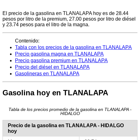
El precio de la gasolina en TLANALAPA hoy es de 28.44
pesos por litro de la premium, 27.00 pesos por litro de diésel
y 23.74 pesos para el litro de la magna.
Contenido:
Tabla con los precios de la gasolina en TLANALAPA
Precio gasolina magna en TLANALAPA
Precio gasolina premium en TLANALAPA
Precio del diésel en TLANALAPA
Gasolineras en TLANALAPA
Gasolina hoy en TLANALAPA
Tabla de los precios promedio de la gasolina en TLANALAPA -
HIDALGO
Precio de la gasolina en TLANALAPA - HIDALGO
hoy