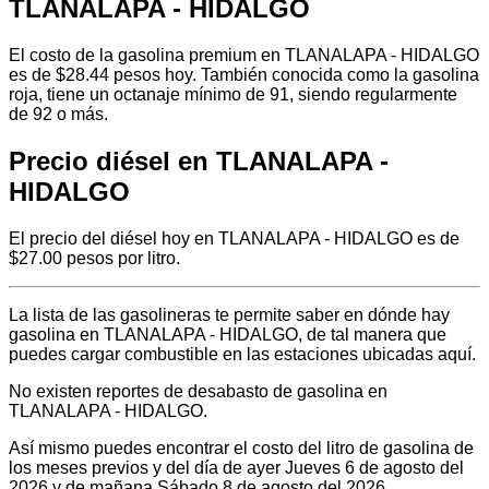
TLANALAPA - HIDALGO
El costo de la gasolina premium en TLANALAPA - HIDALGO
es de $28.44 pesos hoy. También conocida como la gasolina
roja, tiene un octanaje mínimo de 91, siendo regularmente
de 92 o más.
Precio diésel en TLANALAPA -
HIDALGO
El precio del diésel hoy en TLANALAPA - HIDALGO es de
$27.00 pesos por litro.
La lista de las gasolineras te permite saber en dónde hay
gasolina en TLANALAPA - HIDALGO, de tal manera que
puedes cargar combustible en las estaciones ubicadas aquí.
No existen reportes de desabasto de gasolina en
TLANALAPA - HIDALGO.
Así mismo puedes encontrar el costo del litro de gasolina de
los meses previos y del día de ayer Jueves 6 de agosto del
2026 y de mañana Sábado 8 de agosto del 2026.