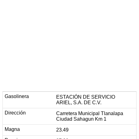
ESTACIÓN DE SERVICIO
ARIEL, S.A. DE C.V.
Carretera Municipal Tlanalapa
Ciudad Sahagun Km 1
23.49