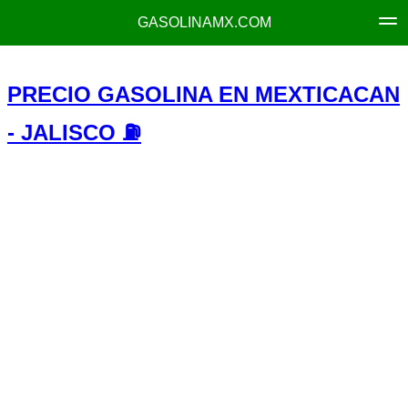
GASOLINAMX.COM
PRECIO GASOLINA EN MEXTICACAN
- JALISCO ⛽