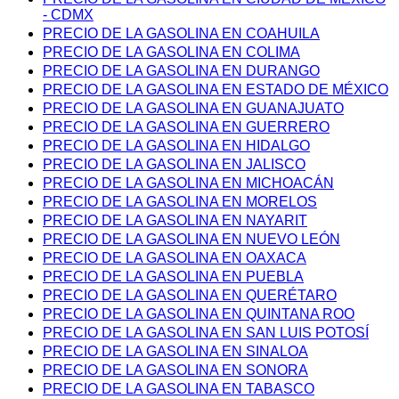
- CDMX
PRECIO DE LA GASOLINA EN COAHUILA
PRECIO DE LA GASOLINA EN COLIMA
PRECIO DE LA GASOLINA EN DURANGO
PRECIO DE LA GASOLINA EN ESTADO DE MÉXICO
PRECIO DE LA GASOLINA EN GUANAJUATO
PRECIO DE LA GASOLINA EN GUERRERO
PRECIO DE LA GASOLINA EN HIDALGO
PRECIO DE LA GASOLINA EN JALISCO
PRECIO DE LA GASOLINA EN MICHOACÁN
PRECIO DE LA GASOLINA EN MORELOS
PRECIO DE LA GASOLINA EN NAYARIT
PRECIO DE LA GASOLINA EN NUEVO LEÓN
PRECIO DE LA GASOLINA EN OAXACA
PRECIO DE LA GASOLINA EN PUEBLA
PRECIO DE LA GASOLINA EN QUERÉTARO
PRECIO DE LA GASOLINA EN QUINTANA ROO
PRECIO DE LA GASOLINA EN SAN LUIS POTOSÍ
PRECIO DE LA GASOLINA EN SINALOA
PRECIO DE LA GASOLINA EN SONORA
PRECIO DE LA GASOLINA EN TABASCO