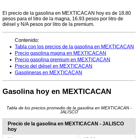
El precio de la gasolina en MEXTICACAN hoy es de 18.80
pesos para el litro de la magna, 16.93 pesos por litro de
diésel y N/A pesos por litro de la premium.
Contenido:
Tabla con los precios de la gasolina en MEXTICACAN
Precio gasolina magna en MEXTICACAN
Precio gasolina premium en MEXTICACAN
Precio del diésel en MEXTICACAN
Gasolineras en MEXTICACAN
Gasolina hoy en MEXTICACAN
Tabla de los precios promedio de la gasolina en MEXTICACAN -
JALISCO
Precio de la gasolina en MEXTICACAN - JALISCO
hoy