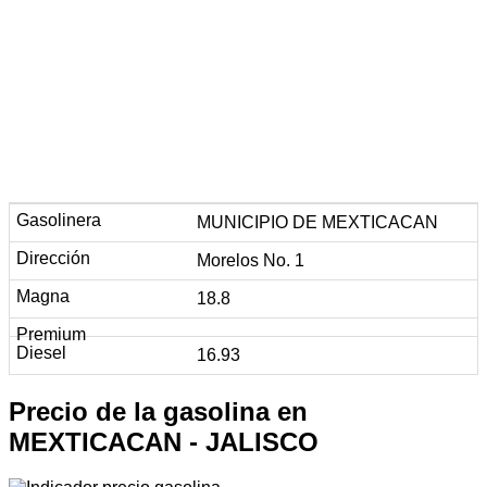
MUNICIPIO DE MEXTICACAN
Morelos No. 1
18.8
16.93
Precio de la gasolina en
MEXTICACAN - JALISCO