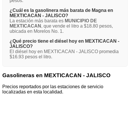
pesos.
¿Cuál es la gasolinera más barata de Magna en
MEXTICACAN - JALISCO?
La estación más barata es
MUNICIPIO DE
MEXTICACAN
, que vende el litro a $18.80 pesos,
ubicada en Morelos No. 1.
¿Qué precio tiene el diésel hoy en MEXTICACAN -
JALISCO?
El diésel hoy en MEXTICACAN - JALISCO promedia
$16.93 pesos el litro.
Gasolineras en MEXTICACAN - JALISCO
Precios reportados por las estaciones de servicio
localizadas en esta localidad.