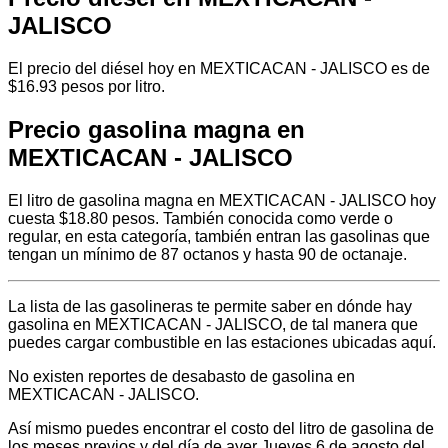
JALISCO
El precio del diésel hoy en MEXTICACAN - JALISCO es de
$16.93 pesos por litro.
Precio gasolina magna en
MEXTICACAN - JALISCO
El litro de gasolina magna en MEXTICACAN - JALISCO hoy
cuesta $18.80 pesos. También conocida como verde o
regular, en esta categoría, también entran las gasolinas que
tengan un mínimo de 87 octanos y hasta 90 de octanaje.
La lista de las gasolineras te permite saber en dónde hay
gasolina en MEXTICACAN - JALISCO, de tal manera que
puedes cargar combustible en las estaciones ubicadas aquí.
No existen reportes de desabasto de gasolina en
MEXTICACAN - JALISCO.
Así mismo puedes encontrar el costo del litro de gasolina de
los meses previos y del día de ayer Jueves 6 de agosto del