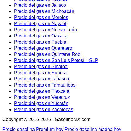
Precio del gas en Jalisco
Precio del gas en Michoacán
Precio del gas en Morelos
Precio del gas en Nayarit
Precio del gas en Nuevo León
Precio del gas en Oaxaca
Precio del gas en Puebla
Precio del gas en Querétaro
Precio del gas en Quintana Roo
Precio del gas en San Luis Potosí – SLP
Precio del gas en Sinaloa
Precio del gas en Sonora
Precio del gas en Tabasco
Precio del gas en Tamaulipas
Precio del gas en Tlaxcala
Precio del gas en Veracruz
Precio del gas en Yucatán
Precio del gas en Zacatecas
Copyright © 2016-2026 - GasolinaMX.com
Precio gasolina Premium hoy
Precio gasolina magna hoy