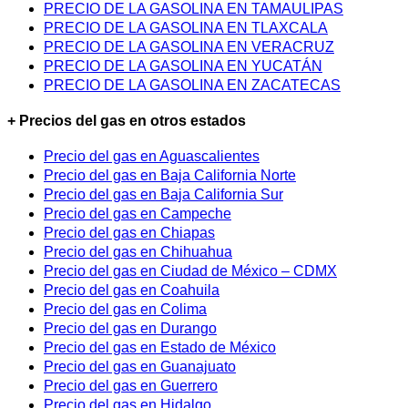
PRECIO DE LA GASOLINA EN TAMAULIPAS
PRECIO DE LA GASOLINA EN TLAXCALA
PRECIO DE LA GASOLINA EN VERACRUZ
PRECIO DE LA GASOLINA EN YUCATÁN
PRECIO DE LA GASOLINA EN ZACATECAS
+ Precios del gas en otros estados
Precio del gas en Aguascalientes
Precio del gas en Baja California Norte
Precio del gas en Baja California Sur
Precio del gas en Campeche
Precio del gas en Chiapas
Precio del gas en Chihuahua
Precio del gas en Ciudad de México – CDMX
Precio del gas en Coahuila
Precio del gas en Colima
Precio del gas en Durango
Precio del gas en Estado de México
Precio del gas en Guanajuato
Precio del gas en Guerrero
Precio del gas en Hidalgo