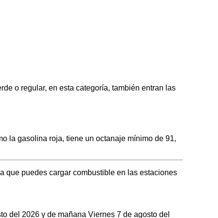
o regular, en esta categoría, también entran las
a gasolina roja, tiene un octanaje mínimo de 91,
a que puedes cargar combustible en las estaciones
osto del 2026 y de mañana Viernes 7 de agosto del