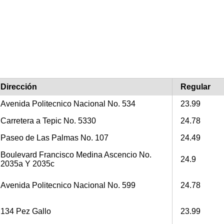
Dirección
Regular
Avenida Politecnico Nacional No. 534
23.99
Carretera a Tepic No. 5330
24.78
Paseo de Las Palmas No. 107
24.49
Boulevard Francisco Medina Ascencio No.
24.9
2035a Y 2035c
Avenida Politecnico Nacional No. 599
24.78
134 Pez Gallo
23.99