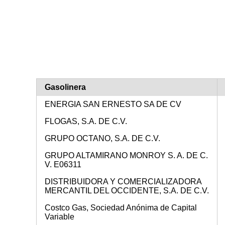
Gasolinera
ENERGIA SAN ERNESTO SA DE CV
FLOGAS, S.A. DE C.V.
GRUPO OCTANO, S.A. DE C.V.
GRUPO ALTAMIRANO MONROY S. A. DE C.
V. E06311
DISTRIBUIDORA Y COMERCIALIZADORA
MERCANTIL DEL OCCIDENTE, S.A. DE C.V.
Costco Gas, Sociedad Anónima de Capital
Variable