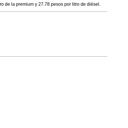
 de la premium y 27.78 pesos por litro de diésel.