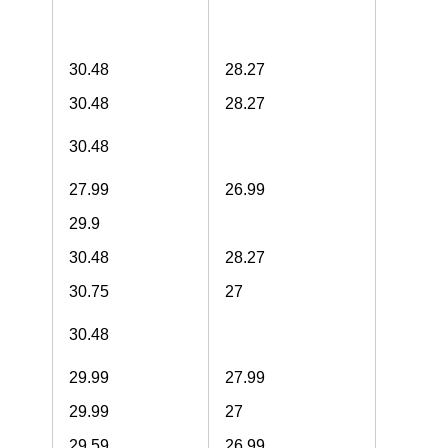
30.48
28.27
30.48
28.27
30.48
27.99
26.99
29.9
30.48
28.27
30.75
27
30.48
29.99
27.99
29.99
27
29.59
26.99