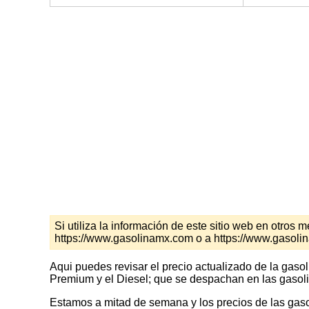
Si utiliza la información de este sitio web en otro
https://www.gasolinamx.com o a https://www.gasolin
Aqui puedes revisar el precio actualizado de la gaso
Premium y el Diesel; que se despachan en las gasoli
Estamos a mitad de semana y los precios de las gasol