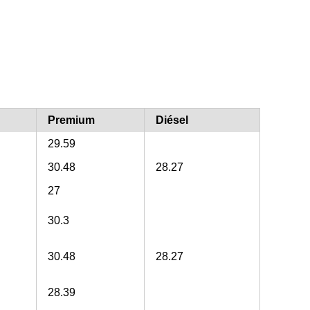
Premium
Diésel
29.59
30.48
28.27
27
30.3
30.48
28.27
28.39