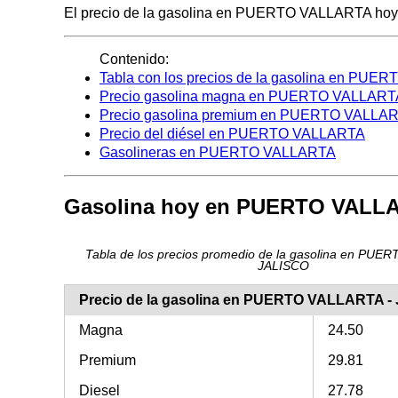
El precio de la gasolina en PUERTO VALLARTA hoy es d
Contenido:
Tabla con los precios de la gasolina en PU
Precio gasolina magna en PUERTO VALLART
Precio gasolina premium en PUERTO VALLA
Precio del diésel en PUERTO VALLARTA
Gasolineras en PUERTO VALLARTA
Gasolina hoy en PUERTO VALL
Tabla de los precios promedio de la gasolina en PUE
JALISCO
Precio de la gasolina en PUERTO VALLARTA -
Magna
24.50
Premium
29.81
Diesel
27.78