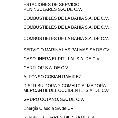
ESTACIONES DE SERVICIO
PENINSULARES S.A. DE C.V.
COMBUSTIBLES DE LA BAHIA S.A. DE C.V.
COMBUSTIBLES DE LA BAHIA S.A. DE C.V.
COMBUSTIBLES DE LA BAHIA S.A. DE C.V.
SERVICIO MARINA LAS PALMAS SA DE CV
GASOLINERA EL PITILLAL S.A. DE C.V.
CARFLOR S.A. DE C.V.
ALFONSO COBIAN RAMIREZ
DISTRIBUIDORA Y COMERCIALIZADORA
MERCANTIL DEL OCCIDENTE, S.A. DE C.V.
GRUPO OCTANO, S.A. DE C.V.
Energía Claudia SA de CV
SERVICIO TORRES DIEZ SA DE CV