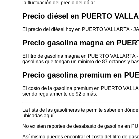
la fluctuación del precio del dólar.
Precio diésel en PUERTO VALL
El precio del diésel hoy en PUERTO VALLARTA - JAL
Precio gasolina magna en PUE
El litro de gasolina magna en PUERTO VALLARTA - J
gasolinas que tengan un mínimo de 87 octanos y has
Precio gasolina premium en P
El costo de la gasolina premium en PUERTO VALLART
siendo regularmente de 92 o más.
La lista de las gasolineras te permite saber en dó
ubicadas aquí.
No existen reportes de desabasto de gasolina en
Así mismo puedes encontrar el costo del litro de gas