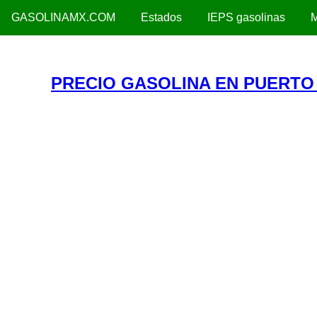
GASOLINAMX.COM
Estados
IEPS gasolinas
M
PRECIO GASOLINA EN PUERTO 