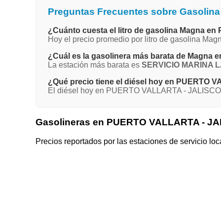
Preguntas Frecuentes sobre Gasoli
¿Cuánto cuesta el litro de gasolina Magna
Hoy el precio promedio por litro de gasolina 
¿Cuál es la gasolinera más barata de Magn
La estación más barata es
SERVICIO MARINA 
¿Qué precio tiene el diésel hoy en PUERTO
El diésel hoy en PUERTO VALLARTA - JALISCO pr
Gasolineras en PUERTO VALLARTA - J
Precios reportados por las estaciones de servicio loc