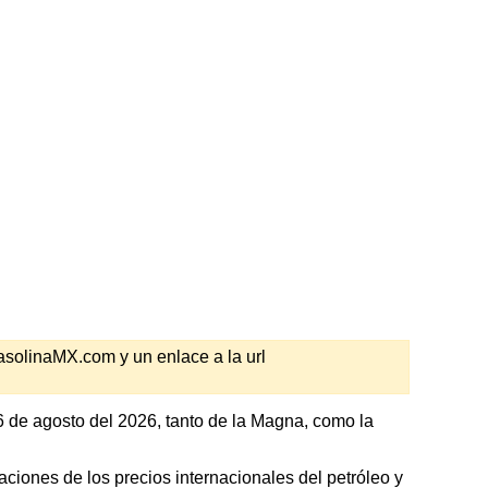
GasolinaMX.com y un enlace a la url
 de agosto del 2026, tanto de la Magna, como la
ciones de los precios internacionales del petróleo y