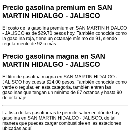
Precio gasolina premium en SAN
MARTIN HIDALGO - JALISCO
El costo de la gasolina premium en SAN MARTIN HIDALGO
- JALISCO es de $29.70 pesos hoy. También conocida como
la gasolina roja, tiene un octanaje mínimo de 91, siendo
regularmente de 92 o más.
Precio gasolina magna en SAN
MARTIN HIDALGO - JALISCO
El litro de gasolina magna en SAN MARTIN HIDALGO -
JALISCO hoy cuesta $24.00 pesos. También conocida como
verde o regular, en esta categoría, también entran las
gasolinas que tengan un mínimo de 87 octanos y hasta 90
de octanaje.
La lista de las gasolineras te permite saber en dónde hay
gasolina en SAN MARTIN HIDALGO - JALISCO, de tal
manera que puedes cargar combustible en las estaciones
ubicadas aquí.