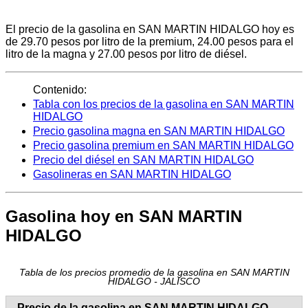
El precio de la gasolina en SAN MARTIN HIDALGO hoy es
de 29.70 pesos por litro de la premium, 24.00 pesos para el
litro de la magna y 27.00 pesos por litro de diésel.
Contenido:
Tabla con los precios de la gasolina en SAN MARTIN
HIDALGO
Precio gasolina magna en SAN MARTIN HIDALGO
Precio gasolina premium en SAN MARTIN HIDALGO
Precio del diésel en SAN MARTIN HIDALGO
Gasolineras en SAN MARTIN HIDALGO
Gasolina hoy en SAN MARTIN
HIDALGO
Tabla de los precios promedio de la gasolina en SAN MARTIN
HIDALGO - JALISCO
Precio de la gasolina en SAN MARTIN HIDALGO -