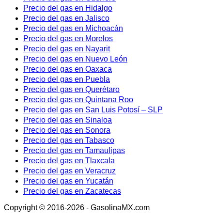
Precio del gas en Hidalgo
Precio del gas en Jalisco
Precio del gas en Michoacán
Precio del gas en Morelos
Precio del gas en Nayarit
Precio del gas en Nuevo León
Precio del gas en Oaxaca
Precio del gas en Puebla
Precio del gas en Querétaro
Precio del gas en Quintana Roo
Precio del gas en San Luis Potosí – SLP
Precio del gas en Sinaloa
Precio del gas en Sonora
Precio del gas en Tabasco
Precio del gas en Tamaulipas
Precio del gas en Tlaxcala
Precio del gas en Veracruz
Precio del gas en Yucatán
Precio del gas en Zacatecas
Copyright © 2016-2026 - GasolinaMX.com