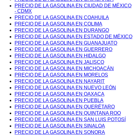
PRECIO DE LA GASOLINA EN CIUDAD DE MÉXICO
- CDMX
PRECIO DE LA GASOLINA EN COAHUILA
PRECIO DE LA GASOLINA EN COLIMA
PRECIO DE LA GASOLINA EN DURANGO
PRECIO DE LA GASOLINA EN ESTADO DE MÉXICO
PRECIO DE LA GASOLINA EN GUANAJUATO
PRECIO DE LA GASOLINA EN GUERRERO
PRECIO DE LA GASOLINA EN HIDALGO
PRECIO DE LA GASOLINA EN JALISCO
PRECIO DE LA GASOLINA EN MICHOACÁN
PRECIO DE LA GASOLINA EN MORELOS
PRECIO DE LA GASOLINA EN NAYARIT
PRECIO DE LA GASOLINA EN NUEVO LEÓN
PRECIO DE LA GASOLINA EN OAXACA
PRECIO DE LA GASOLINA EN PUEBLA
PRECIO DE LA GASOLINA EN QUERÉTARO
PRECIO DE LA GASOLINA EN QUINTANA ROO
PRECIO DE LA GASOLINA EN SAN LUIS POTOSÍ
PRECIO DE LA GASOLINA EN SINALOA
PRECIO DE LA GASOLINA EN SONORA