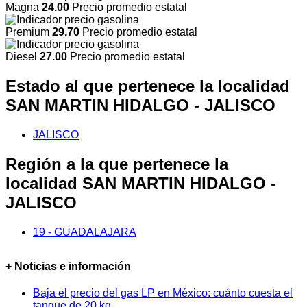
Magna
24.00
Precio promedio estatal
Premium
29.70
Precio promedio estatal
Diesel
27.00
Precio promedio estatal
Estado al que pertenece la localidad
SAN MARTIN HIDALGO - JALISCO
JALISCO
Región a la que pertenece la
localidad SAN MARTIN HIDALGO -
JALISCO
19 - GUADALAJARA
+ Noticias e información
Baja el precio del gas LP en México: cuánto cuesta el
tanque de 20 kg