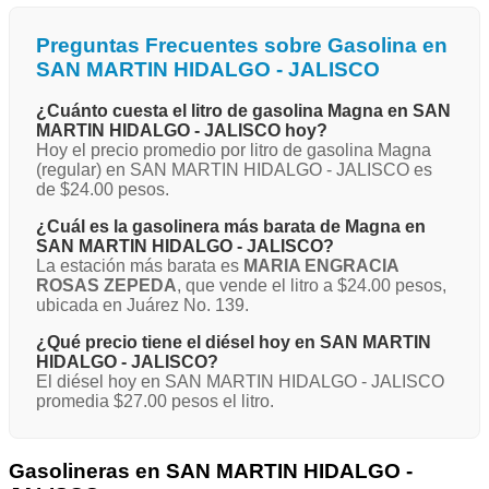
Preguntas Frecuentes sobre Gasolina en
SAN MARTIN HIDALGO - JALISCO
¿Cuánto cuesta el litro de gasolina Magna en SAN
MARTIN HIDALGO - JALISCO hoy?
Hoy el precio promedio por litro de gasolina Magna
(regular) en SAN MARTIN HIDALGO - JALISCO es
de $24.00 pesos.
¿Cuál es la gasolinera más barata de Magna en
SAN MARTIN HIDALGO - JALISCO?
La estación más barata es
MARIA ENGRACIA
ROSAS ZEPEDA
, que vende el litro a $24.00 pesos,
ubicada en Juárez No. 139.
¿Qué precio tiene el diésel hoy en SAN MARTIN
HIDALGO - JALISCO?
El diésel hoy en SAN MARTIN HIDALGO - JALISCO
promedia $27.00 pesos el litro.
Gasolineras en SAN MARTIN HIDALGO -