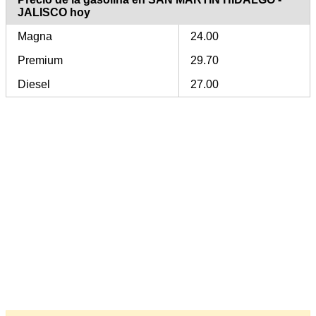
JALISCO hoy
Magna
24.00
Premium
29.70
Diesel
27.00