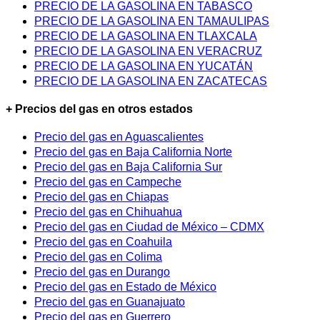
PRECIO DE LA GASOLINA EN TABASCO
PRECIO DE LA GASOLINA EN TAMAULIPAS
PRECIO DE LA GASOLINA EN TLAXCALA
PRECIO DE LA GASOLINA EN VERACRUZ
PRECIO DE LA GASOLINA EN YUCATÁN
PRECIO DE LA GASOLINA EN ZACATECAS
+ Precios del gas en otros estados
Precio del gas en Aguascalientes
Precio del gas en Baja California Norte
Precio del gas en Baja California Sur
Precio del gas en Campeche
Precio del gas en Chiapas
Precio del gas en Chihuahua
Precio del gas en Ciudad de México – CDMX
Precio del gas en Coahuila
Precio del gas en Colima
Precio del gas en Durango
Precio del gas en Estado de México
Precio del gas en Guanajuato
Precio del gas en Guerrero