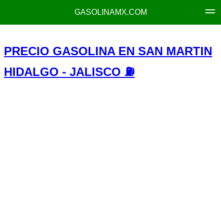
GASOLINAMX.COM
PRECIO GASOLINA EN SAN MARTIN
HIDALGO - JALISCO ⛽