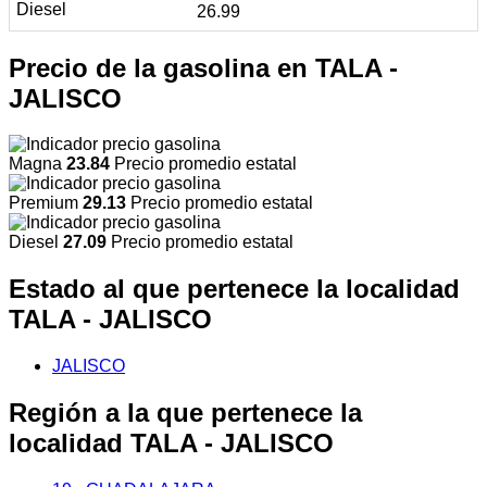
26.99
Precio de la gasolina en TALA -
JALISCO
Magna
23.84
Precio promedio estatal
Premium
29.13
Precio promedio estatal
Diesel
27.09
Precio promedio estatal
Estado al que pertenece la localidad
TALA - JALISCO
JALISCO
Región a la que pertenece la
localidad TALA - JALISCO