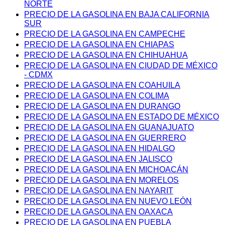
NORTE
PRECIO DE LA GASOLINA EN BAJA CALIFORNIA
SUR
PRECIO DE LA GASOLINA EN CAMPECHE
PRECIO DE LA GASOLINA EN CHIAPAS
PRECIO DE LA GASOLINA EN CHIHUAHUA
PRECIO DE LA GASOLINA EN CIUDAD DE MÉXICO
- CDMX
PRECIO DE LA GASOLINA EN COAHUILA
PRECIO DE LA GASOLINA EN COLIMA
PRECIO DE LA GASOLINA EN DURANGO
PRECIO DE LA GASOLINA EN ESTADO DE MÉXICO
PRECIO DE LA GASOLINA EN GUANAJUATO
PRECIO DE LA GASOLINA EN GUERRERO
PRECIO DE LA GASOLINA EN HIDALGO
PRECIO DE LA GASOLINA EN JALISCO
PRECIO DE LA GASOLINA EN MICHOACÁN
PRECIO DE LA GASOLINA EN MORELOS
PRECIO DE LA GASOLINA EN NAYARIT
PRECIO DE LA GASOLINA EN NUEVO LEÓN
PRECIO DE LA GASOLINA EN OAXACA
PRECIO DE LA GASOLINA EN PUEBLA