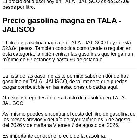
El precio del diésel hoy en TALA - JALISCO es de $27.09
pesos por litro.
Precio gasolina magna en TALA -
JALISCO
El litro de gasolina magna en TALA - JALISCO hoy cuesta
$23.84 pesos. También conocida como verde o regular, en
esta categoría, también entran las gasolinas que tengan un
mínimo de 87 octanos y hasta 90 de octanaje.
La lista de las gasolineras te permite saber en dónde hay
gasolina en TALA - JALISCO, de tal manera que puedes
cargar combustible en las estaciones ubicadas aquí.
No existen reportes de desabasto de gasolina en TALA -
JALISCO.
Así mismo puedes encontrar el costo del litro de gasolina de
los meses previos y del día de ayer Miércoles 5 de agosto
del 2026 y de mañana Viernes 7 de agosto del 2026.
Es importante conocer el precio de la gasolina,