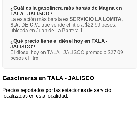
¿Cuál es la gasolinera más barata de Magna en
TALA - JALISCO?
La estación más barata es
SERVICIO LA LOMITA,
S.A. DE C.V.
, que vende el litro a $22.99 pesos,
ubicada en Juan de La Barrera 1.
¿Qué precio tiene el diésel hoy en TALA -
JALISCO?
El diésel hoy en TALA - JALISCO promedia $27.09
pesos el litro.
Gasolineras en TALA - JALISCO
Precios reportados por las estaciones de servicio
localizadas en esta localidad.