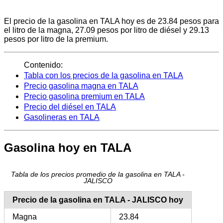
El precio de la gasolina en TALA hoy es de 23.84 pesos para
el litro de la magna, 27.09 pesos por litro de diésel y 29.13
pesos por litro de la premium.
Contenido:
Tabla con los precios de la gasolina en TALA
Precio gasolina magna en TALA
Precio gasolina premium en TALA
Precio del diésel en TALA
Gasolineras en TALA
Gasolina hoy en TALA
Tabla de los precios promedio de la gasolina en TALA -
JALISCO
Precio de la gasolina en TALA - JALISCO hoy
Magna
23.84