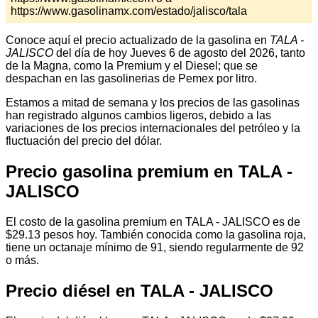
https://www.gasolinamx.com/estado/jalisco/tala
Conoce aquí el precio actualizado de la gasolina en
TALA -
JALISCO
del día de hoy Jueves 6 de agosto del 2026, tanto
de la Magna, como la Premium y el Diesel; que se
despachan en las gasolinerias de Pemex por litro.
Estamos a mitad de semana y los precios de las gasolinas
han registrado algunos cambios ligeros, debido a las
variaciones de los precios internacionales del petróleo y la
fluctuación del precio del dólar.
Precio gasolina premium en TALA -
JALISCO
El costo de la gasolina premium en TALA - JALISCO es de
$29.13 pesos hoy. También conocida como la gasolina roja,
tiene un octanaje mínimo de 91, siendo regularmente de 92
o más.
Precio diésel en TALA - JALISCO