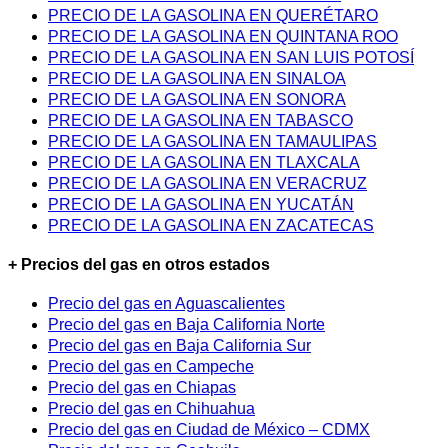
PRECIO DE LA GASOLINA EN QUERÉTARO
PRECIO DE LA GASOLINA EN QUINTANA ROO
PRECIO DE LA GASOLINA EN SAN LUIS POTOSÍ
PRECIO DE LA GASOLINA EN SINALOA
PRECIO DE LA GASOLINA EN SONORA
PRECIO DE LA GASOLINA EN TABASCO
PRECIO DE LA GASOLINA EN TAMAULIPAS
PRECIO DE LA GASOLINA EN TLAXCALA
PRECIO DE LA GASOLINA EN VERACRUZ
PRECIO DE LA GASOLINA EN YUCATÁN
PRECIO DE LA GASOLINA EN ZACATECAS
+ Precios del gas en otros estados
Precio del gas en Aguascalientes
Precio del gas en Baja California Norte
Precio del gas en Baja California Sur
Precio del gas en Campeche
Precio del gas en Chiapas
Precio del gas en Chihuahua
Precio del gas en Ciudad de México – CDMX