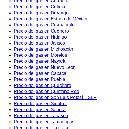
Precio del gas en Coahuila
Precio del gas en Colima
Precio del gas en Durango
Precio del gas en Estado de México
Precio del gas en Guanajuato
Precio del gas en Guerrero
Precio del gas en Hidalgo
Precio del gas en Jalisco
Precio del gas en Michoacán
Precio del gas en Morelos
Precio del gas en Nayarit
Precio del gas en Nuevo León
Precio del gas en Oaxaca
Precio del gas en Puebla
Precio del gas en Querétaro
Precio del gas en Quintana Roo
Precio del gas en San Luis Potosí – SLP
Precio del gas en Sinaloa
Precio del gas en Sonora
Precio del gas en Tabasco
Precio del gas en Tamaulipas
Precio del gas en Tlaxcala