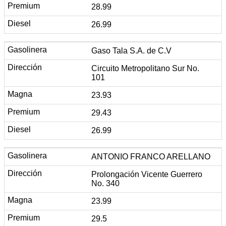
28.99
26.99
Gaso Tala S.A. de C.V
Circuito Metropolitano Sur No.
101
23.93
29.43
26.99
ANTONIO FRANCO ARELLANO
Prolongación Vicente Guerrero
No. 340
23.99
29.5