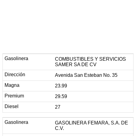
COMBUSTIBLES Y SERVICIOS
SAMER SA DE CV
Avenida San Esteban No. 35
23.99
29.59
27
GASOLINERA FEMARA, S.A. DE
C.V.