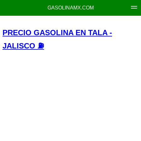
GASOLINAMX.COM
PRECIO GASOLINA EN TALA -
JALISCO ⛽