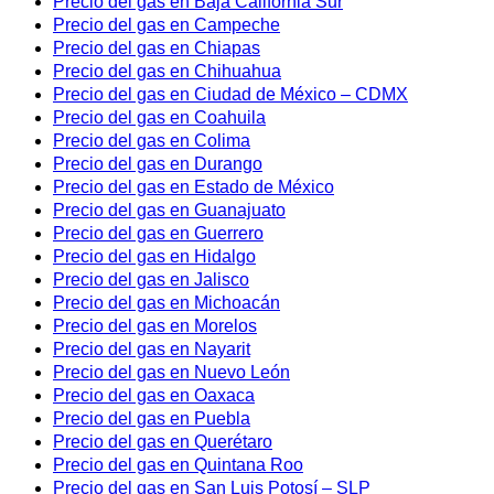
Precio del gas en Baja California Sur
Precio del gas en Campeche
Precio del gas en Chiapas
Precio del gas en Chihuahua
Precio del gas en Ciudad de México – CDMX
Precio del gas en Coahuila
Precio del gas en Colima
Precio del gas en Durango
Precio del gas en Estado de México
Precio del gas en Guanajuato
Precio del gas en Guerrero
Precio del gas en Hidalgo
Precio del gas en Jalisco
Precio del gas en Michoacán
Precio del gas en Morelos
Precio del gas en Nayarit
Precio del gas en Nuevo León
Precio del gas en Oaxaca
Precio del gas en Puebla
Precio del gas en Querétaro
Precio del gas en Quintana Roo
Precio del gas en San Luis Potosí – SLP