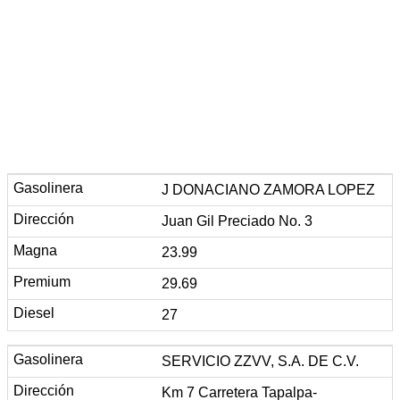
J DONACIANO ZAMORA LOPEZ
Juan Gil Preciado No. 3
23.99
29.69
27
SERVICIO ZZVV, S.A. DE C.V.
Km 7 Carretera Tapalpa-