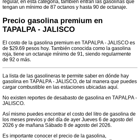
regular, en esta categoría, también entran las gasolinas que
tengan un mínimo de 87 octanos y hasta 90 de octanaje.
Precio gasolina premium en
TAPALPA - JALISCO
El costo de la gasolina premium en TAPALPA - JALISCO es
de $29.69 pesos hoy. También conocida como la gasolina
roja, tiene un octanaje mínimo de 91, siendo regularmente
de 92 o más.
La lista de las gasolineras te permite saber en dónde hay
gasolina en TAPALPA - JALISCO, de tal manera que puedes
cargar combustible en las estaciones ubicadas aquí.
No existen reportes de desabasto de gasolina en TAPALPA -
JALISCO.
Así mismo puedes encontrar el costo del litro de gasolina de
los meses previos y del día de ayer Jueves 6 de agosto del
2026 y de mañana Sábado 8 de agosto del 2026.
Es importante conocer el precio de la gasolina,