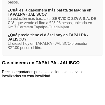
pesos.
¿Cuál es la gasolinera más barata de Magna en
TAPALPA - JALISCO?
La estación más barata es
SERVICIO ZZVV, S.A. DE
C.V.
, que vende el litro a $23.98 pesos, ubicada en
Km 7 Carretera Tapalpa-Guadalajara.
¿Qué precio tiene el diésel hoy en TAPALPA -
JALISCO?
El diésel hoy en TAPALPA - JALISCO promedia
$27.00 pesos el litro.
Gasolineras en TAPALPA - JALISCO
Precios reportados por las estaciones de servicio
localizadas en esta localidad.