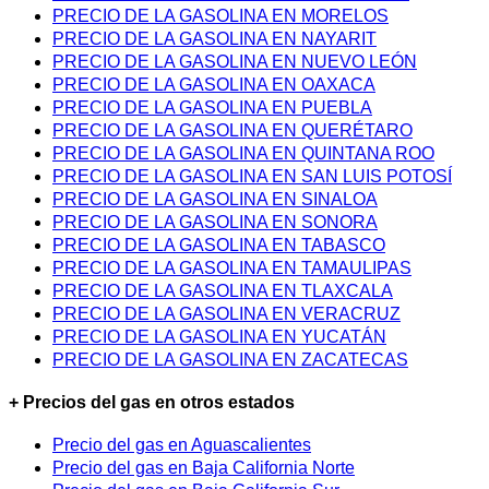
PRECIO DE LA GASOLINA EN MORELOS
PRECIO DE LA GASOLINA EN NAYARIT
PRECIO DE LA GASOLINA EN NUEVO LEÓN
PRECIO DE LA GASOLINA EN OAXACA
PRECIO DE LA GASOLINA EN PUEBLA
PRECIO DE LA GASOLINA EN QUERÉTARO
PRECIO DE LA GASOLINA EN QUINTANA ROO
PRECIO DE LA GASOLINA EN SAN LUIS POTOSÍ
PRECIO DE LA GASOLINA EN SINALOA
PRECIO DE LA GASOLINA EN SONORA
PRECIO DE LA GASOLINA EN TABASCO
PRECIO DE LA GASOLINA EN TAMAULIPAS
PRECIO DE LA GASOLINA EN TLAXCALA
PRECIO DE LA GASOLINA EN VERACRUZ
PRECIO DE LA GASOLINA EN YUCATÁN
PRECIO DE LA GASOLINA EN ZACATECAS
+ Precios del gas en otros estados
Precio del gas en Aguascalientes
Precio del gas en Baja California Norte