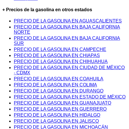
+ Precios de la gasolina en otros estados
PRECIO DE LA GASOLINA EN AGUASCALIENTES
PRECIO DE LA GASOLINA EN BAJA CALIFORNIA
NORTE
PRECIO DE LA GASOLINA EN BAJA CALIFORNIA
SUR
PRECIO DE LA GASOLINA EN CAMPECHE
PRECIO DE LA GASOLINA EN CHIAPAS
PRECIO DE LA GASOLINA EN CHIHUAHUA
PRECIO DE LA GASOLINA EN CIUDAD DE MÉXICO
- CDMX
PRECIO DE LA GASOLINA EN COAHUILA
PRECIO DE LA GASOLINA EN COLIMA
PRECIO DE LA GASOLINA EN DURANGO
PRECIO DE LA GASOLINA EN ESTADO DE MÉXICO
PRECIO DE LA GASOLINA EN GUANAJUATO
PRECIO DE LA GASOLINA EN GUERRERO
PRECIO DE LA GASOLINA EN HIDALGO
PRECIO DE LA GASOLINA EN JALISCO
PRECIO DE LA GASOLINA EN MICHOACÁN