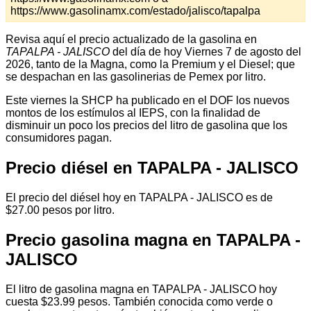
https://www.gasolinamx.com/estado/jalisco/tapalpa
Revisa aquí el precio actualizado de la gasolina en
TAPALPA - JALISCO
del día de hoy Viernes 7 de agosto del
2026, tanto de la Magna, como la Premium y el Diesel; que
se despachan en las gasolinerias de Pemex por litro.
Este viernes la SHCP ha publicado en el DOF los nuevos
montos de los estímulos al IEPS, con la finalidad de
disminuir un poco los precios del litro de gasolina que los
consumidores pagan.
Precio diésel en TAPALPA - JALISCO
El precio del diésel hoy en TAPALPA - JALISCO es de
$27.00 pesos por litro.
Precio gasolina magna en TAPALPA -
JALISCO
El litro de gasolina magna en TAPALPA - JALISCO hoy
cuesta $23.99 pesos. También conocida como verde o