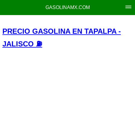
GASOLINAMX.COM
PRECIO GASOLINA EN TAPALPA -
JALISCO ⛽