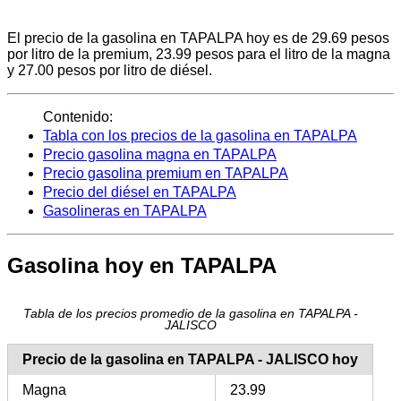
El precio de la gasolina en TAPALPA hoy es de 29.69 pesos
por litro de la premium, 23.99 pesos para el litro de la magna
y 27.00 pesos por litro de diésel.
Contenido:
Tabla con los precios de la gasolina en TAPALPA
Precio gasolina magna en TAPALPA
Precio gasolina premium en TAPALPA
Precio del diésel en TAPALPA
Gasolineras en TAPALPA
Gasolina hoy en TAPALPA
Tabla de los precios promedio de la gasolina en TAPALPA -
JALISCO
Precio de la gasolina en TAPALPA - JALISCO hoy
Magna
23.99