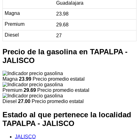
Guadalajara
23.98
29.68
27
Precio de la gasolina en TAPALPA -
JALISCO
Magna
23.99
Precio promedio estatal
Premium
29.69
Precio promedio estatal
Diesel
27.00
Precio promedio estatal
Estado al que pertenece la localidad
TAPALPA - JALISCO
JALISCO