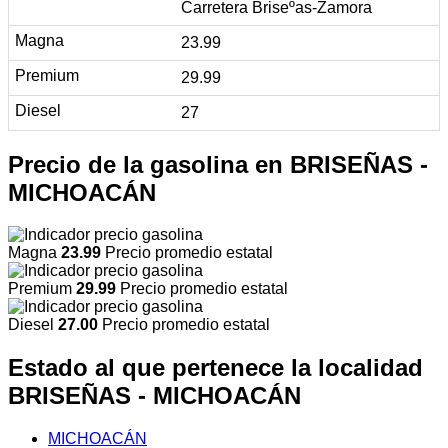
Carretera Briseºas-Zamora
23.99
29.99
27
Precio de la gasolina en BRISEÑAS -
MICHOACÁN
Magna
23.99
Precio promedio estatal
Premium
29.99
Precio promedio estatal
Diesel
27.00
Precio promedio estatal
Estado al que pertenece la localidad
BRISEÑAS - MICHOACÁN
MICHOACÁN