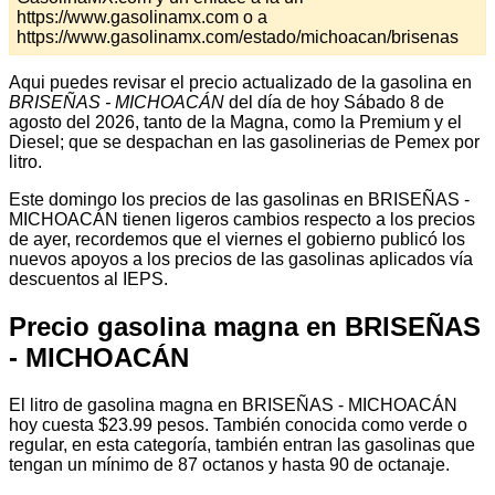
https://www.gasolinamx.com o a
https://www.gasolinamx.com/estado/michoacan/brisenas
Aqui puedes revisar el precio actualizado de la gasolina en
BRISEÑAS - MICHOACÁN
del día de hoy Sábado 8 de
agosto del 2026, tanto de la Magna, como la Premium y el
Diesel; que se despachan en las gasolinerias de Pemex por
litro.
Este domingo los precios de las gasolinas en BRISEÑAS -
MICHOACÁN tienen ligeros cambios respecto a los precios
de ayer, recordemos que el viernes el gobierno publicó los
nuevos apoyos a los precios de las gasolinas aplicados vía
descuentos al IEPS.
Precio gasolina magna en BRISEÑAS
- MICHOACÁN
El litro de gasolina magna en BRISEÑAS - MICHOACÁN
hoy cuesta $23.99 pesos. También conocida como verde o
regular, en esta categoría, también entran las gasolinas que
tengan un mínimo de 87 octanos y hasta 90 de octanaje.