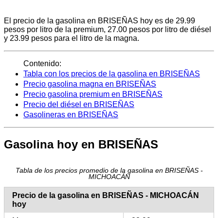
El precio de la gasolina en BRISEÑAS hoy es de 29.99
pesos por litro de la premium, 27.00 pesos por litro de diésel
y 23.99 pesos para el litro de la magna.
Contenido:
Tabla con los precios de la gasolina en BRISEÑAS
Precio gasolina magna en BRISEÑAS
Precio gasolina premium en BRISEÑAS
Precio del diésel en BRISEÑAS
Gasolineras en BRISEÑAS
Gasolina hoy en BRISEÑAS
Tabla de los precios promedio de la gasolina en BRISEÑAS -
MICHOACÁN
Precio de la gasolina en BRISEÑAS - MICHOACÁN
hoy