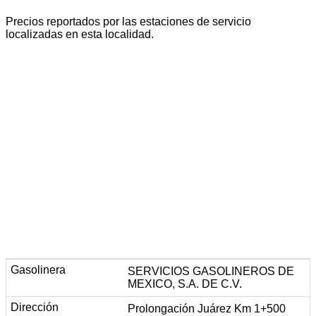
Precios reportados por las estaciones de servicio
localizadas en esta localidad.
SERVICIOS GASOLINEROS DE
MEXICO, S.A. DE C.V.
Prolongación Juárez Km 1+500