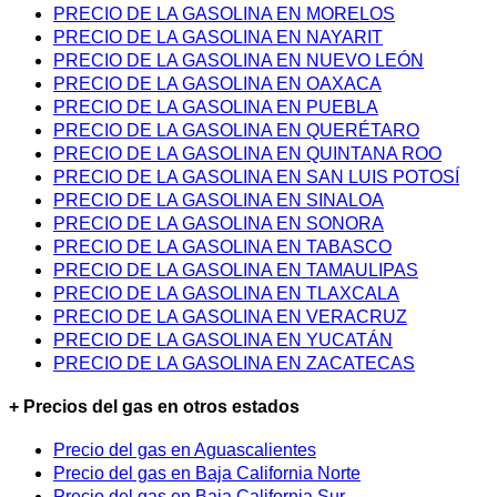
PRECIO DE LA GASOLINA EN MORELOS
PRECIO DE LA GASOLINA EN NAYARIT
PRECIO DE LA GASOLINA EN NUEVO LEÓN
PRECIO DE LA GASOLINA EN OAXACA
PRECIO DE LA GASOLINA EN PUEBLA
PRECIO DE LA GASOLINA EN QUERÉTARO
PRECIO DE LA GASOLINA EN QUINTANA ROO
PRECIO DE LA GASOLINA EN SAN LUIS POTOSÍ
PRECIO DE LA GASOLINA EN SINALOA
PRECIO DE LA GASOLINA EN SONORA
PRECIO DE LA GASOLINA EN TABASCO
PRECIO DE LA GASOLINA EN TAMAULIPAS
PRECIO DE LA GASOLINA EN TLAXCALA
PRECIO DE LA GASOLINA EN VERACRUZ
PRECIO DE LA GASOLINA EN YUCATÁN
PRECIO DE LA GASOLINA EN ZACATECAS
+ Precios del gas en otros estados
Precio del gas en Aguascalientes
Precio del gas en Baja California Norte
Precio del gas en Baja California Sur