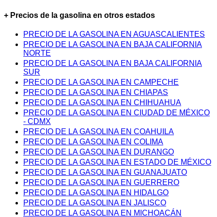
+ Precios de la gasolina en otros estados
PRECIO DE LA GASOLINA EN AGUASCALIENTES
PRECIO DE LA GASOLINA EN BAJA CALIFORNIA
NORTE
PRECIO DE LA GASOLINA EN BAJA CALIFORNIA
SUR
PRECIO DE LA GASOLINA EN CAMPECHE
PRECIO DE LA GASOLINA EN CHIAPAS
PRECIO DE LA GASOLINA EN CHIHUAHUA
PRECIO DE LA GASOLINA EN CIUDAD DE MÉXICO
- CDMX
PRECIO DE LA GASOLINA EN COAHUILA
PRECIO DE LA GASOLINA EN COLIMA
PRECIO DE LA GASOLINA EN DURANGO
PRECIO DE LA GASOLINA EN ESTADO DE MÉXICO
PRECIO DE LA GASOLINA EN GUANAJUATO
PRECIO DE LA GASOLINA EN GUERRERO
PRECIO DE LA GASOLINA EN HIDALGO
PRECIO DE LA GASOLINA EN JALISCO
PRECIO DE LA GASOLINA EN MICHOACÁN