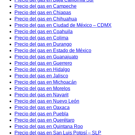
Precio del gas en Campeche
Precio del gas en Chiapas
Precio del gas en Chihuahua
Precio del gas en Ciudad de México – CDMX
Precio del gas en Coahuila
Precio del gas en Colima
Precio del gas en Durango
Precio del gas en Estado de México
Precio del gas en Guanajuato
Precio del gas en Guerrero
Precio del gas en Hidalgo
Precio del gas en Jalisco
Precio del gas en Michoacán
Precio del gas en Morelos
Precio del gas en Nayarit
Precio del gas en Nuevo León
Precio del gas en Oaxaca
Precio del gas en Puebla
Precio del gas en Querétaro
Precio del gas en Quintana Roo
Precio del gas en San Luis Potosí – SLP