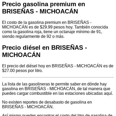
Precio gasolina premium en
BRISEÑAS - MICHOACÁN
El costo de la gasolina premium en BRISEÑAS -
MICHOACÁN es de $29.99 pesos hoy. También conocida
como la gasolina roja, tiene un octanaje mínimo de 91,
siendo regularmente de 92 o más.
Precio diésel en BRISEÑAS -
MICHOACÁN
El precio del diésel hoy en BRISEÑAS - MICHOACÁN es de
$27.00 pesos por litro.
La lista de las gasolineras te permite saber en dónde hay
gasolina en BRISEÑAS - MICHOACÁN, de tal manera que
puedes cargar combustible en las estaciones ubicadas aquí.
No existen reportes de desabasto de gasolina en
BRISEÑAS - MICHOACÁN.
Así mismo puedes encontrar el costo del litro de gasolina de