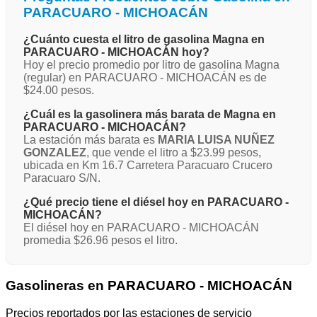
PARACUARO - MICHOACÁN
¿Cuánto cuesta el litro de gasolina Magna en
PARACUARO - MICHOACÁN hoy?
Hoy el precio promedio por litro de gasolina Magna
(regular) en PARACUARO - MICHOACÁN es de
$24.00 pesos.
¿Cuál es la gasolinera más barata de Magna en
PARACUARO - MICHOACÁN?
La estación más barata es
MARIA LUISA NUÑEZ
GONZALEZ
, que vende el litro a $23.99 pesos,
ubicada en Km 16.7 Carretera Paracuaro Crucero
Paracuaro S/N.
¿Qué precio tiene el diésel hoy en PARACUARO -
MICHOACÁN?
El diésel hoy en PARACUARO - MICHOACÁN
promedia $26.96 pesos el litro.
Gasolineras en PARACUARO - MICHOACÁN
Precios reportados por las estaciones de servicio