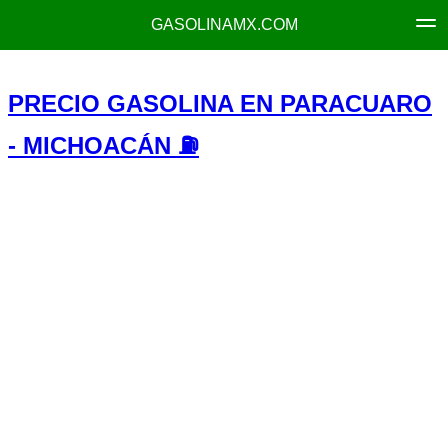
GASOLINAMX.COM
PRECIO GASOLINA EN PARACUARO
- MICHOACÁN ⛽