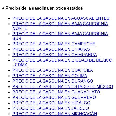
+ Precios de la gasolina en otros estados
PRECIO DE LA GASOLINA EN AGUASCALIENTES
PRECIO DE LA GASOLINA EN BAJA CALIFORNIA
NORTE
PRECIO DE LA GASOLINA EN BAJA CALIFORNIA
SUR
PRECIO DE LA GASOLINA EN CAMPECHE
PRECIO DE LA GASOLINA EN CHIAPAS
PRECIO DE LA GASOLINA EN CHIHUAHUA
PRECIO DE LA GASOLINA EN CIUDAD DE MÉXICO
- CDMX
PRECIO DE LA GASOLINA EN COAHUILA
PRECIO DE LA GASOLINA EN COLIMA
PRECIO DE LA GASOLINA EN DURANGO
PRECIO DE LA GASOLINA EN ESTADO DE MÉXICO
PRECIO DE LA GASOLINA EN GUANAJUATO
PRECIO DE LA GASOLINA EN GUERRERO
PRECIO DE LA GASOLINA EN HIDALGO
PRECIO DE LA GASOLINA EN JALISCO
PRECIO DE LA GASOLINA EN MICHOACÁN