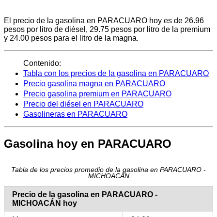
El precio de la gasolina en PARACUARO hoy es de 26.96
pesos por litro de diésel, 29.75 pesos por litro de la premium
y 24.00 pesos para el litro de la magna.
Contenido:
Tabla con los precios de la gasolina en PARACUARO
Precio gasolina magna en PARACUARO
Precio gasolina premium en PARACUARO
Precio del diésel en PARACUARO
Gasolineras en PARACUARO
Gasolina hoy en PARACUARO
Tabla de los precios promedio de la gasolina en PARACUARO -
MICHOACÁN
Precio de la gasolina en PARACUARO -
MICHOACÁN hoy