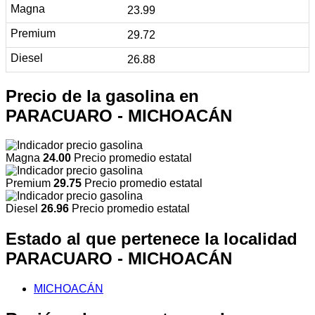
23.99
29.72
26.88
Precio de la gasolina en
PARACUARO - MICHOACÁN
Magna
24.00
Precio promedio estatal
Premium
29.75
Precio promedio estatal
Diesel
26.96
Precio promedio estatal
Estado al que pertenece la localidad
PARACUARO - MICHOACÁN
MICHOACÁN