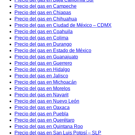
Precio del gas en Campeche
Precio del gas en Chiapas
Precio del gas en Chihuahua
Precio del gas en Ciudad de México – CDMX
Precio del gas en Coahuila
Precio del gas en Colima
Precio del gas en Durango
Precio del gas en Estado de México
Precio del gas en Guanajuato
Precio del gas en Guerrero
Precio del gas en Hidalgo
Precio del gas en Jalisco
Precio del gas en Michoacán
Precio del gas en Morelos
Precio del gas en Nayarit
Precio del gas en Nuevo León
Precio del gas en Oaxaca
Precio del gas en Puebla
Precio del gas en Querétaro
Precio del gas en Quintana Roo
Precio del gas en San Luis Potosí – SLP