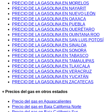
PRECIO DE LA GASOLINA EN MORELOS
PRECIO DE LA GASOLINA EN NAYARIT
PRECIO DE LA GASOLINA EN NUEVO LEÓN
PRECIO DE LA GASOLINA EN OAXACA
PRECIO DE LA GASOLINA EN PUEBLA
PRECIO DE LA GASOLINA EN QUERÉTARO
PRECIO DE LA GASOLINA EN QUINTANA ROO
PRECIO DE LA GASOLINA EN SAN LUIS POTOSÍ
PRECIO DE LA GASOLINA EN SINALOA
PRECIO DE LA GASOLINA EN SONORA
PRECIO DE LA GASOLINA EN TABASCO
PRECIO DE LA GASOLINA EN TAMAULIPAS
PRECIO DE LA GASOLINA EN TLAXCALA
PRECIO DE LA GASOLINA EN VERACRUZ
PRECIO DE LA GASOLINA EN YUCATÁN
PRECIO DE LA GASOLINA EN ZACATECAS
+ Precios del gas en otros estados
Precio del gas en Aguascalientes
Precio del gas en Baja California Norte
Precio del gas en Baja California Sur