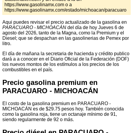
https://www.gasolinamx.com o a
https://www.gasolinamx.com/estado/michoacan/paracuaro
Aqui puedes revisar el precio actualizado de la gasolina en
PARACUARO - MICHOACÁN
del día de hoy Jueves 6 de
agosto del 2026, tanto de la Magna, como la Premium y el
Diesel; que se despachan en las gasolinerias de Pemex por
litro.
El día de mañana la secretaria de hacienda y crédito publico
dará a a conocer en el Diario Oficial de la Federación (DOF)
los nuevos montos de los estímulos a los precios de los
combustibles en el país.
Precio gasolina premium en
PARACUARO - MICHOACÁN
El costo de la gasolina premium en PARACUARO -
MICHOACÁN es de $29.75 pesos hoy. También conocida
como la gasolina roja, tiene un octanaje mínimo de 91,
siendo regularmente de 92 o más.
Precio diésel en PARACUARO -