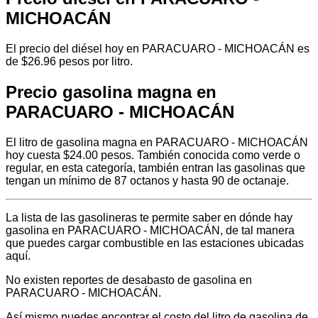
MICHOACÁN
El precio del diésel hoy en PARACUARO - MICHOACÁN es
de $26.96 pesos por litro.
Precio gasolina magna en
PARACUARO - MICHOACÁN
El litro de gasolina magna en PARACUARO - MICHOACÁN
hoy cuesta $24.00 pesos. También conocida como verde o
regular, en esta categoría, también entran las gasolinas que
tengan un mínimo de 87 octanos y hasta 90 de octanaje.
La lista de las gasolineras te permite saber en dónde hay
gasolina en PARACUARO - MICHOACÁN, de tal manera
que puedes cargar combustible en las estaciones ubicadas
aquí.
No existen reportes de desabasto de gasolina en
PARACUARO - MICHOACÁN.
Así mismo puedes encontrar el costo del litro de gasolina de