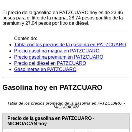
El precio de la gasolina en PATZCUARO hoy es de 23.96
pesos para el litro de la magna, 28.74 pesos por litro de la
premium y 27.04 pesos por litro de diésel.
Contenido:
Tabla con los precios de la gasolina en PATZCUARO
Precio gasolina magna en PATZCUARO
Precio gasolina premium en PATZCUARO
Precio del diésel en PATZCUARO
Gasolineras en PATZCUARO
Gasolina hoy en PATZCUARO
Tabla de los precios promedio de la gasolina en PATZCUARO -
MICHOACÁN
Precio de la gasolina en PATZCUARO -
MICHOACÁN hoy