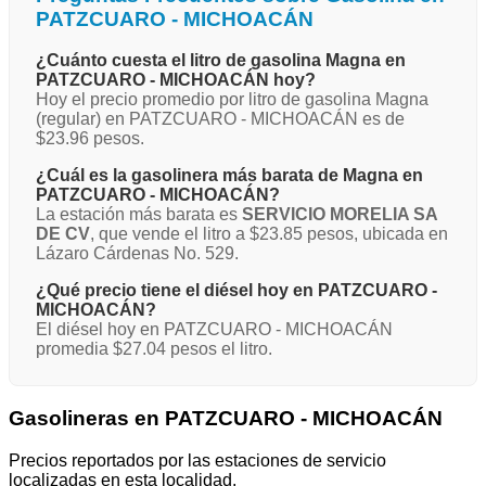
PATZCUARO - MICHOACÁN
¿Cuánto cuesta el litro de gasolina Magna en
PATZCUARO - MICHOACÁN hoy?
Hoy el precio promedio por litro de gasolina Magna
(regular) en PATZCUARO - MICHOACÁN es de
$23.96 pesos.
¿Cuál es la gasolinera más barata de Magna en
PATZCUARO - MICHOACÁN?
La estación más barata es
SERVICIO MORELIA SA
DE CV
, que vende el litro a $23.85 pesos, ubicada en
Lázaro Cárdenas No. 529.
¿Qué precio tiene el diésel hoy en PATZCUARO -
MICHOACÁN?
El diésel hoy en PATZCUARO - MICHOACÁN
promedia $27.04 pesos el litro.
Gasolineras en PATZCUARO - MICHOACÁN
Precios reportados por las estaciones de servicio
localizadas en esta localidad.