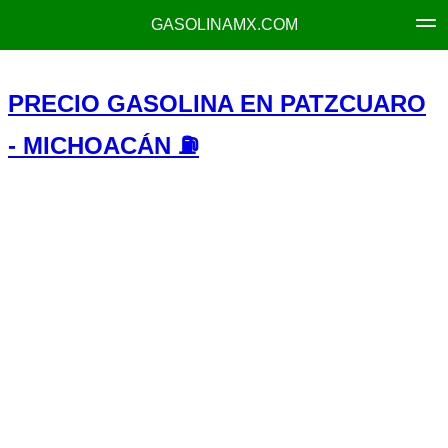
GASOLINAMX.COM
PRECIO GASOLINA EN PATZCUARO
- MICHOACÁN ⛽