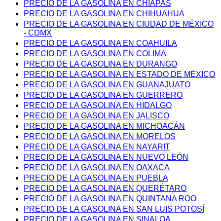
PRECIO DE LA GASOLINA EN CHIAPAS
PRECIO DE LA GASOLINA EN CHIHUAHUA
PRECIO DE LA GASOLINA EN CIUDAD DE MÉXICO
- CDMX
PRECIO DE LA GASOLINA EN COAHUILA
PRECIO DE LA GASOLINA EN COLIMA
PRECIO DE LA GASOLINA EN DURANGO
PRECIO DE LA GASOLINA EN ESTADO DE MÉXICO
PRECIO DE LA GASOLINA EN GUANAJUATO
PRECIO DE LA GASOLINA EN GUERRERO
PRECIO DE LA GASOLINA EN HIDALGO
PRECIO DE LA GASOLINA EN JALISCO
PRECIO DE LA GASOLINA EN MICHOACÁN
PRECIO DE LA GASOLINA EN MORELOS
PRECIO DE LA GASOLINA EN NAYARIT
PRECIO DE LA GASOLINA EN NUEVO LEÓN
PRECIO DE LA GASOLINA EN OAXACA
PRECIO DE LA GASOLINA EN PUEBLA
PRECIO DE LA GASOLINA EN QUERÉTARO
PRECIO DE LA GASOLINA EN QUINTANA ROO
PRECIO DE LA GASOLINA EN SAN LUIS POTOSÍ
PRECIO DE LA GASOLINA EN SINALOA