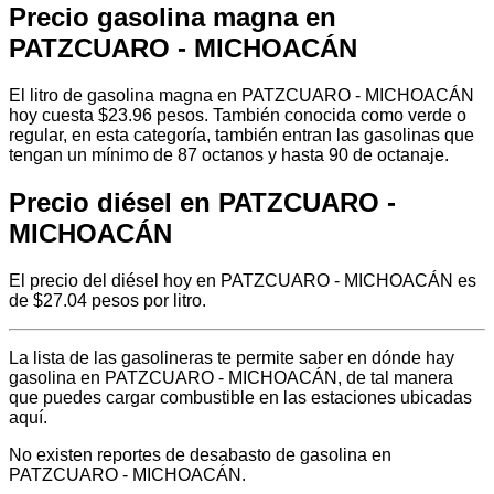
Precio gasolina magna en
PATZCUARO - MICHOACÁN
El litro de gasolina magna en PATZCUARO - MICHOACÁN
hoy cuesta $23.96 pesos. También conocida como verde o
regular, en esta categoría, también entran las gasolinas que
tengan un mínimo de 87 octanos y hasta 90 de octanaje.
Precio diésel en PATZCUARO -
MICHOACÁN
El precio del diésel hoy en PATZCUARO - MICHOACÁN es
de $27.04 pesos por litro.
La lista de las gasolineras te permite saber en dónde hay
gasolina en PATZCUARO - MICHOACÁN, de tal manera
que puedes cargar combustible en las estaciones ubicadas
aquí.
No existen reportes de desabasto de gasolina en
PATZCUARO - MICHOACÁN.