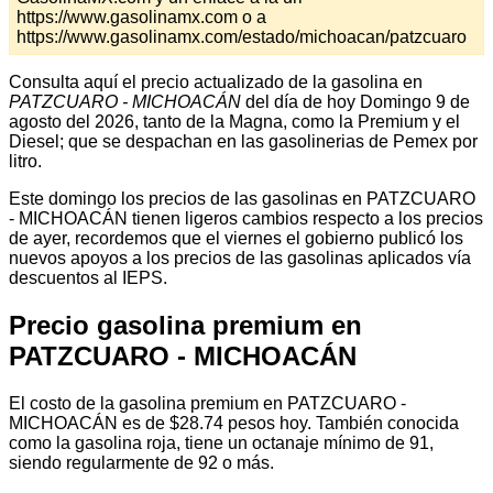
https://www.gasolinamx.com o a
https://www.gasolinamx.com/estado/michoacan/patzcuaro
Consulta aquí el precio actualizado de la gasolina en
PATZCUARO - MICHOACÁN
del día de hoy Domingo 9 de
agosto del 2026, tanto de la Magna, como la Premium y el
Diesel; que se despachan en las gasolinerias de Pemex por
litro.
Este domingo los precios de las gasolinas en PATZCUARO
- MICHOACÁN tienen ligeros cambios respecto a los precios
de ayer, recordemos que el viernes el gobierno publicó los
nuevos apoyos a los precios de las gasolinas aplicados vía
descuentos al IEPS.
Precio gasolina premium en
PATZCUARO - MICHOACÁN
El costo de la gasolina premium en PATZCUARO -
MICHOACÁN es de $28.74 pesos hoy. También conocida
como la gasolina roja, tiene un octanaje mínimo de 91,
siendo regularmente de 92 o más.