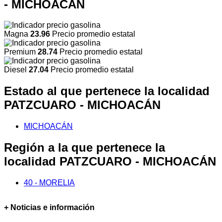
- MICHOACÁN
Magna
23.96
Precio promedio estatal
Premium
28.74
Precio promedio estatal
Diesel
27.04
Precio promedio estatal
Estado al que pertenece la localidad
PATZCUARO - MICHOACÁN
MICHOACÁN
Región a la que pertenece la
localidad PATZCUARO - MICHOACÁN
40 - MORELIA
+ Noticias e información