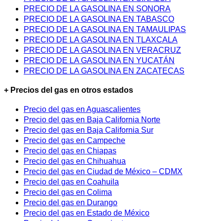
PRECIO DE LA GASOLINA EN SONORA
PRECIO DE LA GASOLINA EN TABASCO
PRECIO DE LA GASOLINA EN TAMAULIPAS
PRECIO DE LA GASOLINA EN TLAXCALA
PRECIO DE LA GASOLINA EN VERACRUZ
PRECIO DE LA GASOLINA EN YUCATÁN
PRECIO DE LA GASOLINA EN ZACATECAS
+ Precios del gas en otros estados
Precio del gas en Aguascalientes
Precio del gas en Baja California Norte
Precio del gas en Baja California Sur
Precio del gas en Campeche
Precio del gas en Chiapas
Precio del gas en Chihuahua
Precio del gas en Ciudad de México – CDMX
Precio del gas en Coahuila
Precio del gas en Colima
Precio del gas en Durango
Precio del gas en Estado de México