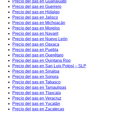
Precio del gas en Guanajuato
Precio del gas en Guerrero
Precio del gas en Hidalgo
Precio del gas en Jalisco
Precio del gas en Michoacán
Precio del gas en Morelos
Precio del gas en Nayarit
Precio del gas en Nuevo León
Precio del gas en Oaxaca
Precio del gas en Puebla
Precio del gas en Querétaro
Precio del gas en Quintana Roo
Precio del gas en San Luis Potosí – SLP
Precio del gas en Sinaloa
Precio del gas en Sonora
Precio del gas en Tabasco
Precio del gas en Tamaulipas
Precio del gas en Tlaxcala
Precio del gas en Veracruz
Precio del gas en Yucatán
Precio del gas en Zacatecas