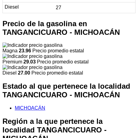
27
Precio de la gasolina en
TANGANCICUARO - MICHOACÁN
Magna
23.96
Precio promedio estatal
Premium
29.03
Precio promedio estatal
Diesel
27.00
Precio promedio estatal
Estado al que pertenece la localidad
TANGANCICUARO - MICHOACÁN
MICHOACÁN
Región a la que pertenece la
localidad TANGANCICUARO -