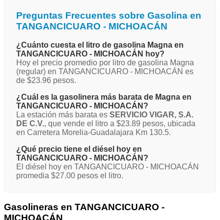
Preguntas Frecuentes sobre Gasolina en
TANGANCICUARO - MICHOACÁN
¿Cuánto cuesta el litro de gasolina Magna en
TANGANCICUARO - MICHOACÁN hoy?
Hoy el precio promedio por litro de gasolina Magna
(regular) en TANGANCICUARO - MICHOACÁN es
de $23.96 pesos.
¿Cuál es la gasolinera más barata de Magna en
TANGANCICUARO - MICHOACÁN?
La estación más barata es
SERVICIO VIGAR, S.A.
DE C.V.
, que vende el litro a $23.89 pesos, ubicada
en Carretera Morelia-Guadalajara Km 130.5.
¿Qué precio tiene el diésel hoy en
TANGANCICUARO - MICHOACÁN?
El diésel hoy en TANGANCICUARO - MICHOACÁN
promedia $27.00 pesos el litro.
Gasolineras en TANGANCICUARO -
MICHOACÁN