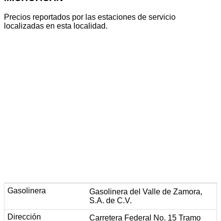
Precios reportados por las estaciones de servicio
localizadas en esta localidad.
Gasolinera del Valle de Zamora,
S.A. de C.V.
Carretera Federal No. 15 Tramo