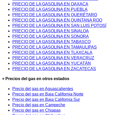
PRECIO DE LA GASOLINA EN OAXACA
PRECIO DE LA GASOLINA EN PUEBLA
PRECIO DE LA GASOLINA EN QUERÉTARO
PRECIO DE LA GASOLINA EN QUINTANA ROO
PRECIO DE LA GASOLINA EN SAN LUIS POTOSÍ
PRECIO DE LA GASOLINA EN SINALOA
PRECIO DE LA GASOLINA EN SONORA
PRECIO DE LA GASOLINA EN TABASCO
PRECIO DE LA GASOLINA EN TAMAULIPAS
PRECIO DE LA GASOLINA EN TLAXCALA
PRECIO DE LA GASOLINA EN VERACRUZ
PRECIO DE LA GASOLINA EN YUCATÁN
PRECIO DE LA GASOLINA EN ZACATECAS
+ Precios del gas en otros estados
Precio del gas en Aguascalientes
Precio del gas en Baja California Norte
Precio del gas en Baja California Sur
Precio del gas en Campeche
Precio del gas en Chiapas