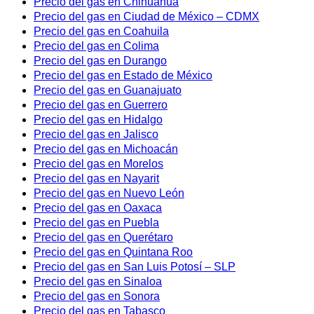
Precio del gas en Chihuahua
Precio del gas en Ciudad de México – CDMX
Precio del gas en Coahuila
Precio del gas en Colima
Precio del gas en Durango
Precio del gas en Estado de México
Precio del gas en Guanajuato
Precio del gas en Guerrero
Precio del gas en Hidalgo
Precio del gas en Jalisco
Precio del gas en Michoacán
Precio del gas en Morelos
Precio del gas en Nayarit
Precio del gas en Nuevo León
Precio del gas en Oaxaca
Precio del gas en Puebla
Precio del gas en Querétaro
Precio del gas en Quintana Roo
Precio del gas en San Luis Potosí – SLP
Precio del gas en Sinaloa
Precio del gas en Sonora
Precio del gas en Tabasco