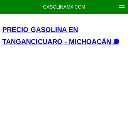
GASOLINAMX.COM
PRECIO GASOLINA EN
TANGANCICUARO - MICHOACÁN ⛽