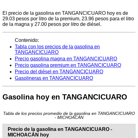
El precio de la gasolina en TANGANCICUARO hoy es de
29.03 pesos por litro de la premium, 23.96 pesos para el litro
de la magna y 27.00 pesos por litro de diésel.
Contenido:
Tabla con los precios de la gasolina en
TANGANCICUARO
Precio gasolina magna en TANGANCICUARO
Precio gasolina premium en TANGANCICUARO
Precio del diésel en TANGANCICUARO
Gasolineras en TANGANCICUARO
Gasolina hoy en TANGANCICUARO
Tabla de los precios promedio de la gasolina en TANGANCICUARO
- MICHOACÁN
Precio de la gasolina en TANGANCICUARO -
MICHOACÁN hoy