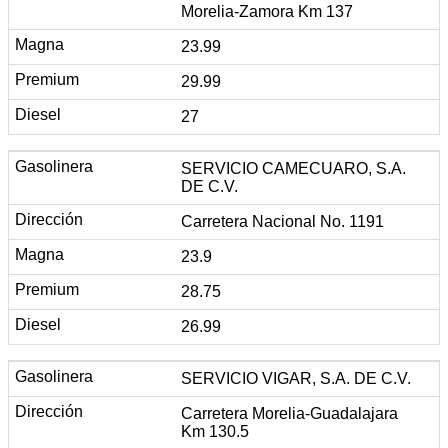
Morelia-Zamora Km 137
23.99
29.99
27
SERVICIO CAMECUARO, S.A.
DE C.V.
Carretera Nacional No. 1191
23.9
28.75
26.99
SERVICIO VIGAR, S.A. DE C.V.
Carretera Morelia-Guadalajara
Km 130.5