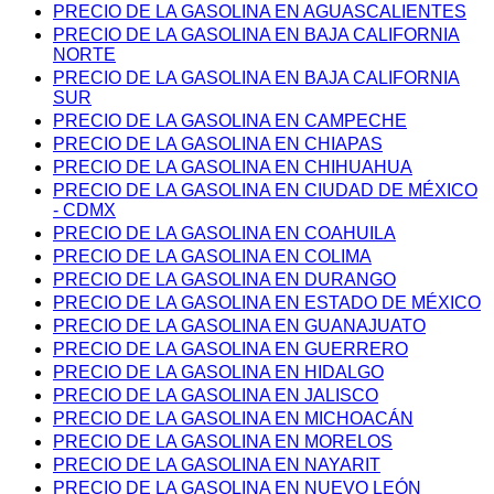
PRECIO DE LA GASOLINA EN AGUASCALIENTES
PRECIO DE LA GASOLINA EN BAJA CALIFORNIA
NORTE
PRECIO DE LA GASOLINA EN BAJA CALIFORNIA
SUR
PRECIO DE LA GASOLINA EN CAMPECHE
PRECIO DE LA GASOLINA EN CHIAPAS
PRECIO DE LA GASOLINA EN CHIHUAHUA
PRECIO DE LA GASOLINA EN CIUDAD DE MÉXICO
- CDMX
PRECIO DE LA GASOLINA EN COAHUILA
PRECIO DE LA GASOLINA EN COLIMA
PRECIO DE LA GASOLINA EN DURANGO
PRECIO DE LA GASOLINA EN ESTADO DE MÉXICO
PRECIO DE LA GASOLINA EN GUANAJUATO
PRECIO DE LA GASOLINA EN GUERRERO
PRECIO DE LA GASOLINA EN HIDALGO
PRECIO DE LA GASOLINA EN JALISCO
PRECIO DE LA GASOLINA EN MICHOACÁN
PRECIO DE LA GASOLINA EN MORELOS
PRECIO DE LA GASOLINA EN NAYARIT
PRECIO DE LA GASOLINA EN NUEVO LEÓN