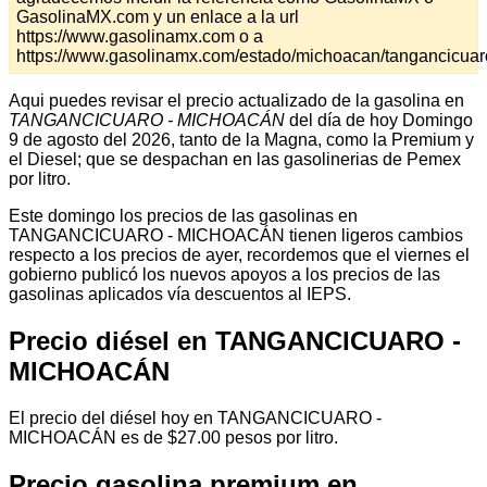
GasolinaMX.com y un enlace a la url
https://www.gasolinamx.com o a
https://www.gasolinamx.com/estado/michoacan/tangancicuar
Aqui puedes revisar el precio actualizado de la gasolina en
TANGANCICUARO - MICHOACÁN
del día de hoy Domingo
9 de agosto del 2026, tanto de la Magna, como la Premium y
el Diesel; que se despachan en las gasolinerias de Pemex
por litro.
Este domingo los precios de las gasolinas en
TANGANCICUARO - MICHOACÁN tienen ligeros cambios
respecto a los precios de ayer, recordemos que el viernes el
gobierno publicó los nuevos apoyos a los precios de las
gasolinas aplicados vía descuentos al IEPS.
Precio diésel en TANGANCICUARO -
MICHOACÁN
El precio del diésel hoy en TANGANCICUARO -
MICHOACÁN es de $27.00 pesos por litro.
Precio gasolina premium en