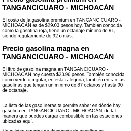
TANGANCICUARO - MICHOACÁN
El costo de la gasolina premium en TANGANCICUARO -
MICHOACÁN es de $29.03 pesos hoy. También conocida
como la gasolina roja, tiene un octanaje mínimo de 91,
siendo regularmente de 92 o más.
Precio gasolina magna en
TANGANCICUARO - MICHOACÁN
El litro de gasolina magna en TANGANCICUARO -
MICHOACÁN hoy cuesta $23.96 pesos. También conocida
como verde o regular, en esta categoría, también entran las
gasolinas que tengan un mínimo de 87 octanos y hasta 90
de octanaje.
La lista de las gasolineras te permite saber en dónde hay
gasolina en TANGANCICUARO - MICHOACÁN, de tal
manera que puedes cargar combustible en las estaciones
ubicadas aquí.