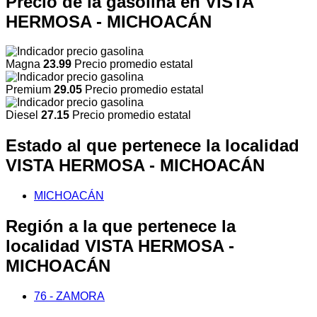
Precio de la gasolina en VISTA
HERMOSA - MICHOACÁN
Magna
23.99
Precio promedio estatal
Premium
29.05
Precio promedio estatal
Diesel
27.15
Precio promedio estatal
Estado al que pertenece la localidad
VISTA HERMOSA - MICHOACÁN
MICHOACÁN
Región a la que pertenece la
localidad VISTA HERMOSA -
MICHOACÁN
76 - ZAMORA