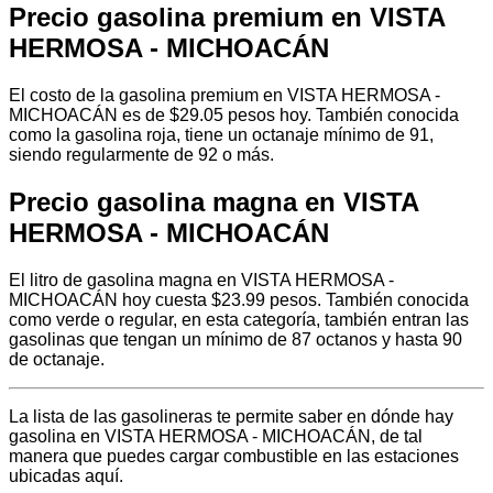
Precio gasolina premium en VISTA
HERMOSA - MICHOACÁN
El costo de la gasolina premium en VISTA HERMOSA -
MICHOACÁN es de $29.05 pesos hoy. También conocida
como la gasolina roja, tiene un octanaje mínimo de 91,
siendo regularmente de 92 o más.
Precio gasolina magna en VISTA
HERMOSA - MICHOACÁN
El litro de gasolina magna en VISTA HERMOSA -
MICHOACÁN hoy cuesta $23.99 pesos. También conocida
como verde o regular, en esta categoría, también entran las
gasolinas que tengan un mínimo de 87 octanos y hasta 90
de octanaje.
La lista de las gasolineras te permite saber en dónde hay
gasolina en VISTA HERMOSA - MICHOACÁN, de tal
manera que puedes cargar combustible en las estaciones
ubicadas aquí.