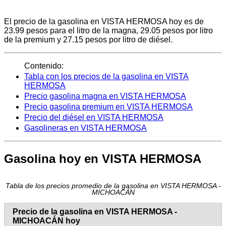
El precio de la gasolina en VISTA HERMOSA hoy es de
23.99 pesos para el litro de la magna, 29.05 pesos por litro
de la premium y 27.15 pesos por litro de diésel.
Contenido:
Tabla con los precios de la gasolina en VISTA
HERMOSA
Precio gasolina magna en VISTA HERMOSA
Precio gasolina premium en VISTA HERMOSA
Precio del diésel en VISTA HERMOSA
Gasolineras en VISTA HERMOSA
Gasolina hoy en VISTA HERMOSA
Tabla de los precios promedio de la gasolina en VISTA HERMOSA -
MICHOACÁN
Precio de la gasolina en VISTA HERMOSA -
MICHOACÁN hoy