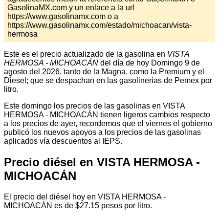
GasolinaMX.com y un enlace a la url
https://www.gasolinamx.com o a
https://www.gasolinamx.com/estado/michoacan/vista-
hermosa
Este es el precio actualizado de la gasolina en
VISTA
HERMOSA - MICHOACÁN
del día de hoy Domingo 9 de
agosto del 2026, tanto de la Magna, como la Premium y el
Diesel; que se despachan en las gasolinerias de Pemex por
litro.
Este domingo los precios de las gasolinas en VISTA
HERMOSA - MICHOACÁN tienen ligeros cambios respecto
a los precios de ayer, recordemos que el viernes el gobierno
publicó los nuevos apoyos a los precios de las gasolinas
aplicados vía descuentos al IEPS.
Precio diésel en VISTA HERMOSA -
MICHOACÁN
El precio del diésel hoy en VISTA HERMOSA -
MICHOACÁN es de $27.15 pesos por litro.