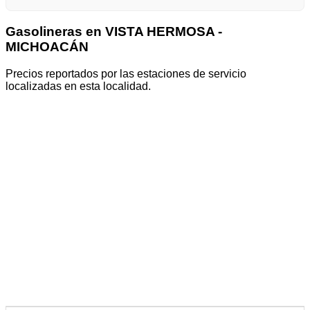
Gasolineras en VISTA HERMOSA -
MICHOACÁN
Precios reportados por las estaciones de servicio
localizadas en esta localidad.