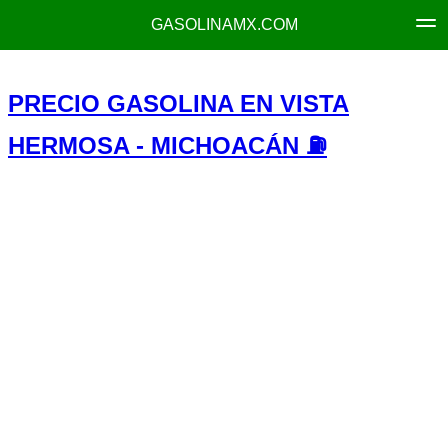
GASOLINAMX.COM
PRECIO GASOLINA EN VISTA
HERMOSA - MICHOACÁN ⛽