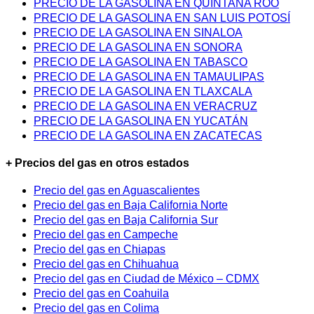
PRECIO DE LA GASOLINA EN QUINTANA ROO
PRECIO DE LA GASOLINA EN SAN LUIS POTOSÍ
PRECIO DE LA GASOLINA EN SINALOA
PRECIO DE LA GASOLINA EN SONORA
PRECIO DE LA GASOLINA EN TABASCO
PRECIO DE LA GASOLINA EN TAMAULIPAS
PRECIO DE LA GASOLINA EN TLAXCALA
PRECIO DE LA GASOLINA EN VERACRUZ
PRECIO DE LA GASOLINA EN YUCATÁN
PRECIO DE LA GASOLINA EN ZACATECAS
+ Precios del gas en otros estados
Precio del gas en Aguascalientes
Precio del gas en Baja California Norte
Precio del gas en Baja California Sur
Precio del gas en Campeche
Precio del gas en Chiapas
Precio del gas en Chihuahua
Precio del gas en Ciudad de México – CDMX
Precio del gas en Coahuila
Precio del gas en Colima