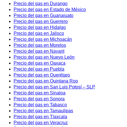
Precio del gas en Durango
Precio del gas en Estado de México
Precio del gas en Guanajuato
Precio del gas en Guerrero
Precio del gas en Hidalgo
Precio del gas en Jalisco
Precio del gas en Michoacán
Precio del gas en Morelos
Precio del gas en Nayarit
Precio del gas en Nuevo León
Precio del gas en Oaxaca
Precio del gas en Puebla
Precio del gas en Querétaro
Precio del gas en Quintana Roo
Precio del gas en San Luis Potosí – SLP
Precio del gas en Sinaloa
Precio del gas en Sonora
Precio del gas en Tabasco
Precio del gas en Tamaulipas
Precio del gas en Tlaxcala
Precio del gas en Veracruz