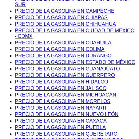
SUR
PRECIO DE LA GASOLINA EN CAMPECHE
PRECIO DE LA GASOLINA EN CHIAPAS
PRECIO DE LA GASOLINA EN CHIHUAHUA
PRECIO DE LA GASOLINA EN CIUDAD DE MÉXICO
- CDMX
PRECIO DE LA GASOLINA EN COAHUILA
PRECIO DE LA GASOLINA EN COLIMA
PRECIO DE LA GASOLINA EN DURANGO
PRECIO DE LA GASOLINA EN ESTADO DE MÉXICO
PRECIO DE LA GASOLINA EN GUANAJUATO
PRECIO DE LA GASOLINA EN GUERRERO
PRECIO DE LA GASOLINA EN HIDALGO
PRECIO DE LA GASOLINA EN JALISCO
PRECIO DE LA GASOLINA EN MICHOACÁN
PRECIO DE LA GASOLINA EN MORELOS
PRECIO DE LA GASOLINA EN NAYARIT
PRECIO DE LA GASOLINA EN NUEVO LEÓN
PRECIO DE LA GASOLINA EN OAXACA
PRECIO DE LA GASOLINA EN PUEBLA
PRECIO DE LA GASOLINA EN QUERÉTARO