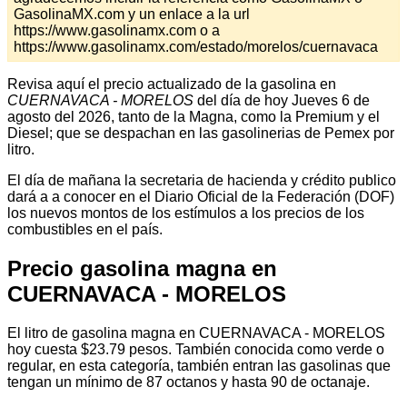
GasolinaMX.com y un enlace a la url
https://www.gasolinamx.com o a
https://www.gasolinamx.com/estado/morelos/cuernavaca
Revisa aquí el precio actualizado de la gasolina en
CUERNAVACA - MORELOS
del día de hoy Jueves 6 de
agosto del 2026, tanto de la Magna, como la Premium y el
Diesel; que se despachan en las gasolinerias de Pemex por
litro.
El día de mañana la secretaria de hacienda y crédito publico
dará a a conocer en el Diario Oficial de la Federación (DOF)
los nuevos montos de los estímulos a los precios de los
combustibles en el país.
Precio gasolina magna en
CUERNAVACA - MORELOS
El litro de gasolina magna en CUERNAVACA - MORELOS
hoy cuesta $23.79 pesos. También conocida como verde o
regular, en esta categoría, también entran las gasolinas que
tengan un mínimo de 87 octanos y hasta 90 de octanaje.