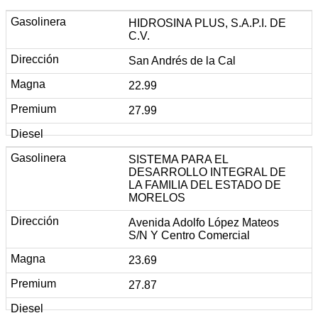
HIDROSINA PLUS, S.A.P.I. DE
C.V.
San Andrés de la Cal
22.99
27.99
SISTEMA PARA EL
DESARROLLO INTEGRAL DE
LA FAMILIA DEL ESTADO DE
MORELOS
Avenida Adolfo López Mateos
S/N Y Centro Comercial
23.69
27.87