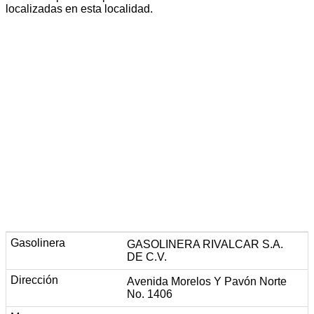
localizadas en esta localidad.
GASOLINERA RIVALCAR S.A.
DE C.V.
Avenida Morelos Y Pavón Norte
No. 1406