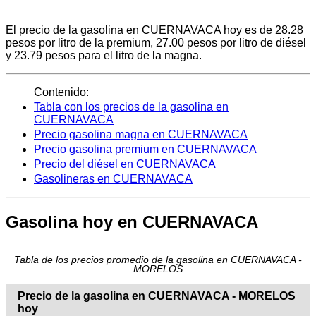
El precio de la gasolina en CUERNAVACA hoy es de 28.28
pesos por litro de la premium, 27.00 pesos por litro de diésel
y 23.79 pesos para el litro de la magna.
Contenido:
Tabla con los precios de la gasolina en
CUERNAVACA
Precio gasolina magna en CUERNAVACA
Precio gasolina premium en CUERNAVACA
Precio del diésel en CUERNAVACA
Gasolineras en CUERNAVACA
Gasolina hoy en CUERNAVACA
Tabla de los precios promedio de la gasolina en CUERNAVACA -
MORELOS
Precio de la gasolina en CUERNAVACA - MORELOS
hoy