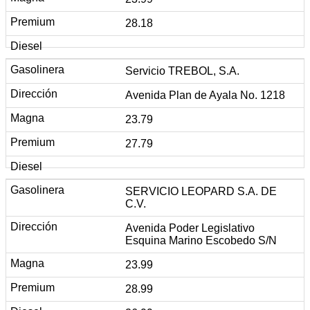
28.18
Servicio TREBOL, S.A.
Avenida Plan de Ayala No. 1218
23.79
27.79
SERVICIO LEOPARD S.A. DE
C.V.
Avenida Poder Legislativo
Esquina Marino Escobedo S/N
23.99
28.99