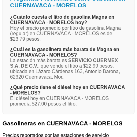
CUERNAVACA - MORELOS
¿Cuánto cuesta el litro de gasolina Magna en
CUERNAVACA - MORELOS hoy?
Hoy el precio promedio por litro de gasolina Magna
(regular) en CUERNAVACA - MORELOS es de
$23.79 pesos.
¿Cuál es la gasolinera más barata de Magna en
CUERNAVACA - MORELOS?
La estación más barata es
SERVICIO CUERMEX
S.A. DE C.V.
, que vende el litro a $22.99 pesos,
ubicada en Lázaro Cárdenas 163, Antonio Barona,
62320 Cuernavaca, Mor..
¿Qué precio tiene el diésel hoy en CUERNAVACA
- MORELOS?
El diésel hoy en CUERNAVACA - MORELOS
promedia $27.00 pesos el litro.
Gasolineras en CUERNAVACA - MORELOS
Precios reportados por las estaciones de servicio