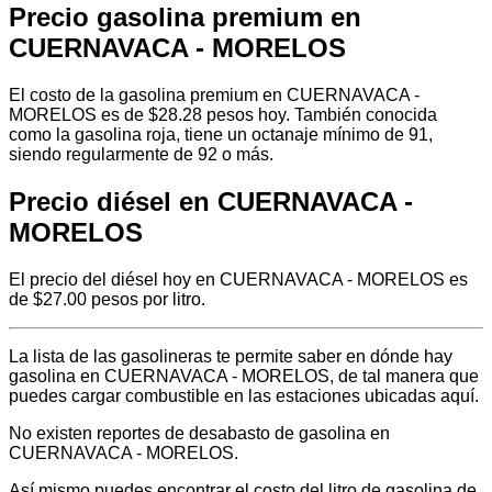
Precio gasolina premium en
CUERNAVACA - MORELOS
El costo de la gasolina premium en CUERNAVACA -
MORELOS es de $28.28 pesos hoy. También conocida
como la gasolina roja, tiene un octanaje mínimo de 91,
siendo regularmente de 92 o más.
Precio diésel en CUERNAVACA -
MORELOS
El precio del diésel hoy en CUERNAVACA - MORELOS es
de $27.00 pesos por litro.
La lista de las gasolineras te permite saber en dónde hay
gasolina en CUERNAVACA - MORELOS, de tal manera que
puedes cargar combustible en las estaciones ubicadas aquí.
No existen reportes de desabasto de gasolina en
CUERNAVACA - MORELOS.
Así mismo puedes encontrar el costo del litro de gasolina de