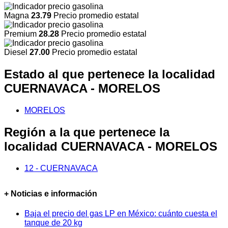
Magna
23.79
Precio promedio estatal
Premium
28.28
Precio promedio estatal
Diesel
27.00
Precio promedio estatal
Estado al que pertenece la localidad
CUERNAVACA - MORELOS
MORELOS
Región a la que pertenece la
localidad CUERNAVACA - MORELOS
12 - CUERNAVACA
+ Noticias e información
Baja el precio del gas LP en México: cuánto cuesta el
tanque de 20 kg