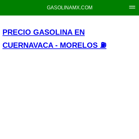
GASOLINAMX.COM
PRECIO GASOLINA EN
CUERNAVACA - MORELOS ⛽