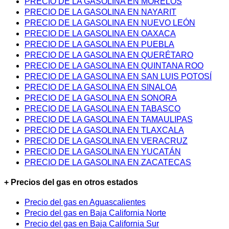
PRECIO DE LA GASOLINA EN MORELOS
PRECIO DE LA GASOLINA EN NAYARIT
PRECIO DE LA GASOLINA EN NUEVO LEÓN
PRECIO DE LA GASOLINA EN OAXACA
PRECIO DE LA GASOLINA EN PUEBLA
PRECIO DE LA GASOLINA EN QUERÉTARO
PRECIO DE LA GASOLINA EN QUINTANA ROO
PRECIO DE LA GASOLINA EN SAN LUIS POTOSÍ
PRECIO DE LA GASOLINA EN SINALOA
PRECIO DE LA GASOLINA EN SONORA
PRECIO DE LA GASOLINA EN TABASCO
PRECIO DE LA GASOLINA EN TAMAULIPAS
PRECIO DE LA GASOLINA EN TLAXCALA
PRECIO DE LA GASOLINA EN VERACRUZ
PRECIO DE LA GASOLINA EN YUCATÁN
PRECIO DE LA GASOLINA EN ZACATECAS
+ Precios del gas en otros estados
Precio del gas en Aguascalientes
Precio del gas en Baja California Norte
Precio del gas en Baja California Sur