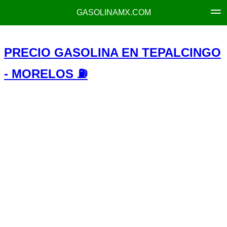
GASOLINAMX.COM
PRECIO GASOLINA EN TEPALCINGO
- MORELOS ⛽