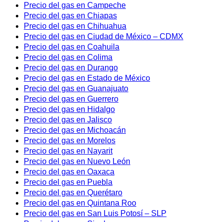
Precio del gas en Campeche
Precio del gas en Chiapas
Precio del gas en Chihuahua
Precio del gas en Ciudad de México – CDMX
Precio del gas en Coahuila
Precio del gas en Colima
Precio del gas en Durango
Precio del gas en Estado de México
Precio del gas en Guanajuato
Precio del gas en Guerrero
Precio del gas en Hidalgo
Precio del gas en Jalisco
Precio del gas en Michoacán
Precio del gas en Morelos
Precio del gas en Nayarit
Precio del gas en Nuevo León
Precio del gas en Oaxaca
Precio del gas en Puebla
Precio del gas en Querétaro
Precio del gas en Quintana Roo
Precio del gas en San Luis Potosí – SLP