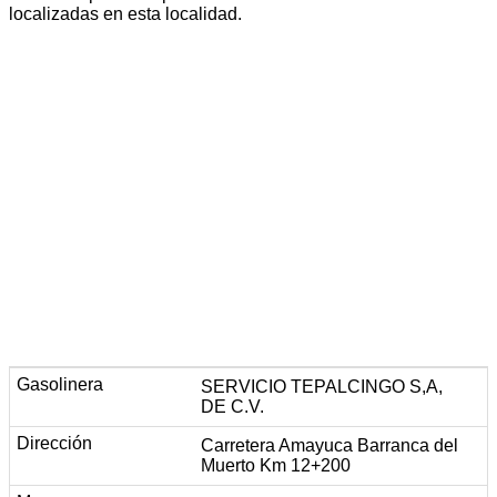
localizadas en esta localidad.
SERVICIO TEPALCINGO S,A,
DE C.V.
Carretera Amayuca Barranca del
Muerto Km 12+200