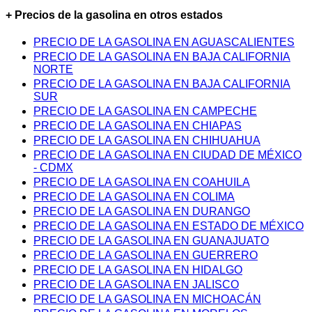
+ Precios de la gasolina en otros estados
PRECIO DE LA GASOLINA EN AGUASCALIENTES
PRECIO DE LA GASOLINA EN BAJA CALIFORNIA
NORTE
PRECIO DE LA GASOLINA EN BAJA CALIFORNIA
SUR
PRECIO DE LA GASOLINA EN CAMPECHE
PRECIO DE LA GASOLINA EN CHIAPAS
PRECIO DE LA GASOLINA EN CHIHUAHUA
PRECIO DE LA GASOLINA EN CIUDAD DE MÉXICO
- CDMX
PRECIO DE LA GASOLINA EN COAHUILA
PRECIO DE LA GASOLINA EN COLIMA
PRECIO DE LA GASOLINA EN DURANGO
PRECIO DE LA GASOLINA EN ESTADO DE MÉXICO
PRECIO DE LA GASOLINA EN GUANAJUATO
PRECIO DE LA GASOLINA EN GUERRERO
PRECIO DE LA GASOLINA EN HIDALGO
PRECIO DE LA GASOLINA EN JALISCO
PRECIO DE LA GASOLINA EN MICHOACÁN