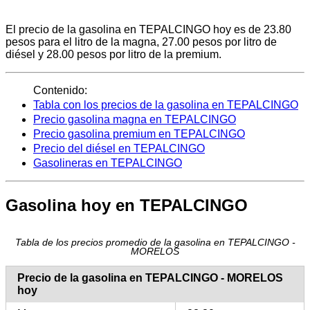
El precio de la gasolina en TEPALCINGO hoy es de 23.80
pesos para el litro de la magna, 27.00 pesos por litro de
diésel y 28.00 pesos por litro de la premium.
Contenido:
Tabla con los precios de la gasolina en TEPALCINGO
Precio gasolina magna en TEPALCINGO
Precio gasolina premium en TEPALCINGO
Precio del diésel en TEPALCINGO
Gasolineras en TEPALCINGO
Gasolina hoy en TEPALCINGO
Tabla de los precios promedio de la gasolina en TEPALCINGO -
MORELOS
Precio de la gasolina en TEPALCINGO - MORELOS
hoy