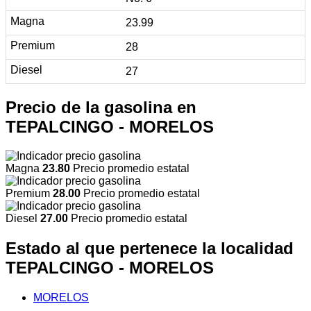
23.99
28
27
Precio de la gasolina en
TEPALCINGO - MORELOS
Magna
23.80
Precio promedio estatal
Premium
28.00
Precio promedio estatal
Diesel
27.00
Precio promedio estatal
Estado al que pertenece la localidad
TEPALCINGO - MORELOS
MORELOS