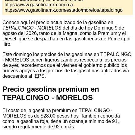
https://www.gasolinamx.com o a
https://www.gasolinamx.com/estado/morelos/tepalcingo
Conoce aquí el precio actualizado de la gasolina en
TEPALCINGO - MORELOS
del día de hoy Domingo 9 de
agosto del 2026, tanto de la Magna, como la Premium y el
Diesel; que se despachan en las gasolinerias de Pemex por
litro.
Este domingo los precios de las gasolinas en TEPALCINGO
- MORELOS tienen ligeros cambios respecto a los precios
de ayer, recordemos que el viernes el gobierno publicó los
nuevos apoyos a los precios de las gasolinas aplicados vía
descuentos al IEPS.
Precio gasolina premium en
TEPALCINGO - MORELOS
El costo de la gasolina premium en TEPALCINGO -
MORELOS es de $28.00 pesos hoy. También conocida
como la gasolina roja, tiene un octanaje mínimo de 91,
siendo regularmente de 92 o más.