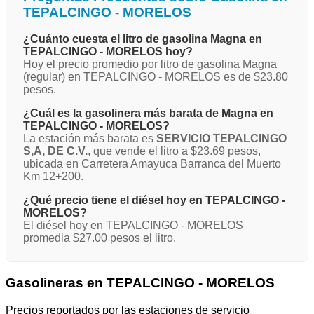
TEPALCINGO - MORELOS
¿Cuánto cuesta el litro de gasolina Magna en
TEPALCINGO - MORELOS hoy?
Hoy el precio promedio por litro de gasolina Magna
(regular) en TEPALCINGO - MORELOS es de $23.80
pesos.
¿Cuál es la gasolinera más barata de Magna en
TEPALCINGO - MORELOS?
La estación más barata es
SERVICIO TEPALCINGO
S,A, DE C.V.
, que vende el litro a $23.69 pesos,
ubicada en Carretera Amayuca Barranca del Muerto
Km 12+200.
¿Qué precio tiene el diésel hoy en TEPALCINGO -
MORELOS?
El diésel hoy en TEPALCINGO - MORELOS
promedia $27.00 pesos el litro.
Gasolineras en TEPALCINGO - MORELOS
Precios reportados por las estaciones de servicio