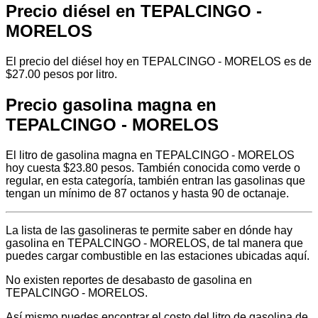
Precio diésel en TEPALCINGO -
MORELOS
El precio del diésel hoy en TEPALCINGO - MORELOS es de
$27.00 pesos por litro.
Precio gasolina magna en
TEPALCINGO - MORELOS
El litro de gasolina magna en TEPALCINGO - MORELOS
hoy cuesta $23.80 pesos. También conocida como verde o
regular, en esta categoría, también entran las gasolinas que
tengan un mínimo de 87 octanos y hasta 90 de octanaje.
La lista de las gasolineras te permite saber en dónde hay
gasolina en TEPALCINGO - MORELOS, de tal manera que
puedes cargar combustible en las estaciones ubicadas aquí.
No existen reportes de desabasto de gasolina en
TEPALCINGO - MORELOS.
Así mismo puedes encontrar el costo del litro de gasolina de