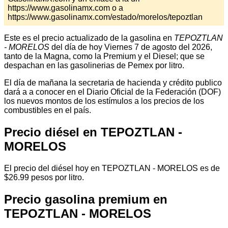
https://www.gasolinamx.com o a
https://www.gasolinamx.com/estado/morelos/tepoztlan
Este es el precio actualizado de la gasolina en
TEPOZTLAN
- MORELOS
del día de hoy Viernes 7 de agosto del 2026,
tanto de la Magna, como la Premium y el Diesel; que se
despachan en las gasolinerias de Pemex por litro.
El día de mañana la secretaria de hacienda y crédito publico
dará a a conocer en el Diario Oficial de la Federación (DOF)
los nuevos montos de los estímulos a los precios de los
combustibles en el país.
Precio diésel en TEPOZTLAN -
MORELOS
El precio del diésel hoy en TEPOZTLAN - MORELOS es de
$26.99 pesos por litro.
Precio gasolina premium en
TEPOZTLAN - MORELOS