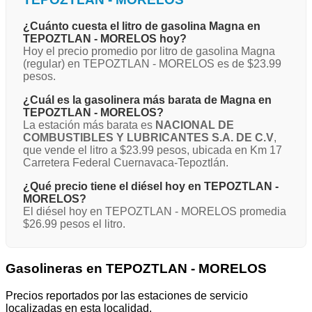
¿Cuánto cuesta el litro de gasolina Magna en
TEPOZTLAN - MORELOS hoy?
Hoy el precio promedio por litro de gasolina Magna
(regular) en TEPOZTLAN - MORELOS es de $23.99
pesos.
¿Cuál es la gasolinera más barata de Magna en
TEPOZTLAN - MORELOS?
La estación más barata es
NACIONAL DE
COMBUSTIBLES Y LUBRICANTES S.A. DE C.V
,
que vende el litro a $23.99 pesos, ubicada en Km 17
Carretera Federal Cuernavaca-Tepoztlán.
¿Qué precio tiene el diésel hoy en TEPOZTLAN -
MORELOS?
El diésel hoy en TEPOZTLAN - MORELOS promedia
$26.99 pesos el litro.
Gasolineras en TEPOZTLAN - MORELOS
Precios reportados por las estaciones de servicio
localizadas en esta localidad.