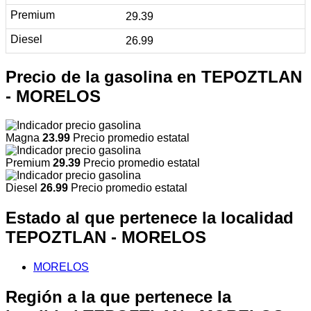
29.39
26.99
Precio de la gasolina en TEPOZTLAN
- MORELOS
Magna
23.99
Precio promedio estatal
Premium
29.39
Precio promedio estatal
Diesel
26.99
Precio promedio estatal
Estado al que pertenece la localidad
TEPOZTLAN - MORELOS
MORELOS
Región a la que pertenece la