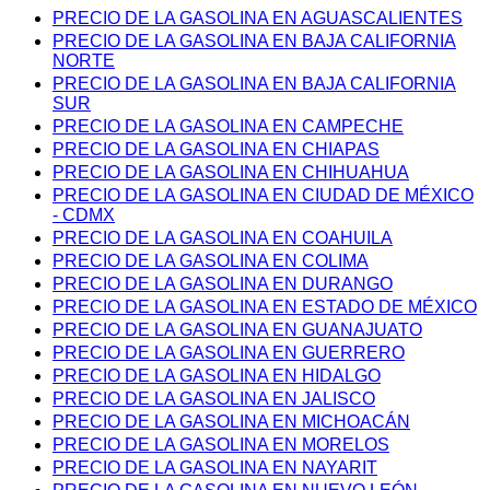
PRECIO DE LA GASOLINA EN AGUASCALIENTES
PRECIO DE LA GASOLINA EN BAJA CALIFORNIA
NORTE
PRECIO DE LA GASOLINA EN BAJA CALIFORNIA
SUR
PRECIO DE LA GASOLINA EN CAMPECHE
PRECIO DE LA GASOLINA EN CHIAPAS
PRECIO DE LA GASOLINA EN CHIHUAHUA
PRECIO DE LA GASOLINA EN CIUDAD DE MÉXICO
- CDMX
PRECIO DE LA GASOLINA EN COAHUILA
PRECIO DE LA GASOLINA EN COLIMA
PRECIO DE LA GASOLINA EN DURANGO
PRECIO DE LA GASOLINA EN ESTADO DE MÉXICO
PRECIO DE LA GASOLINA EN GUANAJUATO
PRECIO DE LA GASOLINA EN GUERRERO
PRECIO DE LA GASOLINA EN HIDALGO
PRECIO DE LA GASOLINA EN JALISCO
PRECIO DE LA GASOLINA EN MICHOACÁN
PRECIO DE LA GASOLINA EN MORELOS
PRECIO DE LA GASOLINA EN NAYARIT