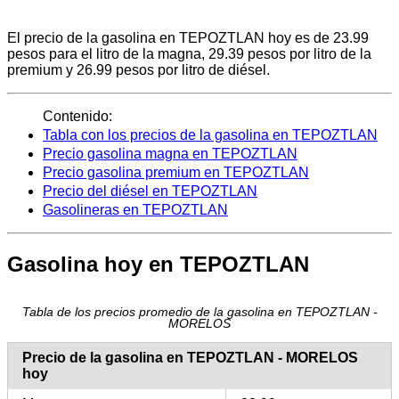
El precio de la gasolina en TEPOZTLAN hoy es de 23.99
pesos para el litro de la magna, 29.39 pesos por litro de la
premium y 26.99 pesos por litro de diésel.
Contenido:
Tabla con los precios de la gasolina en TEPOZTLAN
Precio gasolina magna en TEPOZTLAN
Precio gasolina premium en TEPOZTLAN
Precio del diésel en TEPOZTLAN
Gasolineras en TEPOZTLAN
Gasolina hoy en TEPOZTLAN
Tabla de los precios promedio de la gasolina en TEPOZTLAN -
MORELOS
Precio de la gasolina en TEPOZTLAN - MORELOS
hoy