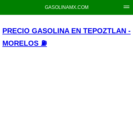
GASOLINAMX.COM
PRECIO GASOLINA EN TEPOZTLAN -
MORELOS ⛽