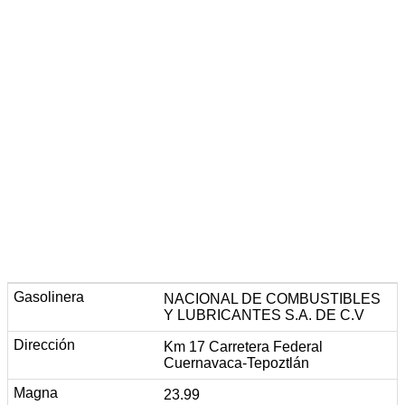
NACIONAL DE COMBUSTIBLES
Y LUBRICANTES S.A. DE C.V
Km 17 Carretera Federal
Cuernavaca-Tepoztlán
23.99