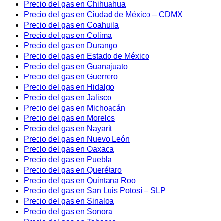
Precio del gas en Chihuahua
Precio del gas en Ciudad de México – CDMX
Precio del gas en Coahuila
Precio del gas en Colima
Precio del gas en Durango
Precio del gas en Estado de México
Precio del gas en Guanajuato
Precio del gas en Guerrero
Precio del gas en Hidalgo
Precio del gas en Jalisco
Precio del gas en Michoacán
Precio del gas en Morelos
Precio del gas en Nayarit
Precio del gas en Nuevo León
Precio del gas en Oaxaca
Precio del gas en Puebla
Precio del gas en Querétaro
Precio del gas en Quintana Roo
Precio del gas en San Luis Potosí – SLP
Precio del gas en Sinaloa
Precio del gas en Sonora