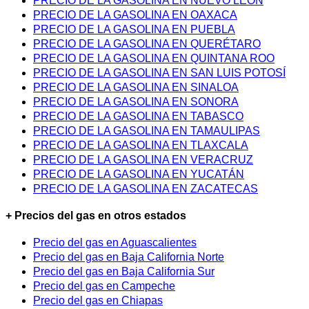
PRECIO DE LA GASOLINA EN NUEVO LEÓN
PRECIO DE LA GASOLINA EN OAXACA
PRECIO DE LA GASOLINA EN PUEBLA
PRECIO DE LA GASOLINA EN QUERÉTARO
PRECIO DE LA GASOLINA EN QUINTANA ROO
PRECIO DE LA GASOLINA EN SAN LUIS POTOSÍ
PRECIO DE LA GASOLINA EN SINALOA
PRECIO DE LA GASOLINA EN SONORA
PRECIO DE LA GASOLINA EN TABASCO
PRECIO DE LA GASOLINA EN TAMAULIPAS
PRECIO DE LA GASOLINA EN TLAXCALA
PRECIO DE LA GASOLINA EN VERACRUZ
PRECIO DE LA GASOLINA EN YUCATÁN
PRECIO DE LA GASOLINA EN ZACATECAS
+ Precios del gas en otros estados
Precio del gas en Aguascalientes
Precio del gas en Baja California Norte
Precio del gas en Baja California Sur
Precio del gas en Campeche
Precio del gas en Chiapas