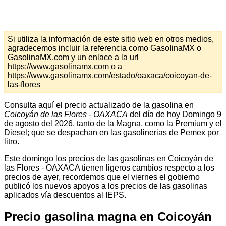
Si utiliza la información de este sitio web en otros medios,
agradecemos incluir la referencia como GasolinaMX o
GasolinaMX.com y un enlace a la url
https://www.gasolinamx.com o a
https://www.gasolinamx.com/estado/oaxaca/coicoyan-de-
las-flores
Consulta aquí el precio actualizado de la gasolina en
Coicoyán de las Flores - OAXACA
del día de hoy Domingo 9
de agosto del 2026, tanto de la Magna, como la Premium y el
Diesel; que se despachan en las gasolinerias de Pemex por
litro.
Este domingo los precios de las gasolinas en Coicoyán de
las Flores - OAXACA tienen ligeros cambios respecto a los
precios de ayer, recordemos que el viernes el gobierno
publicó los nuevos apoyos a los precios de las gasolinas
aplicados vía descuentos al IEPS.
Precio gasolina magna en Coicoyán