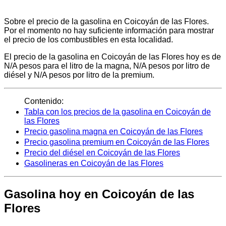
Sobre el precio de la gasolina en Coicoyán de las Flores.
Por el momento no hay suficiente información para mostrar
el precio de los combustibles en esta localidad.
El precio de la gasolina en Coicoyán de las Flores hoy es de
N/A pesos para el litro de la magna, N/A pesos por litro de
diésel y N/A pesos por litro de la premium.
Contenido:
Tabla con los precios de la gasolina en Coicoyán de
las Flores
Precio gasolina magna en Coicoyán de las Flores
Precio gasolina premium en Coicoyán de las Flores
Precio del diésel en Coicoyán de las Flores
Gasolineras en Coicoyán de las Flores
Gasolina hoy en Coicoyán de las
Flores