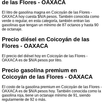
de las Flores - OAXACA
El litro de gasolina magna en Coicoyán de las Flores -
OAXACA hoy cuesta $N/A pesos. También conocida como
verde o regular, en esta categoría, también entran las
gasolinas que tengan un mínimo de 87 octanos y hasta 90
de octanaje.
Precio diésel en Coicoyán de las
Flores - OAXACA
El precio del diésel hoy en Coicoyán de las Flores -
OAXACA es de $N/A pesos por litro.
Precio gasolina premium en
Coicoyán de las Flores - OAXACA
El costo de la gasolina premium en Coicoyán de las Flores -
OAXACA es de $N/A pesos hoy. También conocida como la
gasolina roja, tiene un octanaje mínimo de 91, siendo
regularmente de 92 o más.