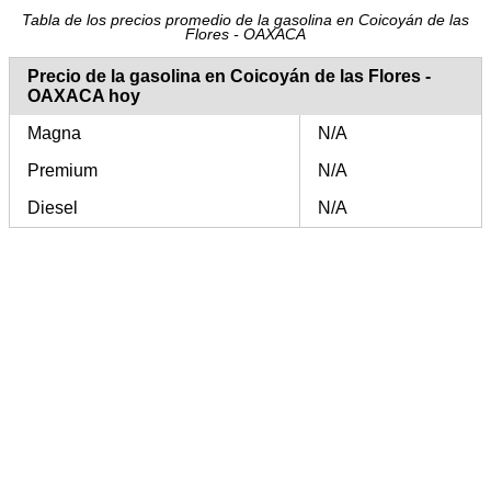
Tabla de los precios promedio de la gasolina en Coicoyán de las
Flores - OAXACA
Precio de la gasolina en Coicoyán de las Flores -
OAXACA hoy
Magna
N/A
Premium
N/A
Diesel
N/A