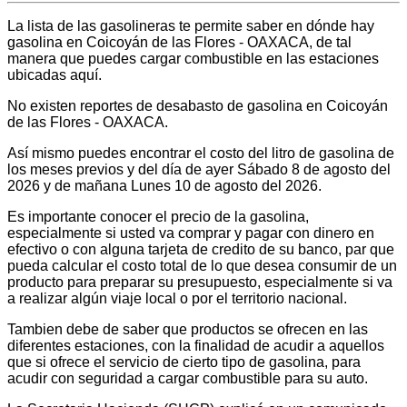
La lista de las gasolineras te permite saber en dónde hay
gasolina en Coicoyán de las Flores - OAXACA, de tal
manera que puedes cargar combustible en las estaciones
ubicadas aquí.
No existen reportes de desabasto de gasolina en Coicoyán
de las Flores - OAXACA.
Así mismo puedes encontrar el costo del litro de gasolina de
los meses previos y del día de ayer Sábado 8 de agosto del
2026 y de mañana Lunes 10 de agosto del 2026.
Es importante conocer el precio de la gasolina,
especialmente si usted va comprar y pagar con dinero en
efectivo o con alguna tarjeta de credito de su banco, par que
pueda calcular el costo total de lo que desea consumir de un
producto para preparar su presupuesto, especialmente si va
a realizar algún viaje local o por el territorio nacional.
Tambien debe de saber que productos se ofrecen en las
diferentes estaciones, con la finalidad de acudir a aquellos
que si ofrece el servicio de cierto tipo de gasolina, para
acudir con seguridad a cargar combustible para su auto.