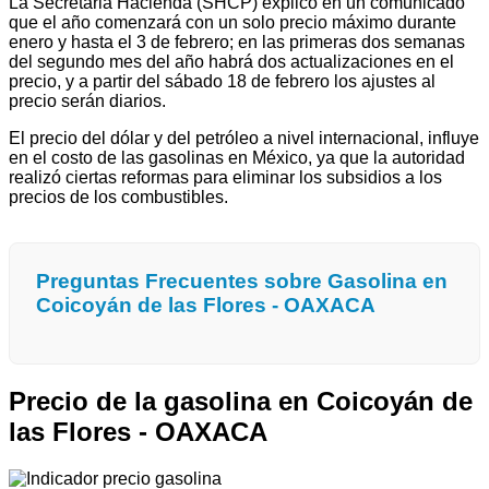
La Secretaria Hacienda (SHCP) explicó en un comunicado
que el año comenzará con un solo precio máximo durante
enero y hasta el 3 de febrero; en las primeras dos semanas
del segundo mes del año habrá dos actualizaciones en el
precio, y a partir del sábado 18 de febrero los ajustes al
precio serán diarios.
El precio del dólar y del petróleo a nivel internacional, influye
en el costo de las gasolinas en México, ya que la autoridad
realizó ciertas reformas para eliminar los subsidios a los
precios de los combustibles.
Preguntas Frecuentes sobre Gasolina en
Coicoyán de las Flores - OAXACA
Precio de la gasolina en Coicoyán de
las Flores - OAXACA