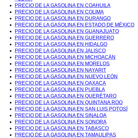
PRECIO DE LA GASOLINA EN COAHUILA
PRECIO DE LA GASOLINA EN COLIMA
PRECIO DE LA GASOLINA EN DURANGO
PRECIO DE LA GASOLINA EN ESTADO DE MÉXICO
PRECIO DE LA GASOLINA EN GUANAJUATO
PRECIO DE LA GASOLINA EN GUERRERO
PRECIO DE LA GASOLINA EN HIDALGO
PRECIO DE LA GASOLINA EN JALISCO
PRECIO DE LA GASOLINA EN MICHOACÁN
PRECIO DE LA GASOLINA EN MORELOS
PRECIO DE LA GASOLINA EN NAYARIT
PRECIO DE LA GASOLINA EN NUEVO LEÓN
PRECIO DE LA GASOLINA EN OAXACA
PRECIO DE LA GASOLINA EN PUEBLA
PRECIO DE LA GASOLINA EN QUERÉTARO
PRECIO DE LA GASOLINA EN QUINTANA ROO
PRECIO DE LA GASOLINA EN SAN LUIS POTOSÍ
PRECIO DE LA GASOLINA EN SINALOA
PRECIO DE LA GASOLINA EN SONORA
PRECIO DE LA GASOLINA EN TABASCO
PRECIO DE LA GASOLINA EN TAMAULIPAS