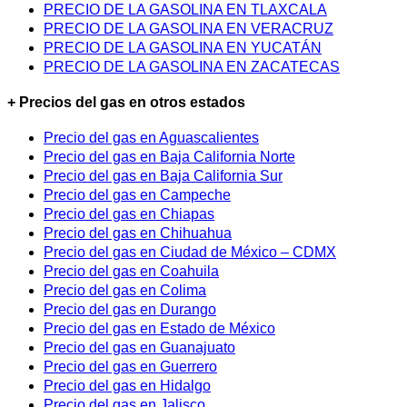
PRECIO DE LA GASOLINA EN TLAXCALA
PRECIO DE LA GASOLINA EN VERACRUZ
PRECIO DE LA GASOLINA EN YUCATÁN
PRECIO DE LA GASOLINA EN ZACATECAS
+ Precios del gas en otros estados
Precio del gas en Aguascalientes
Precio del gas en Baja California Norte
Precio del gas en Baja California Sur
Precio del gas en Campeche
Precio del gas en Chiapas
Precio del gas en Chihuahua
Precio del gas en Ciudad de México – CDMX
Precio del gas en Coahuila
Precio del gas en Colima
Precio del gas en Durango
Precio del gas en Estado de México
Precio del gas en Guanajuato
Precio del gas en Guerrero
Precio del gas en Hidalgo
Precio del gas en Jalisco