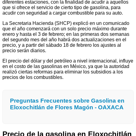
diferentes estaciones, con la finalidad de acudir a aquellos
que si ofrece el servicio de cierto tipo de gasolina, para
acudir con seguridad a cargar combustible para su auto.
La Secretaria Hacienda (SHCP) explicó en un comunicado
que el año comenzará con un solo precio máximo durante
enero y hasta el 3 de febrero; en las primeras dos semanas
del segundo mes del año habrá dos actualizaciones en el
precio, y a partir del sábado 18 de febrero los ajustes al
precio serán diarios.
El precio del dólar y del petróleo a nivel internacional, influye
en el costo de las gasolinas en México, ya que la autoridad
realizó ciertas reformas para eliminar los subsidios a los
precios de los combustibles.
Preguntas Frecuentes sobre Gasolina en
Eloxochitlán de Flores Magón - OAXACA
Precio de la gasolina en Eloxochitlán