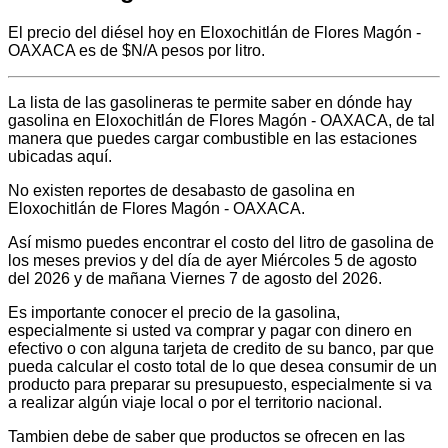
El precio del diésel hoy en Eloxochitlán de Flores Magón -
OAXACA es de $N/A pesos por litro.
La lista de las gasolineras te permite saber en dónde hay
gasolina en Eloxochitlán de Flores Magón - OAXACA, de tal
manera que puedes cargar combustible en las estaciones
ubicadas aquí.
No existen reportes de desabasto de gasolina en
Eloxochitlán de Flores Magón - OAXACA.
Así mismo puedes encontrar el costo del litro de gasolina de
los meses previos y del día de ayer Miércoles 5 de agosto
del 2026 y de mañana Viernes 7 de agosto del 2026.
Es importante conocer el precio de la gasolina,
especialmente si usted va comprar y pagar con dinero en
efectivo o con alguna tarjeta de credito de su banco, par que
pueda calcular el costo total de lo que desea consumir de un
producto para preparar su presupuesto, especialmente si va
a realizar algún viaje local o por el territorio nacional.
Tambien debe de saber que productos se ofrecen en las