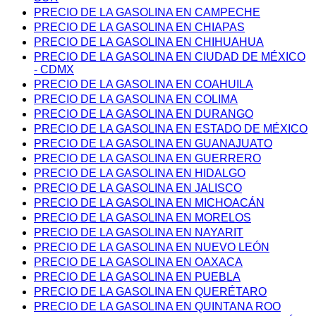
PRECIO DE LA GASOLINA EN CAMPECHE
PRECIO DE LA GASOLINA EN CHIAPAS
PRECIO DE LA GASOLINA EN CHIHUAHUA
PRECIO DE LA GASOLINA EN CIUDAD DE MÉXICO
- CDMX
PRECIO DE LA GASOLINA EN COAHUILA
PRECIO DE LA GASOLINA EN COLIMA
PRECIO DE LA GASOLINA EN DURANGO
PRECIO DE LA GASOLINA EN ESTADO DE MÉXICO
PRECIO DE LA GASOLINA EN GUANAJUATO
PRECIO DE LA GASOLINA EN GUERRERO
PRECIO DE LA GASOLINA EN HIDALGO
PRECIO DE LA GASOLINA EN JALISCO
PRECIO DE LA GASOLINA EN MICHOACÁN
PRECIO DE LA GASOLINA EN MORELOS
PRECIO DE LA GASOLINA EN NAYARIT
PRECIO DE LA GASOLINA EN NUEVO LEÓN
PRECIO DE LA GASOLINA EN OAXACA
PRECIO DE LA GASOLINA EN PUEBLA
PRECIO DE LA GASOLINA EN QUERÉTARO
PRECIO DE LA GASOLINA EN QUINTANA ROO