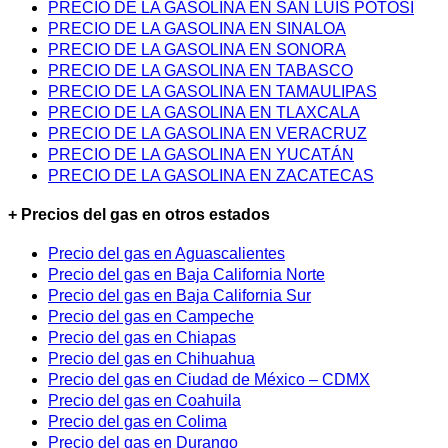
PRECIO DE LA GASOLINA EN SAN LUIS POTOSÍ
PRECIO DE LA GASOLINA EN SINALOA
PRECIO DE LA GASOLINA EN SONORA
PRECIO DE LA GASOLINA EN TABASCO
PRECIO DE LA GASOLINA EN TAMAULIPAS
PRECIO DE LA GASOLINA EN TLAXCALA
PRECIO DE LA GASOLINA EN VERACRUZ
PRECIO DE LA GASOLINA EN YUCATÁN
PRECIO DE LA GASOLINA EN ZACATECAS
+ Precios del gas en otros estados
Precio del gas en Aguascalientes
Precio del gas en Baja California Norte
Precio del gas en Baja California Sur
Precio del gas en Campeche
Precio del gas en Chiapas
Precio del gas en Chihuahua
Precio del gas en Ciudad de México – CDMX
Precio del gas en Coahuila
Precio del gas en Colima
Precio del gas en Durango