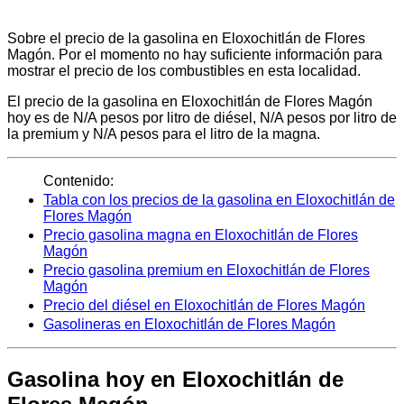
Sobre el precio de la gasolina en Eloxochitlán de Flores
Magón. Por el momento no hay suficiente información para
mostrar el precio de los combustibles en esta localidad.
El precio de la gasolina en Eloxochitlán de Flores Magón
hoy es de N/A pesos por litro de diésel, N/A pesos por litro de
la premium y N/A pesos para el litro de la magna.
Contenido:
Tabla con los precios de la gasolina en Eloxochitlán de
Flores Magón
Precio gasolina magna en Eloxochitlán de Flores
Magón
Precio gasolina premium en Eloxochitlán de Flores
Magón
Precio del diésel en Eloxochitlán de Flores Magón
Gasolineras en Eloxochitlán de Flores Magón
Gasolina hoy en Eloxochitlán de