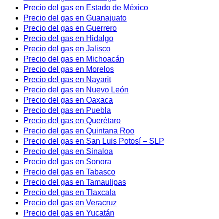
Precio del gas en Estado de México
Precio del gas en Guanajuato
Precio del gas en Guerrero
Precio del gas en Hidalgo
Precio del gas en Jalisco
Precio del gas en Michoacán
Precio del gas en Morelos
Precio del gas en Nayarit
Precio del gas en Nuevo León
Precio del gas en Oaxaca
Precio del gas en Puebla
Precio del gas en Querétaro
Precio del gas en Quintana Roo
Precio del gas en San Luis Potosí – SLP
Precio del gas en Sinaloa
Precio del gas en Sonora
Precio del gas en Tabasco
Precio del gas en Tamaulipas
Precio del gas en Tlaxcala
Precio del gas en Veracruz
Precio del gas en Yucatán