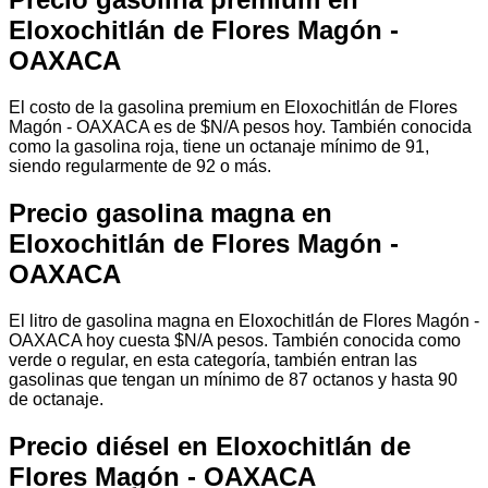
Eloxochitlán de Flores Magón -
OAXACA
El costo de la gasolina premium en Eloxochitlán de Flores
Magón - OAXACA es de $N/A pesos hoy. También conocida
como la gasolina roja, tiene un octanaje mínimo de 91,
siendo regularmente de 92 o más.
Precio gasolina magna en
Eloxochitlán de Flores Magón -
OAXACA
El litro de gasolina magna en Eloxochitlán de Flores Magón -
OAXACA hoy cuesta $N/A pesos. También conocida como
verde o regular, en esta categoría, también entran las
gasolinas que tengan un mínimo de 87 octanos y hasta 90
de octanaje.
Precio diésel en Eloxochitlán de
Flores Magón - OAXACA