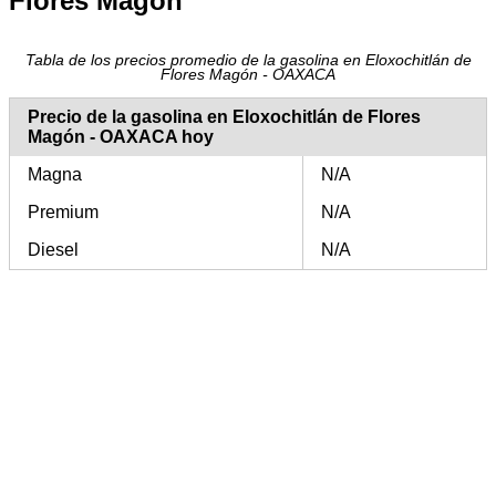
Flores Magón
Tabla de los precios promedio de la gasolina en Eloxochitlán de
Flores Magón - OAXACA
Precio de la gasolina en Eloxochitlán de Flores
Magón - OAXACA hoy
Magna
N/A
Premium
N/A
Diesel
N/A