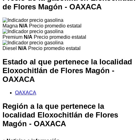
de Flores Magón - OAXACA
Magna
N/A
Precio promedio estatal
Premium
N/A
Precio promedio estatal
Diesel
N/A
Precio promedio estatal
Estado al que pertenece la localidad
Eloxochitlán de Flores Magón -
OAXACA
OAXACA
Región a la que pertenece la
localidad Eloxochitlán de Flores
Magón - OAXACA