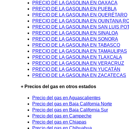
PRECIO DE LA GASOLINA EN OAXACA
PRECIO DE LA GASOLINA EN PUEBLA
PRECIO DE LA GASOLINA EN QUERÉTARO
PRECIO DE LA GASOLINA EN QUINTANA R
PRECIO DE LA GASOLINA EN SAN LUIS PO
PRECIO DE LA GASOLINA EN SINALOA
PRECIO DE LA GASOLINA EN SONORA
PRECIO DE LA GASOLINA EN TABASCO
PRECIO DE LA GASOLINA EN TAMAULIPAS
PRECIO DE LA GASOLINA EN TLAXCALA
PRECIO DE LA GASOLINA EN VERACRUZ
PRECIO DE LA GASOLINA EN YUCATÁN
PRECIO DE LA GASOLINA EN ZACATECAS
+ Precios del gas en otros estados
Precio del gas en Aguascalientes
Precio del gas en Baja California Norte
Precio del gas en Baja California Sur
Precio del gas en Campeche
Precio del gas en Chiapas
Precio del gas en Chihuahua