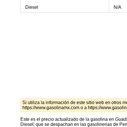
Diesel
N/A
Si utiliza la información de este sitio web en otro
https://www.gasolinamx.com o a https://www.gasol
Este es el precio actualizado de la gasolina en
Guad
Diesel; que se despachan en las gasolinerias de Peme