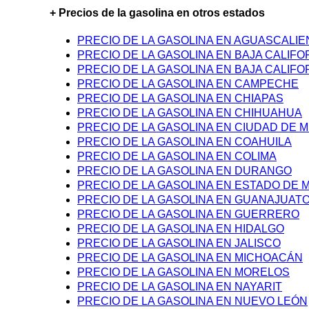
+ Precios de la gasolina en otros estados
PRECIO DE LA GASOLINA EN AGUASCALI
PRECIO DE LA GASOLINA EN BAJA CALIFO
PRECIO DE LA GASOLINA EN BAJA CALIFO
PRECIO DE LA GASOLINA EN CAMPECHE
PRECIO DE LA GASOLINA EN CHIAPAS
PRECIO DE LA GASOLINA EN CHIHUAHUA
PRECIO DE LA GASOLINA EN CIUDAD DE M
PRECIO DE LA GASOLINA EN COAHUILA
PRECIO DE LA GASOLINA EN COLIMA
PRECIO DE LA GASOLINA EN DURANGO
PRECIO DE LA GASOLINA EN ESTADO DE 
PRECIO DE LA GASOLINA EN GUANAJUAT
PRECIO DE LA GASOLINA EN GUERRERO
PRECIO DE LA GASOLINA EN HIDALGO
PRECIO DE LA GASOLINA EN JALISCO
PRECIO DE LA GASOLINA EN MICHOACÁN
PRECIO DE LA GASOLINA EN MORELOS
PRECIO DE LA GASOLINA EN NAYARIT
PRECIO DE LA GASOLINA EN NUEVO LEÓN