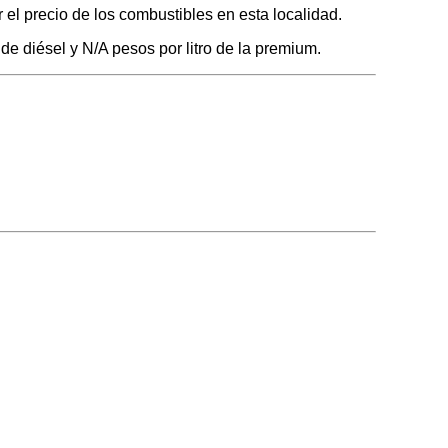
el precio de los combustibles en esta localidad.
de diésel y N/A pesos por litro de la premium.