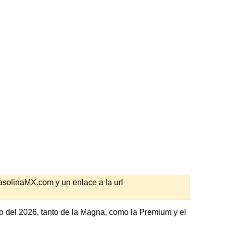
GasolinaMX.com y un enlace a la url
 del 2026, tanto de la Magna, como la Premium y el