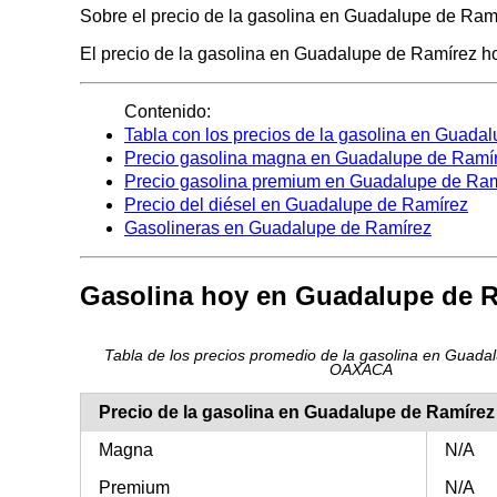
Sobre el precio de la gasolina en Guadalupe de Ramír
El precio de la gasolina en Guadalupe de Ramírez hoy 
Contenido:
Tabla con los precios de la gasolina en Guada
Precio gasolina magna en Guadalupe de Ramí
Precio gasolina premium en Guadalupe de Ra
Precio del diésel en Guadalupe de Ramírez
Gasolineras en Guadalupe de Ramírez
Gasolina hoy en Guadalupe de 
Tabla de los precios promedio de la gasolina en Guada
OAXACA
Precio de la gasolina en Guadalupe de Ramíre
Magna
N/A
Premium
N/A