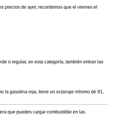
 precios de ayer, recordemos que el viernes el
 o regular, en esta categoría, también entran las
la gasolina roja, tiene un octanaje mínimo de 91,
era que puedes cargar combustible en las