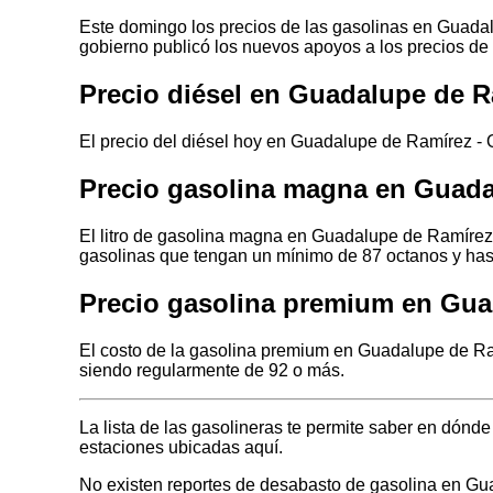
Este domingo los precios de las gasolinas en Guadal
gobierno publicó los nuevos apoyos a los precios de
Precio diésel en Guadalupe de 
El precio del diésel hoy en Guadalupe de Ramírez -
Precio gasolina magna en Guad
El litro de gasolina magna en Guadalupe de Ramírez
gasolinas que tengan un mínimo de 87 octanos y has
Precio gasolina premium en Gu
El costo de la gasolina premium en Guadalupe de Ra
siendo regularmente de 92 o más.
La lista de las gasolineras te permite saber en dó
estaciones ubicadas aquí.
No existen reportes de desabasto de gasolina en 