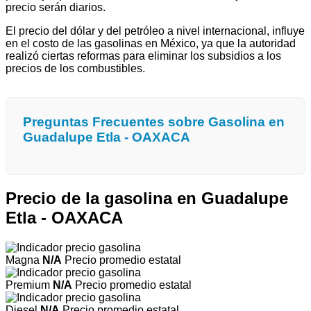
precio serán diarios.
El precio del dólar y del petróleo a nivel internacional, influye
en el costo de las gasolinas en México, ya que la autoridad
realizó ciertas reformas para eliminar los subsidios a los
precios de los combustibles.
Preguntas Frecuentes sobre Gasolina en
Guadalupe Etla - OAXACA
Precio de la gasolina en Guadalupe
Etla - OAXACA
Magna
N/A
Precio promedio estatal
Premium
N/A
Precio promedio estatal
Diesel
N/A
Precio promedio estatal