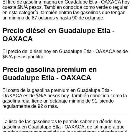
El litro de gasolina magna en Guadalupe Etla - OAXACA hoy
cuesta $N/A pesos. También conocida como verde o regular,
en esta categoría, también entran las gasolinas que tengan
un mínimo de 87 octanos y hasta 90 de octanaje.
Precio diésel en Guadalupe Etla -
OAXACA
El precio del diésel hoy en Guadalupe Etla - OAXACA es de
$N/A pesos por litro.
Precio gasolina premium en
Guadalupe Etla - OAXACA
El costo de la gasolina premium en Guadalupe Etla -
OAXACA es de $N/A pesos hoy. También conocida como la
gasolina roja, tiene un octanaje mínimo de 91, siendo
regularmente de 92 o más.
La lista de las gasolineras te permite saber en dónde hay
gasolina en Guadalupe Etla - OAXACA, de tal manera que