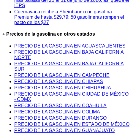
más baratas del 25 al 31 de julio de 2026: así queda el
IEPS
Cuernavaca recibe a Sheinbaum con gasolina
Premium de hasta $29.79: 50 gasolineras rompen el
pacto de los $27
+ Precios de la gasolina en otros estados
PRECIO DE LA GASOLINA EN AGUASCALIENTES
PRECIO DE LA GASOLINA EN BAJA CALIFORNIA
NORTE
PRECIO DE LA GASOLINA EN BAJA CALIFORNIA
SUR
PRECIO DE LA GASOLINA EN CAMPECHE
PRECIO DE LA GASOLINA EN CHIAPAS
PRECIO DE LA GASOLINA EN CHIHUAHUA
PRECIO DE LA GASOLINA EN CIUDAD DE MÉXICO
- CDMX
PRECIO DE LA GASOLINA EN COAHUILA
PRECIO DE LA GASOLINA EN COLIMA
PRECIO DE LA GASOLINA EN DURANGO
PRECIO DE LA GASOLINA EN ESTADO DE MÉXICO
PRECIO DE LA GASOLINA EN GUANAJUATO