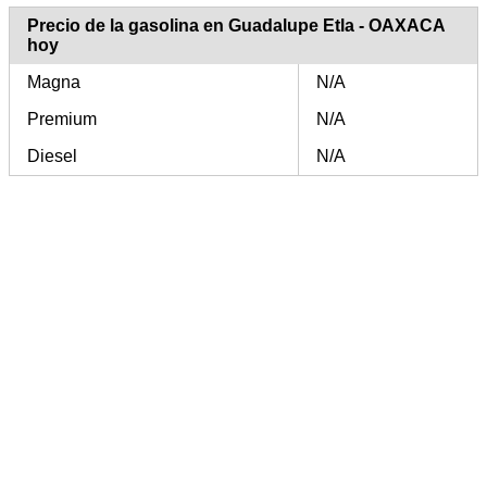
Precio de la gasolina en Guadalupe Etla - OAXACA
hoy
Magna
N/A
Premium
N/A
Diesel
N/A