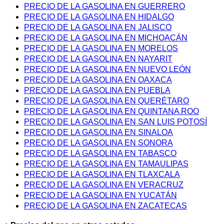
PRECIO DE LA GASOLINA EN GUERRERO
PRECIO DE LA GASOLINA EN HIDALGO
PRECIO DE LA GASOLINA EN JALISCO
PRECIO DE LA GASOLINA EN MICHOACÁN
PRECIO DE LA GASOLINA EN MORELOS
PRECIO DE LA GASOLINA EN NAYARIT
PRECIO DE LA GASOLINA EN NUEVO LEÓN
PRECIO DE LA GASOLINA EN OAXACA
PRECIO DE LA GASOLINA EN PUEBLA
PRECIO DE LA GASOLINA EN QUERÉTARO
PRECIO DE LA GASOLINA EN QUINTANA ROO
PRECIO DE LA GASOLINA EN SAN LUIS POTOSÍ
PRECIO DE LA GASOLINA EN SINALOA
PRECIO DE LA GASOLINA EN SONORA
PRECIO DE LA GASOLINA EN TABASCO
PRECIO DE LA GASOLINA EN TAMAULIPAS
PRECIO DE LA GASOLINA EN TLAXCALA
PRECIO DE LA GASOLINA EN VERACRUZ
PRECIO DE LA GASOLINA EN YUCATÁN
PRECIO DE LA GASOLINA EN ZACATECAS