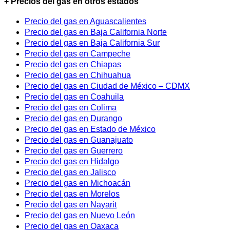
+ Precios del gas en otros estados
Precio del gas en Aguascalientes
Precio del gas en Baja California Norte
Precio del gas en Baja California Sur
Precio del gas en Campeche
Precio del gas en Chiapas
Precio del gas en Chihuahua
Precio del gas en Ciudad de México – CDMX
Precio del gas en Coahuila
Precio del gas en Colima
Precio del gas en Durango
Precio del gas en Estado de México
Precio del gas en Guanajuato
Precio del gas en Guerrero
Precio del gas en Hidalgo
Precio del gas en Jalisco
Precio del gas en Michoacán
Precio del gas en Morelos
Precio del gas en Nayarit
Precio del gas en Nuevo León
Precio del gas en Oaxaca