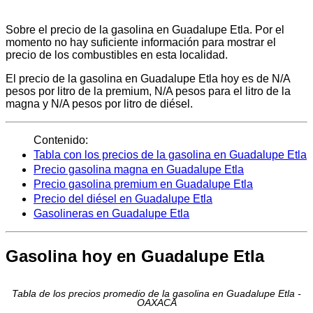
Sobre el precio de la gasolina en Guadalupe Etla. Por el
momento no hay suficiente información para mostrar el
precio de los combustibles en esta localidad.
El precio de la gasolina en Guadalupe Etla hoy es de N/A
pesos por litro de la premium, N/A pesos para el litro de la
magna y N/A pesos por litro de diésel.
Contenido:
Tabla con los precios de la gasolina en Guadalupe Etla
Precio gasolina magna en Guadalupe Etla
Precio gasolina premium en Guadalupe Etla
Precio del diésel en Guadalupe Etla
Gasolineras en Guadalupe Etla
Gasolina hoy en Guadalupe Etla
Tabla de los precios promedio de la gasolina en Guadalupe Etla -
OAXACA