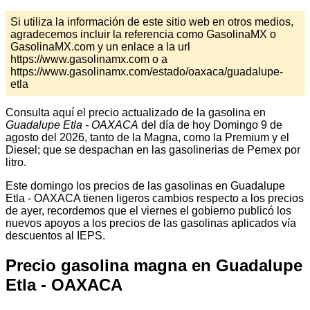
Si utiliza la información de este sitio web en otros medios,
agradecemos incluir la referencia como GasolinaMX o
GasolinaMX.com y un enlace a la url
https://www.gasolinamx.com o a
https://www.gasolinamx.com/estado/oaxaca/guadalupe-
etla
Consulta aquí el precio actualizado de la gasolina en
Guadalupe Etla - OAXACA
del día de hoy Domingo 9 de
agosto del 2026, tanto de la Magna, como la Premium y el
Diesel; que se despachan en las gasolinerias de Pemex por
litro.
Este domingo los precios de las gasolinas en Guadalupe
Etla - OAXACA tienen ligeros cambios respecto a los precios
de ayer, recordemos que el viernes el gobierno publicó los
nuevos apoyos a los precios de las gasolinas aplicados vía
descuentos al IEPS.
Precio gasolina magna en Guadalupe
Etla - OAXACA