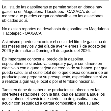
La lista de las gasolineras te permite saber en dónde hay
gasolina en Magdalena Tlacotepec - OAXACA, de tal
manera que puedes cargar combustible en las estaciones
ubicadas aquí.
No existen reportes de desabasto de gasolina en Magdalena
Tlacotepec - OAXACA.
Así mismo puedes encontrar el costo del litro de gasolina de
los meses previos y del día de ayer Viernes 7 de agosto del
2026 y de mañana Domingo 9 de agosto del 2026.
Es importante conocer el precio de la gasolina,
especialmente si usted va comprar y pagar con dinero en
efectivo o con alguna tarjeta de credito de su banco, par que
pueda calcular el costo total de lo que desea consumir de un
producto para preparar su presupuesto, especialmente si va
a realizar algún viaje local o por el territorio nacional.
Tambien debe de saber que productos se ofrecen en las
diferentes estaciones, con la finalidad de acudir a aquellos
que si ofrece el servicio de cierto tipo de gasolina, para
acudir con seguridad a cargar combustible para su auto.