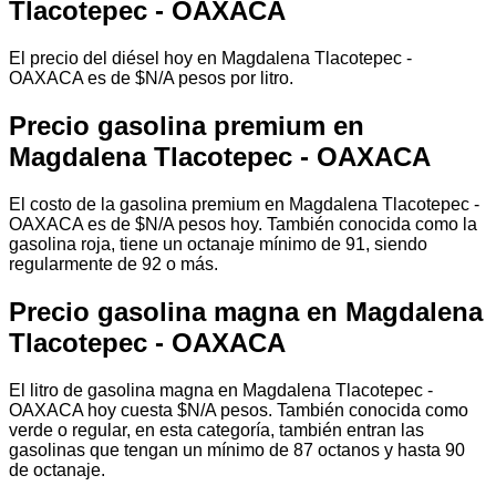
Tlacotepec - OAXACA
El precio del diésel hoy en Magdalena Tlacotepec -
OAXACA es de $N/A pesos por litro.
Precio gasolina premium en
Magdalena Tlacotepec - OAXACA
El costo de la gasolina premium en Magdalena Tlacotepec -
OAXACA es de $N/A pesos hoy. También conocida como la
gasolina roja, tiene un octanaje mínimo de 91, siendo
regularmente de 92 o más.
Precio gasolina magna en Magdalena
Tlacotepec - OAXACA
El litro de gasolina magna en Magdalena Tlacotepec -
OAXACA hoy cuesta $N/A pesos. También conocida como
verde o regular, en esta categoría, también entran las
gasolinas que tengan un mínimo de 87 octanos y hasta 90
de octanaje.