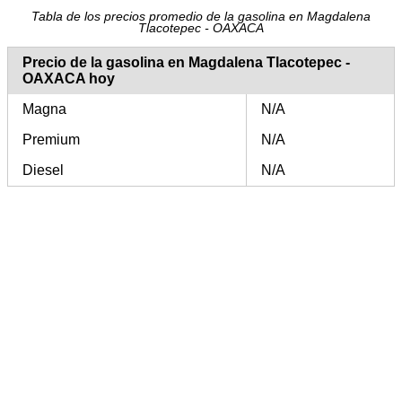
Tabla de los precios promedio de la gasolina en Magdalena
Tlacotepec - OAXACA
Precio de la gasolina en Magdalena Tlacotepec -
OAXACA hoy
Magna
N/A
Premium
N/A
Diesel
N/A