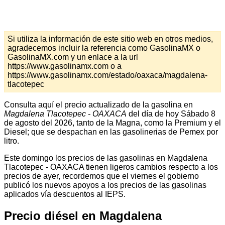
Si utiliza la información de este sitio web en otros medios,
agradecemos incluir la referencia como GasolinaMX o
GasolinaMX.com y un enlace a la url
https://www.gasolinamx.com o a
https://www.gasolinamx.com/estado/oaxaca/magdalena-
tlacotepec
Consulta aquí el precio actualizado de la gasolina en
Magdalena Tlacotepec - OAXACA
del día de hoy Sábado 8
de agosto del 2026, tanto de la Magna, como la Premium y el
Diesel; que se despachan en las gasolinerias de Pemex por
litro.
Este domingo los precios de las gasolinas en Magdalena
Tlacotepec - OAXACA tienen ligeros cambios respecto a los
precios de ayer, recordemos que el viernes el gobierno
publicó los nuevos apoyos a los precios de las gasolinas
aplicados vía descuentos al IEPS.
Precio diésel en Magdalena