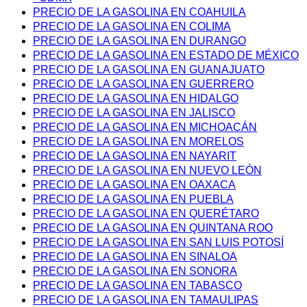
PRECIO DE LA GASOLINA EN COAHUILA
PRECIO DE LA GASOLINA EN COLIMA
PRECIO DE LA GASOLINA EN DURANGO
PRECIO DE LA GASOLINA EN ESTADO DE MÉXICO
PRECIO DE LA GASOLINA EN GUANAJUATO
PRECIO DE LA GASOLINA EN GUERRERO
PRECIO DE LA GASOLINA EN HIDALGO
PRECIO DE LA GASOLINA EN JALISCO
PRECIO DE LA GASOLINA EN MICHOACÁN
PRECIO DE LA GASOLINA EN MORELOS
PRECIO DE LA GASOLINA EN NAYARIT
PRECIO DE LA GASOLINA EN NUEVO LEÓN
PRECIO DE LA GASOLINA EN OAXACA
PRECIO DE LA GASOLINA EN PUEBLA
PRECIO DE LA GASOLINA EN QUERÉTARO
PRECIO DE LA GASOLINA EN QUINTANA ROO
PRECIO DE LA GASOLINA EN SAN LUIS POTOSÍ
PRECIO DE LA GASOLINA EN SINALOA
PRECIO DE LA GASOLINA EN SONORA
PRECIO DE LA GASOLINA EN TABASCO
PRECIO DE LA GASOLINA EN TAMAULIPAS