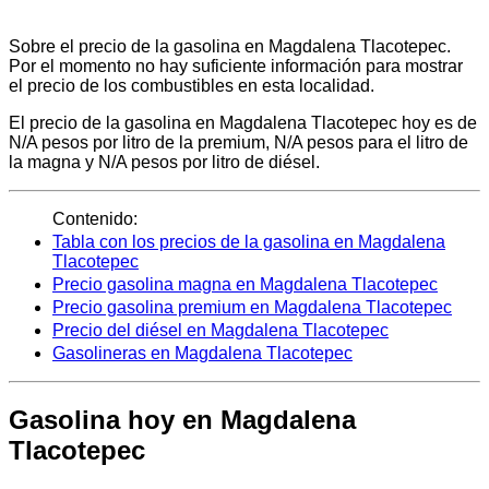
Sobre el precio de la gasolina en Magdalena Tlacotepec.
Por el momento no hay suficiente información para mostrar
el precio de los combustibles en esta localidad.
El precio de la gasolina en Magdalena Tlacotepec hoy es de
N/A pesos por litro de la premium, N/A pesos para el litro de
la magna y N/A pesos por litro de diésel.
Contenido:
Tabla con los precios de la gasolina en Magdalena
Tlacotepec
Precio gasolina magna en Magdalena Tlacotepec
Precio gasolina premium en Magdalena Tlacotepec
Precio del diésel en Magdalena Tlacotepec
Gasolineras en Magdalena Tlacotepec
Gasolina hoy en Magdalena
Tlacotepec