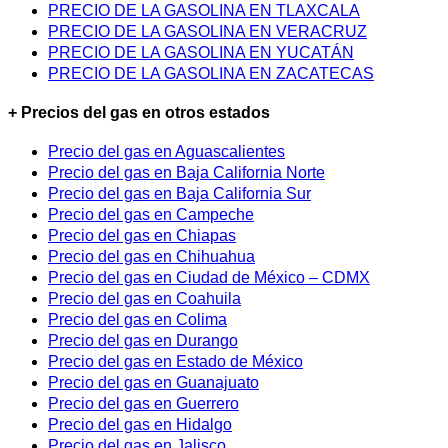
PRECIO DE LA GASOLINA EN TLAXCALA
PRECIO DE LA GASOLINA EN VERACRUZ
PRECIO DE LA GASOLINA EN YUCATÁN
PRECIO DE LA GASOLINA EN ZACATECAS
+ Precios del gas en otros estados
Precio del gas en Aguascalientes
Precio del gas en Baja California Norte
Precio del gas en Baja California Sur
Precio del gas en Campeche
Precio del gas en Chiapas
Precio del gas en Chihuahua
Precio del gas en Ciudad de México – CDMX
Precio del gas en Coahuila
Precio del gas en Colima
Precio del gas en Durango
Precio del gas en Estado de México
Precio del gas en Guanajuato
Precio del gas en Guerrero
Precio del gas en Hidalgo
Precio del gas en Jalisco