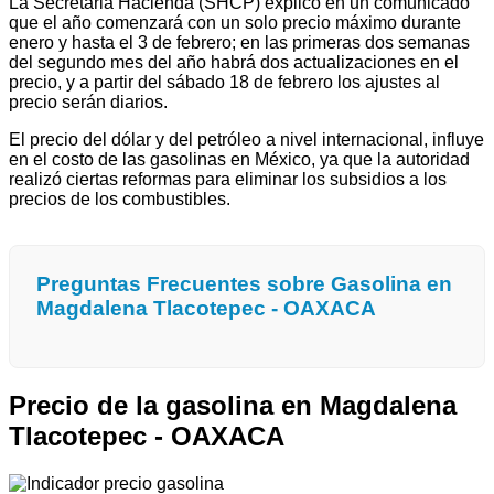
La Secretaria Hacienda (SHCP) explicó en un comunicado
que el año comenzará con un solo precio máximo durante
enero y hasta el 3 de febrero; en las primeras dos semanas
del segundo mes del año habrá dos actualizaciones en el
precio, y a partir del sábado 18 de febrero los ajustes al
precio serán diarios.
El precio del dólar y del petróleo a nivel internacional, influye
en el costo de las gasolinas en México, ya que la autoridad
realizó ciertas reformas para eliminar los subsidios a los
precios de los combustibles.
Preguntas Frecuentes sobre Gasolina en
Magdalena Tlacotepec - OAXACA
Precio de la gasolina en Magdalena
Tlacotepec - OAXACA