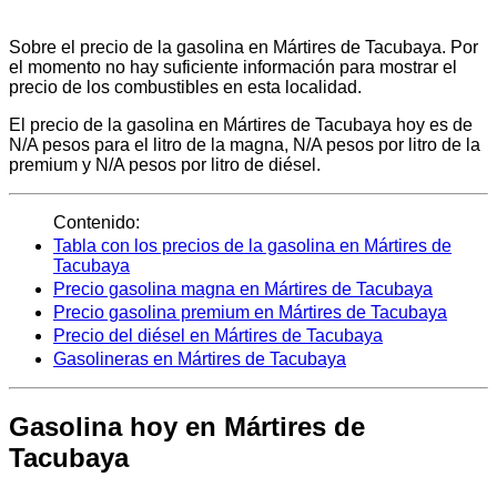
Sobre el precio de la gasolina en Mártires de Tacubaya. Por
el momento no hay suficiente información para mostrar el
precio de los combustibles en esta localidad.
El precio de la gasolina en Mártires de Tacubaya hoy es de
N/A pesos para el litro de la magna, N/A pesos por litro de la
premium y N/A pesos por litro de diésel.
Contenido:
Tabla con los precios de la gasolina en Mártires de
Tacubaya
Precio gasolina magna en Mártires de Tacubaya
Precio gasolina premium en Mártires de Tacubaya
Precio del diésel en Mártires de Tacubaya
Gasolineras en Mártires de Tacubaya
Gasolina hoy en Mártires de
Tacubaya