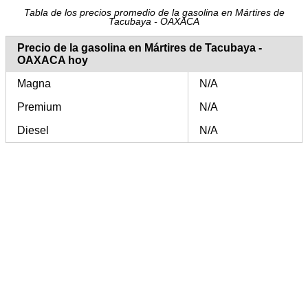
Tabla de los precios promedio de la gasolina en Mártires de
Tacubaya - OAXACA
Precio de la gasolina en Mártires de Tacubaya -
OAXACA hoy
Magna
N/A
Premium
N/A
Diesel
N/A