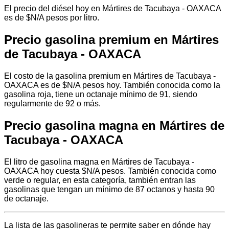
El precio del diésel hoy en Mártires de Tacubaya - OAXACA
es de $N/A pesos por litro.
Precio gasolina premium en Mártires
de Tacubaya - OAXACA
El costo de la gasolina premium en Mártires de Tacubaya -
OAXACA es de $N/A pesos hoy. También conocida como la
gasolina roja, tiene un octanaje mínimo de 91, siendo
regularmente de 92 o más.
Precio gasolina magna en Mártires de
Tacubaya - OAXACA
El litro de gasolina magna en Mártires de Tacubaya -
OAXACA hoy cuesta $N/A pesos. También conocida como
verde o regular, en esta categoría, también entran las
gasolinas que tengan un mínimo de 87 octanos y hasta 90
de octanaje.
La lista de las gasolineras te permite saber en dónde hay