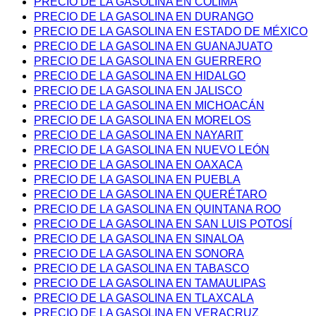
PRECIO DE LA GASOLINA EN COLIMA
PRECIO DE LA GASOLINA EN DURANGO
PRECIO DE LA GASOLINA EN ESTADO DE MÉXICO
PRECIO DE LA GASOLINA EN GUANAJUATO
PRECIO DE LA GASOLINA EN GUERRERO
PRECIO DE LA GASOLINA EN HIDALGO
PRECIO DE LA GASOLINA EN JALISCO
PRECIO DE LA GASOLINA EN MICHOACÁN
PRECIO DE LA GASOLINA EN MORELOS
PRECIO DE LA GASOLINA EN NAYARIT
PRECIO DE LA GASOLINA EN NUEVO LEÓN
PRECIO DE LA GASOLINA EN OAXACA
PRECIO DE LA GASOLINA EN PUEBLA
PRECIO DE LA GASOLINA EN QUERÉTARO
PRECIO DE LA GASOLINA EN QUINTANA ROO
PRECIO DE LA GASOLINA EN SAN LUIS POTOSÍ
PRECIO DE LA GASOLINA EN SINALOA
PRECIO DE LA GASOLINA EN SONORA
PRECIO DE LA GASOLINA EN TABASCO
PRECIO DE LA GASOLINA EN TAMAULIPAS
PRECIO DE LA GASOLINA EN TLAXCALA
PRECIO DE LA GASOLINA EN VERACRUZ