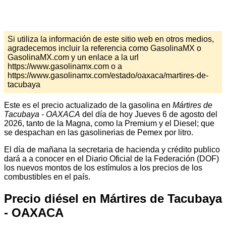
Si utiliza la información de este sitio web en otros medios,
agradecemos incluir la referencia como GasolinaMX o
GasolinaMX.com y un enlace a la url
https://www.gasolinamx.com o a
https://www.gasolinamx.com/estado/oaxaca/martires-de-
tacubaya
Este es el precio actualizado de la gasolina en
Mártires de
Tacubaya - OAXACA
del día de hoy Jueves 6 de agosto del
2026, tanto de la Magna, como la Premium y el Diesel; que
se despachan en las gasolinerias de Pemex por litro.
El día de mañana la secretaria de hacienda y crédito publico
dará a a conocer en el Diario Oficial de la Federación (DOF)
los nuevos montos de los estímulos a los precios de los
combustibles en el país.
Precio diésel en Mártires de Tacubaya
- OAXACA