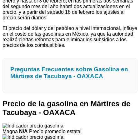
enero y hasta el 3 de febrero; en las primeras dos semanas
del segundo mes del año habrá dos actualizaciones en el
precio, y a partir del sábado 18 de febrero los ajustes al
precio serán diarios.
El precio del dólar y del petróleo a nivel internacional, influye
en el costo de las gasolinas en México, ya que la autoridad
realizó ciertas reformas para eliminar los subsidios a los
precios de los combustibles.
Preguntas Frecuentes sobre Gasolina en
Mártires de Tacubaya - OAXACA
Precio de la gasolina en Mártires de
Tacubaya - OAXACA
Magna
N/A
Precio promedio estatal