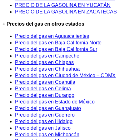
PRECIO DE LA GASOLINA EN YUCATÁN
PRECIO DE LA GASOLINA EN ZACATECAS
+ Precios del gas en otros estados
Precio del gas en Aguascalientes
Precio del gas en Baja California Norte
Precio del gas en Baja California Sur
Precio del gas en Campeche
Precio del gas en Chiapas
Precio del gas en Chihuahua
Precio del gas en Ciudad de México – CDMX
Precio del gas en Coahuila
Precio del gas en Colima
Precio del gas en Durango
Precio del gas en Estado de México
Precio del gas en Guanajuato
Precio del gas en Guerrero
Precio del gas en Hidalgo
Precio del gas en Jalisco
Precio del gas en Michoacán