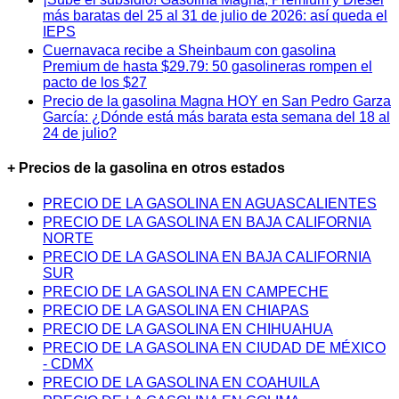
más baratas del 25 al 31 de julio de 2026: así queda el
IEPS
Cuernavaca recibe a Sheinbaum con gasolina
Premium de hasta $29.79: 50 gasolineras rompen el
pacto de los $27
Precio de la gasolina Magna HOY en San Pedro Garza
García: ¿Dónde está más barata esta semana del 18 al
24 de julio?
+ Precios de la gasolina en otros estados
PRECIO DE LA GASOLINA EN AGUASCALIENTES
PRECIO DE LA GASOLINA EN BAJA CALIFORNIA
NORTE
PRECIO DE LA GASOLINA EN BAJA CALIFORNIA
SUR
PRECIO DE LA GASOLINA EN CAMPECHE
PRECIO DE LA GASOLINA EN CHIAPAS
PRECIO DE LA GASOLINA EN CHIHUAHUA
PRECIO DE LA GASOLINA EN CIUDAD DE MÉXICO
- CDMX
PRECIO DE LA GASOLINA EN COAHUILA