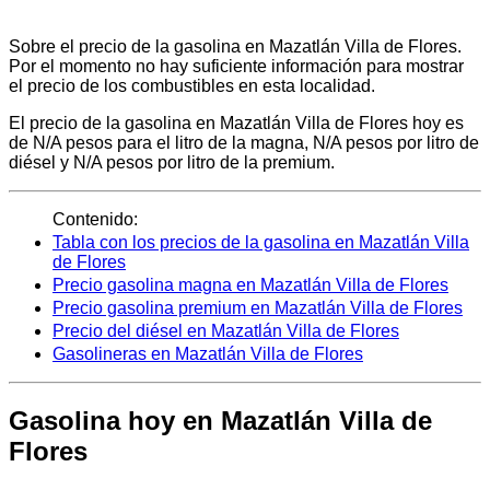
Sobre el precio de la gasolina en Mazatlán Villa de Flores.
Por el momento no hay suficiente información para mostrar
el precio de los combustibles en esta localidad.
El precio de la gasolina en Mazatlán Villa de Flores hoy es
de N/A pesos para el litro de la magna, N/A pesos por litro de
diésel y N/A pesos por litro de la premium.
Contenido:
Tabla con los precios de la gasolina en Mazatlán Villa
de Flores
Precio gasolina magna en Mazatlán Villa de Flores
Precio gasolina premium en Mazatlán Villa de Flores
Precio del diésel en Mazatlán Villa de Flores
Gasolineras en Mazatlán Villa de Flores
Gasolina hoy en Mazatlán Villa de
Flores