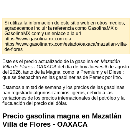
Si utiliza la información de este sitio web en otros medios,
agradecemos incluir la referencia como GasolinaMX o
GasolinaMX.com y un enlace a la url
https://www.gasolinamx.com o a
https://www.gasolinamx.com/estado/oaxaca/mazatlan-villa-
de-flores
Este es el precio actualizado de la gasolina en
Mazatlán
Villa de Flores - OAXACA
del día de hoy Jueves 6 de agosto
del 2026, tanto de la Magna, como la Premium y el Diesel;
que se despachan en las gasolinerias de Pemex por litro.
Estamos a mitad de semana y los precios de las gasolinas
han registrado algunos cambios ligeros, debido a las
variaciones de los precios internacionales del petróleo y la
fluctuación del precio del dólar.
Precio gasolina magna en Mazatlán
Villa de Flores - OAXACA