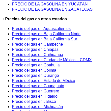
PRECIO DE LA GASOLINA EN YUCATÁN
PRECIO DE LA GASOLINA EN ZACATECAS
+ Precios del gas en otros estados
Precio del gas en Aguascalientes
Precio del gas en Baja California Norte
Precio del gas en Baja California Sur
Precio del gas en Campeche
Precio del gas en Chiapas
Precio del gas en Chihuahua
Precio del gas en Ciudad de México – CDMX
Precio del gas en Coahuila
Precio del gas en Colima
Precio del gas en Durango
Precio del gas en Estado de México
Precio del gas en Guanajuato
Precio del gas en Guerrero
Precio del gas en Hidalgo
Precio del gas en Jalisco
Precio del gas en Michoacán