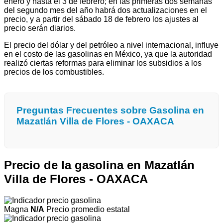
enero y hasta el 3 de febrero; en las primeras dos semanas
del segundo mes del año habrá dos actualizaciones en el
precio, y a partir del sábado 18 de febrero los ajustes al
precio serán diarios.
El precio del dólar y del petróleo a nivel internacional, influye
en el costo de las gasolinas en México, ya que la autoridad
realizó ciertas reformas para eliminar los subsidios a los
precios de los combustibles.
Preguntas Frecuentes sobre Gasolina en
Mazatlán Villa de Flores - OAXACA
Precio de la gasolina en Mazatlán
Villa de Flores - OAXACA
Magna
N/A
Precio promedio estatal