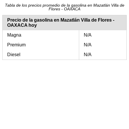
Tabla de los precios promedio de la gasolina en Mazatlán Villa de
Flores - OAXACA
Precio de la gasolina en Mazatlán Villa de Flores -
OAXACA hoy
Magna
N/A
Premium
N/A
Diesel
N/A