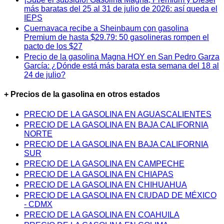
más baratas del 25 al 31 de julio de 2026: así queda el
IEPS
Cuernavaca recibe a Sheinbaum con gasolina
Premium de hasta $29.79: 50 gasolineras rompen el
pacto de los $27
Precio de la gasolina Magna HOY en San Pedro Garza
García: ¿Dónde está más barata esta semana del 18 al
24 de julio?
+ Precios de la gasolina en otros estados
PRECIO DE LA GASOLINA EN AGUASCALIENTES
PRECIO DE LA GASOLINA EN BAJA CALIFORNIA
NORTE
PRECIO DE LA GASOLINA EN BAJA CALIFORNIA
SUR
PRECIO DE LA GASOLINA EN CAMPECHE
PRECIO DE LA GASOLINA EN CHIAPAS
PRECIO DE LA GASOLINA EN CHIHUAHUA
PRECIO DE LA GASOLINA EN CIUDAD DE MÉXICO
- CDMX
PRECIO DE LA GASOLINA EN COAHUILA