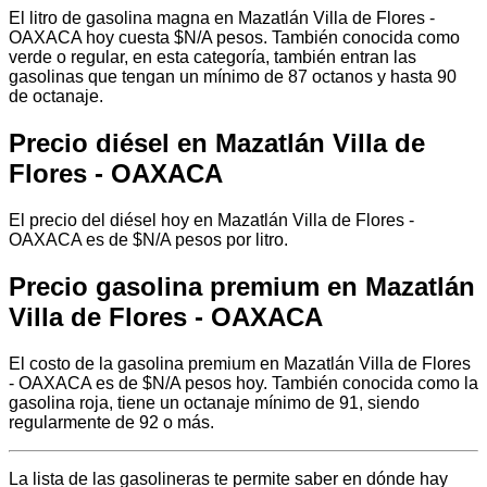
El litro de gasolina magna en Mazatlán Villa de Flores -
OAXACA hoy cuesta $N/A pesos. También conocida como
verde o regular, en esta categoría, también entran las
gasolinas que tengan un mínimo de 87 octanos y hasta 90
de octanaje.
Precio diésel en Mazatlán Villa de
Flores - OAXACA
El precio del diésel hoy en Mazatlán Villa de Flores -
OAXACA es de $N/A pesos por litro.
Precio gasolina premium en Mazatlán
Villa de Flores - OAXACA
El costo de la gasolina premium en Mazatlán Villa de Flores
- OAXACA es de $N/A pesos hoy. También conocida como la
gasolina roja, tiene un octanaje mínimo de 91, siendo
regularmente de 92 o más.
La lista de las gasolineras te permite saber en dónde hay