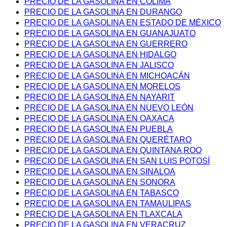
PRECIO DE LA GASOLINA EN COLIMA
PRECIO DE LA GASOLINA EN DURANGO
PRECIO DE LA GASOLINA EN ESTADO DE MÉXICO
PRECIO DE LA GASOLINA EN GUANAJUATO
PRECIO DE LA GASOLINA EN GUERRERO
PRECIO DE LA GASOLINA EN HIDALGO
PRECIO DE LA GASOLINA EN JALISCO
PRECIO DE LA GASOLINA EN MICHOACÁN
PRECIO DE LA GASOLINA EN MORELOS
PRECIO DE LA GASOLINA EN NAYARIT
PRECIO DE LA GASOLINA EN NUEVO LEÓN
PRECIO DE LA GASOLINA EN OAXACA
PRECIO DE LA GASOLINA EN PUEBLA
PRECIO DE LA GASOLINA EN QUERÉTARO
PRECIO DE LA GASOLINA EN QUINTANA ROO
PRECIO DE LA GASOLINA EN SAN LUIS POTOSÍ
PRECIO DE LA GASOLINA EN SINALOA
PRECIO DE LA GASOLINA EN SONORA
PRECIO DE LA GASOLINA EN TABASCO
PRECIO DE LA GASOLINA EN TAMAULIPAS
PRECIO DE LA GASOLINA EN TLAXCALA
PRECIO DE LA GASOLINA EN VERACRUZ