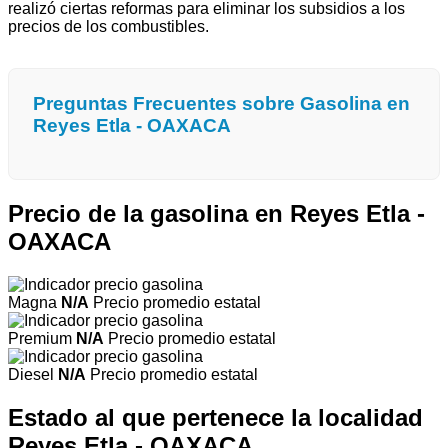
realizó ciertas reformas para eliminar los subsidios a los
precios de los combustibles.
Preguntas Frecuentes sobre Gasolina en
Reyes Etla - OAXACA
Precio de la gasolina en Reyes Etla -
OAXACA
Magna
N/A
Precio promedio estatal
Premium
N/A
Precio promedio estatal
Diesel
N/A
Precio promedio estatal
Estado al que pertenece la localidad
Reyes Etla - OAXACA