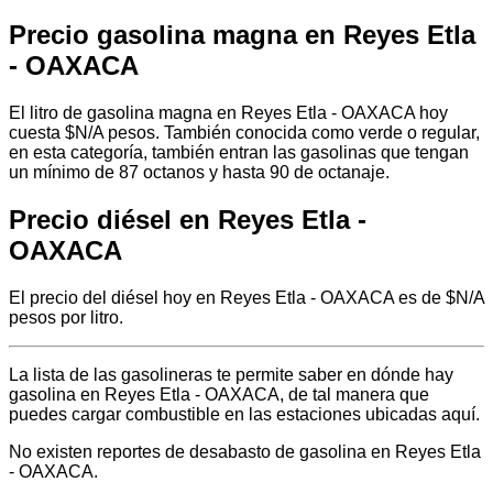
Precio gasolina magna en Reyes Etla
- OAXACA
El litro de gasolina magna en Reyes Etla - OAXACA hoy
cuesta $N/A pesos. También conocida como verde o regular,
en esta categoría, también entran las gasolinas que tengan
un mínimo de 87 octanos y hasta 90 de octanaje.
Precio diésel en Reyes Etla -
OAXACA
El precio del diésel hoy en Reyes Etla - OAXACA es de $N/A
pesos por litro.
La lista de las gasolineras te permite saber en dónde hay
gasolina en Reyes Etla - OAXACA, de tal manera que
puedes cargar combustible en las estaciones ubicadas aquí.
No existen reportes de desabasto de gasolina en Reyes Etla
- OAXACA.