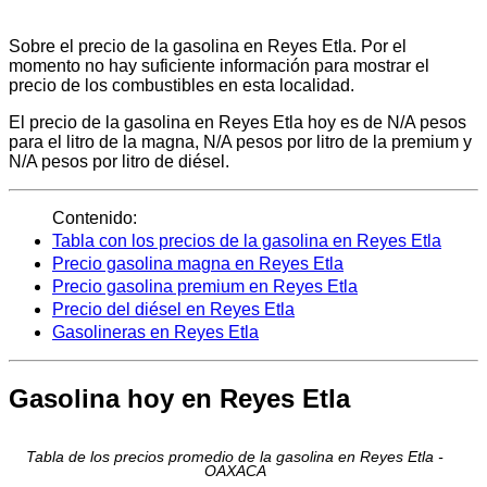
Sobre el precio de la gasolina en Reyes Etla. Por el
momento no hay suficiente información para mostrar el
precio de los combustibles en esta localidad.
El precio de la gasolina en Reyes Etla hoy es de N/A pesos
para el litro de la magna, N/A pesos por litro de la premium y
N/A pesos por litro de diésel.
Contenido:
Tabla con los precios de la gasolina en Reyes Etla
Precio gasolina magna en Reyes Etla
Precio gasolina premium en Reyes Etla
Precio del diésel en Reyes Etla
Gasolineras en Reyes Etla
Gasolina hoy en Reyes Etla
Tabla de los precios promedio de la gasolina en Reyes Etla -
OAXACA