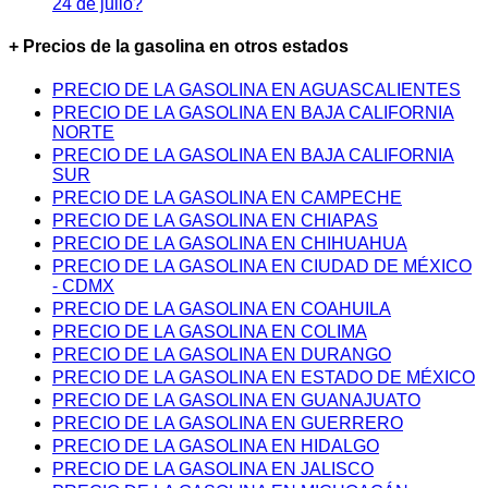
24 de julio?
+ Precios de la gasolina en otros estados
PRECIO DE LA GASOLINA EN AGUASCALIENTES
PRECIO DE LA GASOLINA EN BAJA CALIFORNIA
NORTE
PRECIO DE LA GASOLINA EN BAJA CALIFORNIA
SUR
PRECIO DE LA GASOLINA EN CAMPECHE
PRECIO DE LA GASOLINA EN CHIAPAS
PRECIO DE LA GASOLINA EN CHIHUAHUA
PRECIO DE LA GASOLINA EN CIUDAD DE MÉXICO
- CDMX
PRECIO DE LA GASOLINA EN COAHUILA
PRECIO DE LA GASOLINA EN COLIMA
PRECIO DE LA GASOLINA EN DURANGO
PRECIO DE LA GASOLINA EN ESTADO DE MÉXICO
PRECIO DE LA GASOLINA EN GUANAJUATO
PRECIO DE LA GASOLINA EN GUERRERO
PRECIO DE LA GASOLINA EN HIDALGO
PRECIO DE LA GASOLINA EN JALISCO