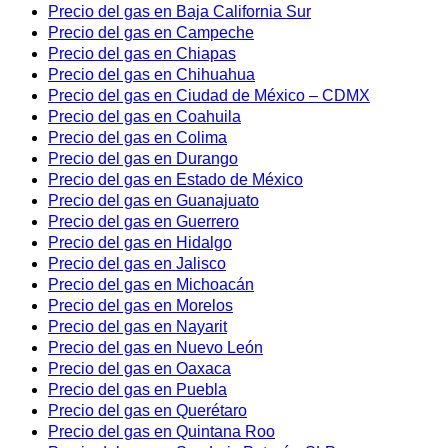
Precio del gas en Baja California Sur
Precio del gas en Campeche
Precio del gas en Chiapas
Precio del gas en Chihuahua
Precio del gas en Ciudad de México – CDMX
Precio del gas en Coahuila
Precio del gas en Colima
Precio del gas en Durango
Precio del gas en Estado de México
Precio del gas en Guanajuato
Precio del gas en Guerrero
Precio del gas en Hidalgo
Precio del gas en Jalisco
Precio del gas en Michoacán
Precio del gas en Morelos
Precio del gas en Nayarit
Precio del gas en Nuevo León
Precio del gas en Oaxaca
Precio del gas en Puebla
Precio del gas en Querétaro
Precio del gas en Quintana Roo