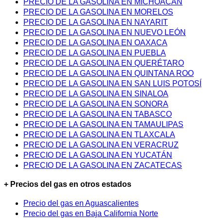
PRECIO DE LA GASOLINA EN MICHOACÁN
PRECIO DE LA GASOLINA EN MORELOS
PRECIO DE LA GASOLINA EN NAYARIT
PRECIO DE LA GASOLINA EN NUEVO LEÓN
PRECIO DE LA GASOLINA EN OAXACA
PRECIO DE LA GASOLINA EN PUEBLA
PRECIO DE LA GASOLINA EN QUERÉTARO
PRECIO DE LA GASOLINA EN QUINTANA ROO
PRECIO DE LA GASOLINA EN SAN LUIS POTOSÍ
PRECIO DE LA GASOLINA EN SINALOA
PRECIO DE LA GASOLINA EN SONORA
PRECIO DE LA GASOLINA EN TABASCO
PRECIO DE LA GASOLINA EN TAMAULIPAS
PRECIO DE LA GASOLINA EN TLAXCALA
PRECIO DE LA GASOLINA EN VERACRUZ
PRECIO DE LA GASOLINA EN YUCATÁN
PRECIO DE LA GASOLINA EN ZACATECAS
+ Precios del gas en otros estados
Precio del gas en Aguascalientes
Precio del gas en Baja California Norte