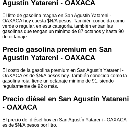
Agustín Yatareni - OAXACA
El litro de gasolina magna en San Agustín Yatareni -
OAXACA hoy cuesta $N/A pesos. También conocida como
verde o regular, en esta categoría, también entran las
gasolinas que tengan un mínimo de 87 octanos y hasta 90
de octanaje.
Precio gasolina premium en San
Agustín Yatareni - OAXACA
El costo de la gasolina premium en San Agustín Yatareni -
OAXACA es de $N/A pesos hoy. También conocida como la
gasolina roja, tiene un octanaje mínimo de 91, siendo
regularmente de 92 o más.
Precio diésel en San Agustín Yatareni
- OAXACA
El precio del diésel hoy en San Agustín Yatareni - OAXACA
es de $N/A pesos por litro.