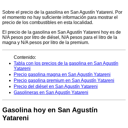
Sobre el precio de la gasolina en San Agustín Yatareni. Por
el momento no hay suficiente información para mostrar el
precio de los combustibles en esta localidad.
El precio de la gasolina en San Agustín Yatareni hoy es de
N/A pesos por litro de diésel, N/A pesos para el litro de la
magna y N/A pesos por litro de la premium.
Contenido:
Tabla con los precios de la gasolina en San Agustín
Yatareni
Precio gasolina magna en San Agustín Yatareni
Precio gasolina premium en San Agustín Yatareni
Precio del diésel en San Agustín Yatareni
Gasolineras en San Agustín Yatareni
Gasolina hoy en San Agustín
Yatareni