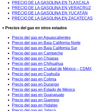
PRECIO DE LA GASOLINA EN TLAXCALA
PRECIO DE LA GASOLINA EN VERACRUZ
PRECIO DE LA GASOLINA EN YUCATÁN
PRECIO DE LA GASOLINA EN ZACATECAS
+ Precios del gas en otros estados
Precio del gas en Aguascalientes
Precio del gas en Baja California Norte
Precio del gas en Baja California Sur
Precio del gas en Campeche
Precio del gas en Chiapas
Precio del gas en Chihuahua
Precio del gas en Ciudad de México – CDMX
Precio del gas en Coahuila
Precio del gas en Colima
Precio del gas en Durango
Precio del gas en Estado de México
Precio del gas en Guanajuato
Precio del gas en Guerrero
Precio del gas en Hidalgo
Precio del gas en Jalisco